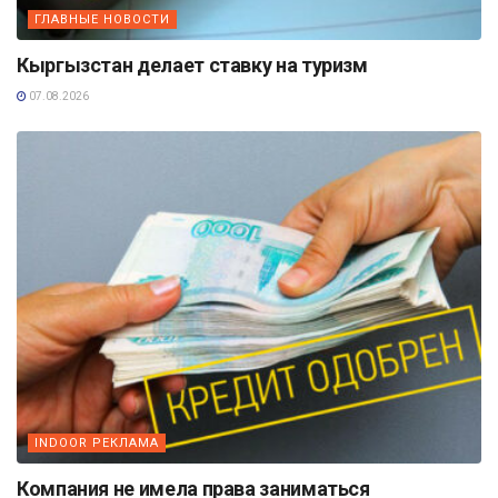
ГЛАВНЫЕ НОВОСТИ
Кыргызстан делает ставку на туризм
07.08.2026
INDOOR РЕКЛАМА
Компания не имела права заниматься