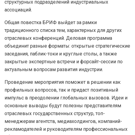
структурных подразделений индустриальных
ассоциаций.
Общая повестка БРИФ выйдет за рамки
традиционного списка тем, характерных для других
отраслевых конференций. Деловая программа
объединит разные форматы: открытые стратегические
заседания, паблик-токи и круглые столы, а также
закрытые экспертные встречи и форсайт-сессии по
актуальным вопросам развития индустрии.
Проведение мероприятия поможет в решении как
профильных вопросов, так и придаст позитивный
импульс в преодолении глобальных вызовов. Идеи и
основные выводы будут полезны представителям
отраслевых государственных структур, топ-
менеджерам агентств, медиахолдингов, компаний-
рекламодателей и руководителям профессиональных