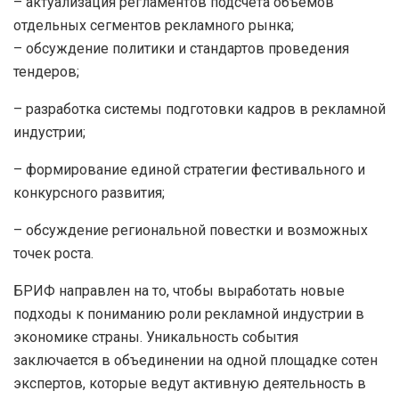
– актуализация регламентов подсчёта объёмов
отдельных сегментов рекламного рынка;
– обсуждение политики и стандартов проведения
тендеров;
– разработка системы подготовки кадров в рекламной
индустрии;
– формирование единой стратегии фестивального и
конкурсного развития;
– обсуждение региональной повестки и возможных
точек роста.
БРИФ направлен на то, чтобы выработать новые
подходы к пониманию роли рекламной индустрии в
экономике страны. Уникальность события
заключается в объединении на одной площадке сотен
экспертов, которые ведут активную деятельность в