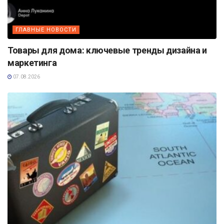
ГЛАВНЫЕ НОВОСТИ
Товары для дома: ключевые тренды дизайна и
маркетинга
07.08.2026