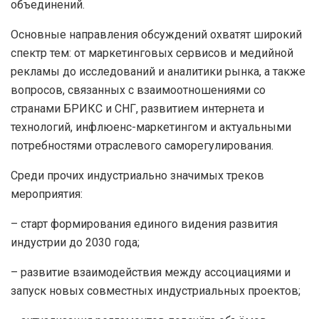
объединений.
Основные направления обсуждений охватят широкий
спектр тем: от маркетинговых сервисов и медийной
рекламы до исследований и аналитики рынка, а также
вопросов, связанных с взаимоотношениями со
странами БРИКС и СНГ, развитием интернета и
технологий, инфлюенс-маркетингом и актуальными
потребностями отраслевого саморегулирования.
Среди прочих индустриально значимых треков
мероприятия:
– старт формирования единого видения развития
индустрии до 2030 года;
– развитие взаимодействия между ассоциациями и
запуск новых совместных индустриальных проектов;