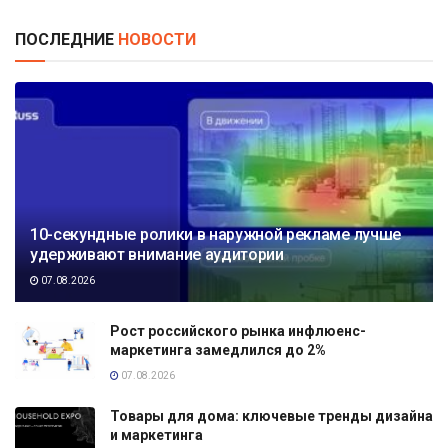
ПОСЛЕДНИЕ
НОВОСТИ
10-секундные ролики в наружной рекламе лучше
удерживают внимание аудитории
07.08.2026
Рост российского рынка инфлюенс-
маркетинга замедлился до 2%
07.08.2026
Товары для дома: ключевые тренды дизайна
и маркетинга