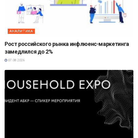
АНАЛИТИКА
Рост российского рынка инфлюенс-маркетинга
замедлился до 2%
07.08.2026