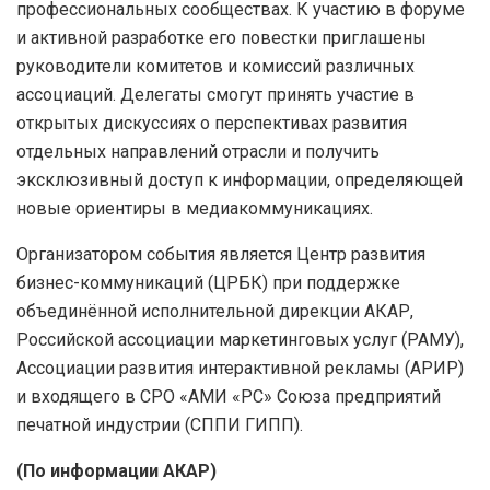
профессиональных сообществах. К участию в форуме
и активной разработке его повестки приглашены
руководители комитетов и комиссий различных
ассоциаций. Делегаты смогут принять участие в
открытых дискуссиях о перспективах развития
отдельных направлений отрасли и получить
эксклюзивный доступ к информации, определяющей
новые ориентиры в медиакоммуникациях.
Организатором события является Центр развития
бизнес-коммуникаций (ЦРБК) при поддержке
объединённой исполнительной дирекции АКАР,
Российской ассоциации маркетинговых услуг (РАМУ),
Ассоциации развития интерактивной рекламы (АРИР)
и входящего в СРО «АМИ «РС» Союза предприятий
печатной индустрии (СППИ ГИПП).
(По информации АКАР)