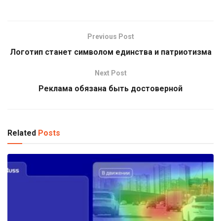
Previous Post
Логотип станет символом единства и патриотизма
Next Post
Реклама обязана быть достоверной
Related
Posts