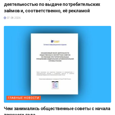
деятельностью по выдаче потребительских
займов и, соответственно, её рекламой
07.08.2026
ГЛАВНЫЕ НОВОСТИ
Чем занимались общественные советы с начала
текущего года