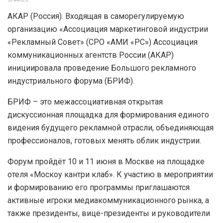
АКАР (Россия). Входящая в саморегулируемую
организацию «Ассоциация маркетинговой индустрии
«Рекламный Совет» (СРО «АМИ «РС») Ассоциация
коммуникационных агентств России (АКАР)
инициировала проведение Большого рекламного
индустриального форума (БРИФ).
БРИФ – это межассоциативная открытая
дискуссионная площадка для формирования единого
видения будущего рекламной отрасли, объединяющая
профессионалов, готовых менять облик индустрии.
Форум пройдёт 10 и 11 июня в Москве на площадке
отеля «Москоу кантри клаб». К участию в мероприятии
и формированию его программы приглашаются
активные игроки медиакоммуникационного рынка, а
также президенты, вице-президенты и руководители