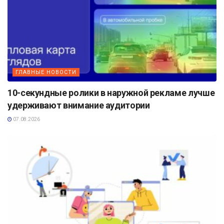
ГЛАВНЫЕ НОВОСТИ
10-секундные ролики в наружной рекламе лучше
удерживают внимание аудитории
07.08.2026