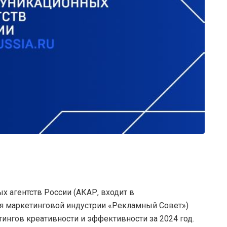
х агентств России (АКАР, входит в
я маркетинговой индустрии «Рекламный Совет»)
ингов креативности и эффективности за 2024 год.