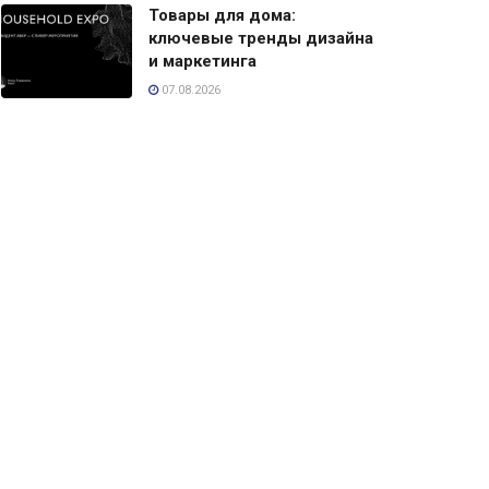
Товары для дома:
ключевые тренды дизайна
и маркетинга
07.08.2026