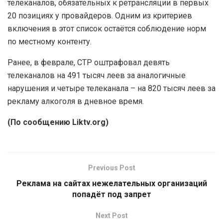
телеканалов, обязательных к ретрансляции в первых
20 позициях у провайдеров. Одним из критериев
включения в этот список остаётся соблюдение норм
по местному контенту.
Ранее, в феврале, СТР оштрафовал девять
телеканалов на 491 тысяч леев за аналогичные
нарушения и четыре телеканала – на 820 тысяч леев за
рекламу алкоголя в дневное время.
(По сообщению Liktv.org)
Previous Post
Реклама на сайтах нежелательных организаций
попадёт под запрет
Next Post