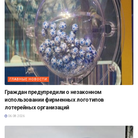
ГЛАВНЫЕ НОВОСТИ
Граждан предупредили о незаконном
использовании фирменных логотипов
лотерейных организаций
06.08.2026