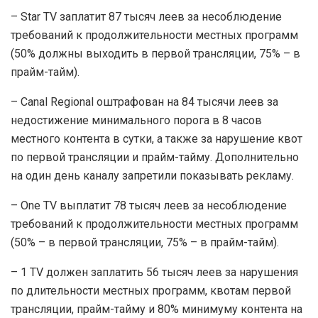
– Star TV заплатит 87 тысяч леев за несоблюдение
требований к продолжительности местных программ
(50% должны выходить в первой трансляции, 75% – в
прайм-тайм).
– Canal Regional оштрафован на 84 тысячи леев за
недостижение минимального порога в 8 часов
местного контента в сутки, а также за нарушение квот
по первой трансляции и прайм-тайму. Дополнительно
на один день каналу запретили показывать рекламу.
– One TV выплатит 78 тысяч леев за несоблюдение
требований к продолжительности местных программ
(50% – в первой трансляции, 75% – в прайм-тайм).
– 1 TV должен заплатить 56 тысяч леев за нарушения
по длительности местных программ, квотам первой
трансляции, прайм-тайму и 80% минимуму контента на