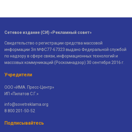
Сетевое издание (СИ) «Рекламный совет»
Свидетельство о регистрации средства массовой
информации Эл №ФС77-67323 выдано Федеральной службой
по надзору в сфере связи, информационных технологий и
массовых коммуникаций (Роскомнадзор) 30 сентября 2016 г.
Учредители
ООО «ИМА. Пресс-Центр»
ИП «Пилатов С.Г.»
info@sovetreklama.org
8 800 201-50-52
Подписывайтесь