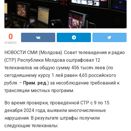
0
SHARES
НОВОСТИ СМИ (Молдова). Совет телевидения и радио
(СТР) Республики Молдова оштрафовал 12
телеканалов на общую сумму 456 тысяч леев (по
сегодняшнему курсу 1 лей равен 4,65 российского
рубля. –
Прим. ред.
) за несоблюдение требований к
трансляции местных программ.
Во время проверки, проведённой СТР с 9 по 15
декабря 2024 года, выявили многочисленные
нарушения. В результате штрафы получили
следующие телеканалы: