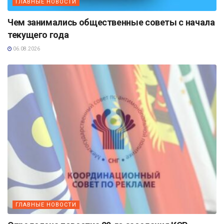
ГЛАВНЫЕ НОВОСТИ
Чем занимались общественные советы с начала
текущего года
06.08.2026
ГЛАВНЫЕ НОВОСТИ