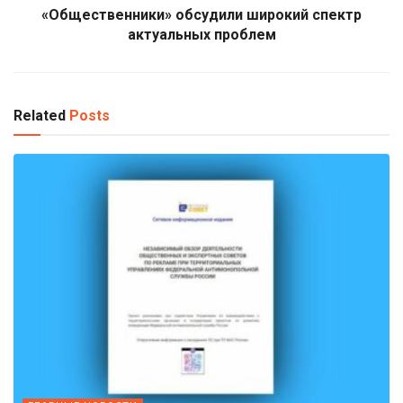
«Общественники» обсудили широкий спектр
актуальных проблем
Related
Posts