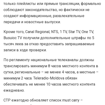
только плейлисты или прямые трансляции, формально
соблюдают законодательство, но фактически не
создают информационные, развлекательные
передачи и новостные выпуски.
Кроме того, Canal Regional, NTS, 1 TV, Star TV, One TV,
Busuioc TV получили дополнительные штрафы по 5
тысяч леев за отказ предоставить запрашиваемые
записи в ходе проверки.
По регламенту национальные телеканалы должны
транслировать минимум 8 часов местного контента в
сутки, региональные – не менее 4 часов, а местные –
минимум 2 часа. Teleradio-Moldova обязан
обеспечивать не менее 10 часов местного контента
ежедневно.
СТР ежегодно обновляет список must carry –