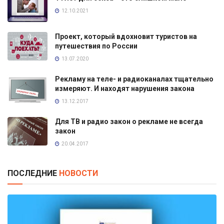
12.10.2021
Проект, который вдохновит туристов на
путешествия по России
13.07.2020
Рекламу на теле- и радиоканалах тщательно
измеряют. И находят нарушения закона
13.12.2017
Для ТВ и радио закон о рекламе не всегда
закон
20.04.2017
ПОСЛЕДНИЕ
НОВОСТИ