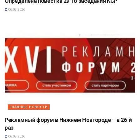
Определена повестка 29-го заседания КСР
06.08.2026
ГЛАВНЫЕ НОВОСТИ
Рекламный форум в Нижнем Новгороде – в 26-й
раз
06.08.2026