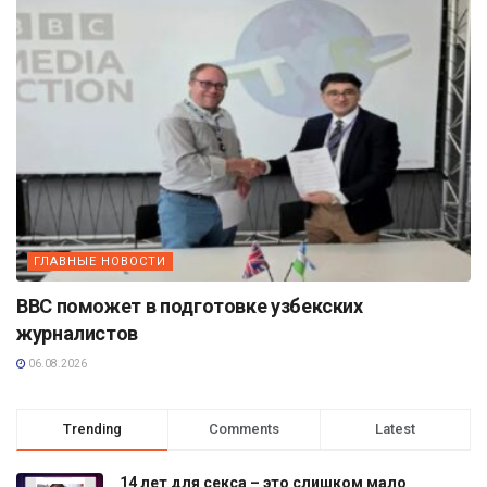
ГЛАВНЫЕ НОВОСТИ
BBC поможет в подготовке узбекских
журналистов
06.08.2026
Trending
Comments
Latest
14 лет для секса – это слишком мало