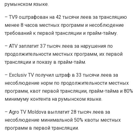
румынском языке.
– TV9 оштрафован на 42 тысячи леев за трансляцию
менее 8 часов местных программ и несоблюдение
требований к первой трансляции и прайм-тайму.
– ATV заплатит 37 тысяч леев за нарушения по
продолжительности местных программ, их первой
трансляции и показу в прайм-тайм.
– Exclusiv TV получил штраф в 33 тысячи леев за
несоблюдение норм по продолжительности местных
программ, квот первой трансляции, прайм-тайма и 80%
минимуму контента на румынском языке.
– Agro TV Moldova выплатит 28 тысяч леев за
несоблюдение минимальной 50% квоты местных
программ в первой трансляции.