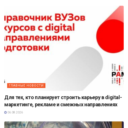
ГЛАВНЫЕ НОВОСТИ
Для тех, кто планирует строить карьеру в digital-
маркетинге, рекламе и смежных направлениях
06.08.2026