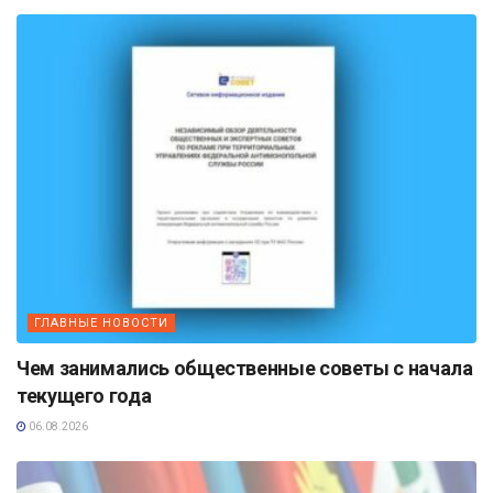
ГЛАВНЫЕ НОВОСТИ
Чем занимались общественные советы с начала
текущего года
06.08.2026