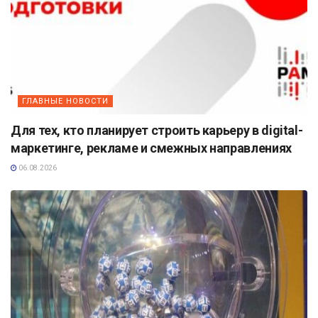
ГЛАВНЫЕ НОВОСТИ
Для тех, кто планирует строить карьеру в digital-
маркетинге, рекламе и смежных направлениях
06.08.2026