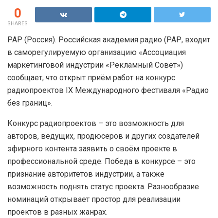
0
SHARES
РАР (Россия). Российская академия радио (РАР, входит
в саморегулируемую организацию «Ассоциация
маркетинговой индустрии «Рекламный Совет»)
сообщает, что открыт приём работ на конкурс
радиопроектов IX Международного фестиваля «Радио
без границ».
Конкурс радиопроектов – это возможность для
авторов, ведущих, продюсеров и других создателей
эфирного контента заявить о своём проекте в
профессиональной среде. Победа в конкурсе – это
признание авторитетов индустрии, а также
возможность поднять статус проекта. Разнообразие
номинаций открывает простор для реализации
проектов в разных жанрах.