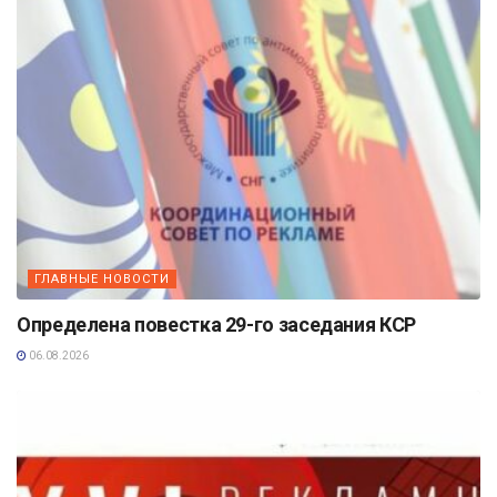
ГЛАВНЫЕ НОВОСТИ
Определена повестка 29-го заседания КСР
06.08.2026