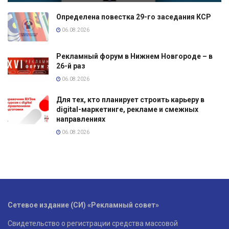
Определена повестка 29-го заседания КСР
06.08.2026
Рекламный форум в Нижнем Новгороде – в
26-й раз
06.08.2026
Для тех, кто планирует строить карьеру в
digital-маркетинге, рекламе и смежных
направлениях
06.08.2026
Сетевое издание (СИ) «Рекламный совет»
Свидетельство о регистрации средства массовой