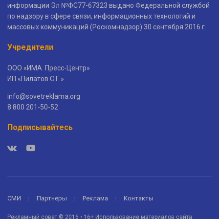
информации Эл №ФС77-67323 выдано Федеральной службой
по надзору в сфере связи, информационных технологий и
массовых коммуникаций (Роскомнадзор) 30 сентября 2016 г.
Учредители
ООО «ИМА. Пресс-Центр»
ИП «Пилатов С.Г.»
info@sovetreklama.org
8 800 201-50-52
Подписывайтесь
СМИ
Партнеры
Реклама
Контакты
Рекламный совет © 2016 • 16+ Использование материалов сайта