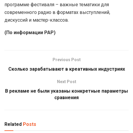
программе фестиваля – важные тематики для
современного радио в форматах выступлений,
дискуссий и мастер-классов.
(По информации РАР)
Previous Post
Сколько зарабатывают в креативных индустриях
Next Post
В рекламе не были указаны конкретные параметры
сравнения
Related
Posts