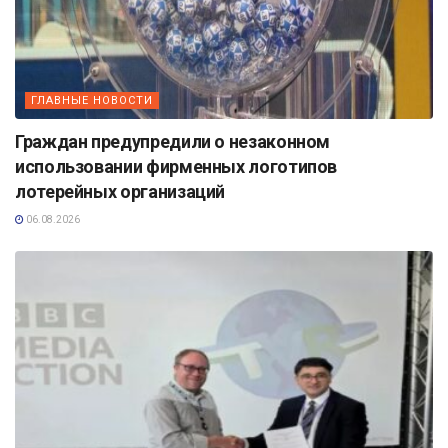
ГЛАВНЫЕ НОВОСТИ
Граждан предупредили о незаконном
использовании фирменных логотипов
лотерейных организаций
06.08.2026