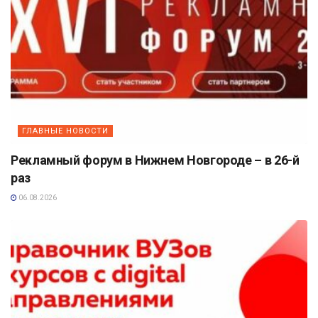
ГЛАВНЫЕ НОВОСТИ
Рекламный форум в Нижнем Новгороде – в 26-й
раз
06.08.2026