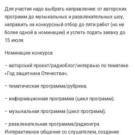
Для участия надо выбрать направление: от авторских
программ до музыкальных и развлекательных шоу,
направить на конкурсный отбор до пяти работ (но не
более одной в номинации) и успеть подать заявку до
15 июля.
Номинации конкурса:
– авторский проект/радиоблог/интервью по тематике
«Год защитника Отечества»;
– тематическая программа/рубрика;
– информационная программа (цикл программ);
– музыкальная программа (цикл программ);
– развлекательная программа/радиоигра.
Интерактивное общение со слушателем, создание