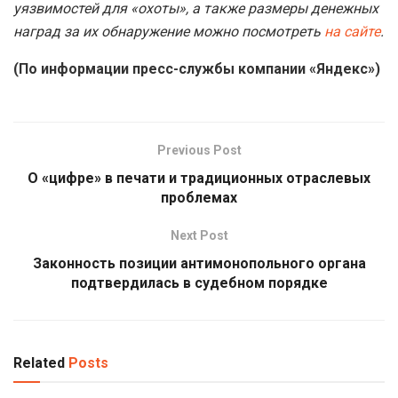
уязвимостей для «охоты», а также размеры денежных
наград за их обнаружение можно посмотреть
на сайте
.
(По информации пресс-службы компании «Яндекс»)
Previous Post
О «цифре» в печати и традиционных отраслевых
проблемах
Next Post
Законность позиции антимонопольного органа
подтвердилась в судебном порядке
Related
Posts