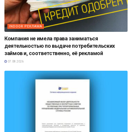
INDOOR РЕКЛАМА
Компания не имела права заниматься
деятельностью по выдаче потребительских
займов и, соответственно, её рекламой
07.08.2026