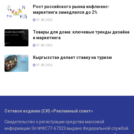
Рост российского рынка инфлюенс-
маркетинга замедлился до 2%
07.08.2026
Товары для дома: ключевые тренды дизайна
и маркетинга
07.08.2026
Кыргызстан делает ставку на туризм
07.08.2026
Сетевое издание (СИ) «Рекламный совет»
Свидетельство о регистрации средства массовой
информации Эл №ФС77-67323 выдано Федеральной службой