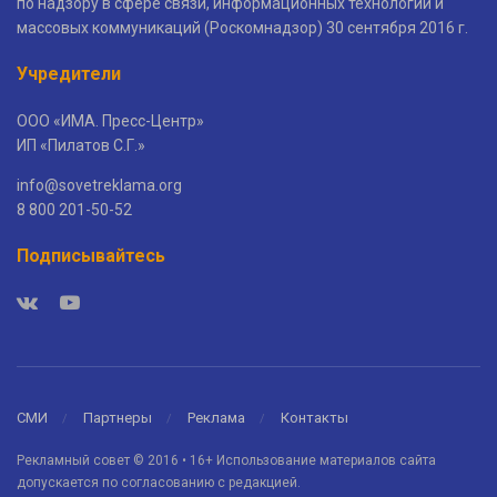
по надзору в сфере связи, информационных технологий и
массовых коммуникаций (Роскомнадзор) 30 сентября 2016 г.
Учредители
ООО «ИМА. Пресс-Центр»
ИП «Пилатов С.Г.»
info@sovetreklama.org
8 800 201-50-52
Подписывайтесь
СМИ
Партнеры
Реклама
Контакты
Рекламный совет © 2016 • 16+ Использование материалов сайта
допускается по согласованию с редакцией.