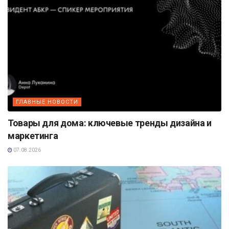
ГЛАВНЫЕ НОВОСТИ
Товары для дома: ключевые тренды дизайна и
маркетинга
07.08.2026