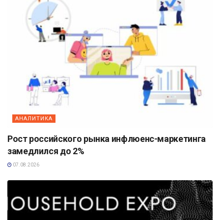
АНАЛИТИКА
Рост российского рынка инфлюенс-маркетинга
замедлился до 2%
07.08.2026