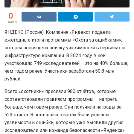
0
SHARES
ЯНДЕКС (Россия). Компания «Яндекс» подвела
ежегодные итоги программы «Охота за ошибками»,
которая посвящена поиску уязвимостей в сервисах и
инфраструктуре компании. В 2024 году в ней
участвовало 749 исследователей – это на 40% больше,
чем годом ранее. Участники заработали 50,8 млн
рублей.
Всего «охотники» прислали 980 отчётов, которые
соответствовали правилам программы – на треть
больше, чем годом ранее. Они получили награды за
523 отчёта. В остальных отчётах были указаны
уязвимости и ошибки, которые уже выявили другие
исследователи или команда безопасности «Яндекса».