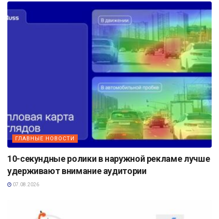
ГЛАВНЫЕ НОВОСТИ
10-секундные ролики в наружной рекламе лучше
удерживают внимание аудитории
07.08.2026