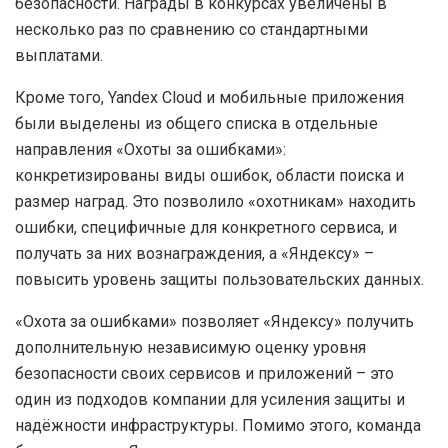
безопасности. Награды в конкурсах увеличены в
несколько раз по сравнению со стандартными
выплатами.
Кроме того, Yandex Cloud и мобильные приложения
были выделены из общего списка в отдельные
направления «Охоты за ошибками»:
конкретизированы виды ошибок, области поиска и
размер наград. Это позволило «охотникам» находить
ошибки, специфичные для конкретного сервиса, и
получать за них вознаграждения, а «Яндексу» –
повысить уровень защиты пользовательских данных.
«Охота за ошибками» позволяет «Яндексу» получить
дополнительную независимую оценку уровня
безопасности своих сервисов и приложений – это
один из подходов компании для усиления защиты и
надёжности инфраструктуры. Помимо этого, команда