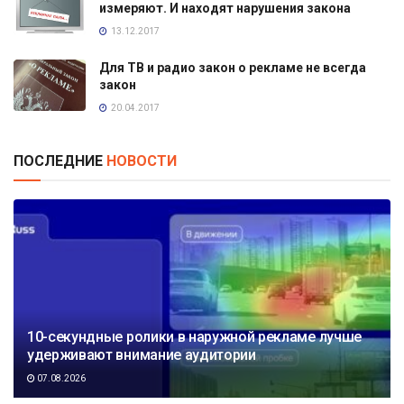
измеряют. И находят нарушения закона
13.12.2017
Для ТВ и радио закон о рекламе не всегда
закон
20.04.2017
ПОСЛЕДНИЕ
НОВОСТИ
10-секундные ролики в наружной рекламе лучше
удерживают внимание аудитории
07.08.2026