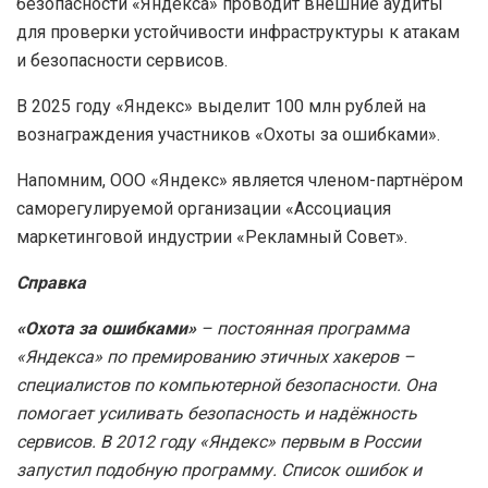
безопасности «Яндекса» проводит внешние аудиты
для проверки устойчивости инфраструктуры к атакам
и безопасности сервисов.
В 2025 году «Яндекс» выделит 100 млн рублей на
вознаграждения участников «Охоты за ошибками».
Напомним, ООО «Яндекс» является членом-партнёром
саморегулируемой организации «Ассоциация
маркетинговой индустрии «Рекламный Совет».
Справка
«Охота за ошибками»
– постоянная программа
«Яндекса» по премированию этичных хакеров –
специалистов по компьютерной безопасности. Она
помогает усиливать безопасность и надёжность
сервисов. В 2012 году «Яндекс» первым в России
запустил подобную программу. Список ошибок и