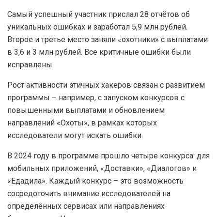
Самый успешный участник прислал 28 отчётов об
уникальных ошибках и заработал 5,9 млн рублей.
Второе и третье место заняли «охотники» с выплатами
в 3,6 и 3 млн рублей. Все критичные ошибки были
исправлены.
Рост активности этичных хакеров связан с развитием
программы – например, с запуском конкурсов с
повышенными выплатами и обновлением
направлений «Охоты», в рамках которых
исследователи могут искать ошибки.
В 2024 году в программе прошло четыре конкурса: для
мобильных приложений, «Доставки», «Диалогов» и
«Едадила». Каждый конкурс – это возможность
сосредоточить внимание исследователей на
определённых сервисах или направлениях