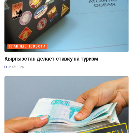
ГЛАВНЫЕ НОВОСТИ
Кыргызстан делает ставку на туризм
07.08.2026