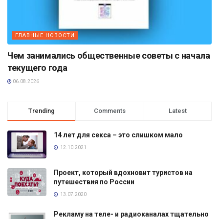
ГЛАВНЫЕ НОВОСТИ
Чем занимались общественные советы с начала
текущего года
06.08.2026
Trending
Comments
Latest
14 лет для секса – это слишком мало
12.10.2021
Проект, который вдохновит туристов на
путешествия по России
13.07.2020
Рекламу на теле- и радиоканалах тщательно