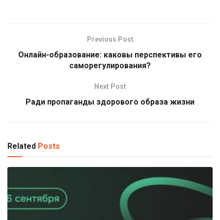
Previous Post
Онлайн-образование: каковы перспективы его
саморегулирования?
Next Post
Ради пропаганды здорового образа жизни
Related
Posts