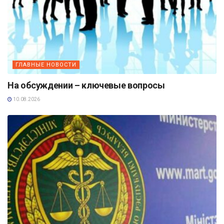
ГЛАВНЫЕ НОВОСТИ
На обсуждении – ключевые вопросы
10.08.2026