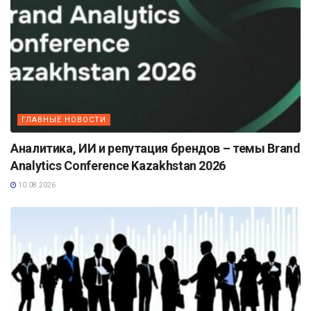
ГЛАВНЫЕ НОВОСТИ
Аналитика, ИИ и репутация брендов – темы Brand
Analytics Conference Kazakhstan 2026
10.08.2026