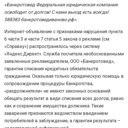
«Банкротовед Федеральная юридическая компания
освободит от долгов! С нами выход есть всегда!
588383 банкротоведиваново.рф».
Интернет-объявление с признаками нарушения пункта
6 части 3 и части 7 статьи 5 закона о рекламе (см.
«Справку») распространялось через систему
«Яндекс.Директ». Служба посчитала необоснованными
заявленные рекламодателем, ООО «Банкротовед»,
гарантии списания кредитных обязательств
гражданина. Оказывая только юридическую помощь в
сопровождении процедуры банкротства,
«раздолжнители» не имеют законных оснований
обещать результат в виде списания всех долгов, равно
как и сохранение имущества должника. Такие
заверения признаются ведомством введением
потребителей в заблуждение, а гарантии результата –