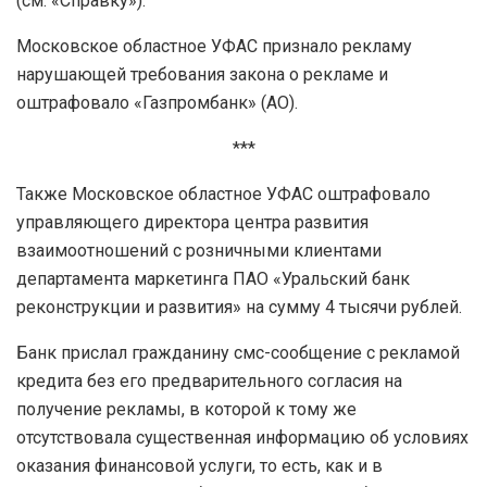
(см. «Справку»).
Московское областное УФАС признало рекламу
нарушающей требования закона о рекламе и
оштрафовало «Газпромбанк» (АО).
***
Также Московское областное УФАС оштрафовало
управляющего директора центра развития
взаимоотношений с розничными клиентами
департамента маркетинга ПАО «Уральский банк
реконструкции и развития» на сумму 4 тысячи рублей.
Банк прислал гражданину смс-сообщение с рекламой
кредита без его предварительного согласия на
получение рекламы, в которой к тому же
отсутствовала существенная информацию об условиях
оказания финансовой услуги, то есть, как и в