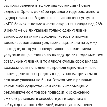
распространения в эфире радиостанции «Новое
радио» в Орле в декабре прошлого года рекламного
аудиоролика, сообщавшего о финансовых услугах
«МТС банка» – возможности открытия вклада под 26%.
В рекламе было указано только одно условие,
влияющее на сумму доходов, которые получат
воспользовавшиеся услугами лица, и/или на сумму
расходов, которую понесут воспользовавшиеся
услугами лица,– ставка по вкладу до 26% годовых. Все
остальные условия, в том числе сумма, срок вклада,
возможности пополнения, пролонгации, частичного
снятия денежных средств и т.д. в рассматриваемой
рекламе указаны не были. Отсутствие в рекламе
какой-либо существенной части информации о
рекламируемом товаре приводит к искажению
смысла рекламы и способствует введению в
заблуждение потребителей, имеющих намерение