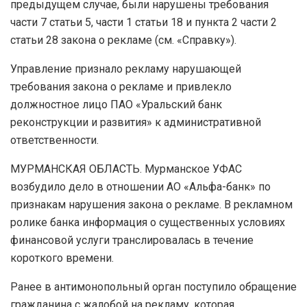
предыдущем случае, были нарушены требования
части 7 статьи 5, части 1 статьи 18 и пункта 2 части 2
статьи 28 закона о рекламе (см. «Справку»).
Управление признало рекламу нарушающей
требования закона о рекламе и привлекло
должностное лицо ПАО «Уральский банк
реконструкции и развития» к административной
ответственности.
МУРМАНСКАЯ ОБЛАСТЬ. Мурманское УФАС
возбудило дело в отношении АО «Альфа-банк» по
признакам нарушения закона о рекламе. В рекламном
ролике банка информация о существенных условиях
финансовой услуги транслировалась в течение
короткого времени.
Ранее в антимонопольный орган поступило обращение
гражданина с жалобой на рекламу, которая