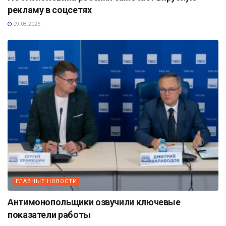
рекламу в соцсетях
09.08.2026
ГЛАВНЫЕ НОВОСТИ
Антимонопольщики озвучили ключевые
показатели работы