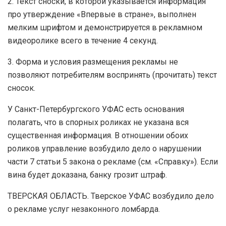
2. Текст сноски, в которой указывается информация
про утверждение «Впервые в стране», выполнен
мелким шрифтом и демонстрируется в рекламном
видеоролике всего в течение 4 секунд.
3. Форма и условия размещения рекламы не
позволяют потребителям воспринять (прочитать) текст
сносок.
У Санкт-Петербургского УФАС есть основания
полагать, что в спорных роликах не указана вся
существенная информация. В отношении обоих
роликов управление возбудило дело о нарушении
части 7 статьи 5 закона о рекламе (см. «Справку»). Если
вина будет доказана, банку грозит штраф.
ТВЕРСКАЯ ОБЛАСТЬ. Тверское УФАС возбудило дело
о рекламе услуг незаконного ломбарда.