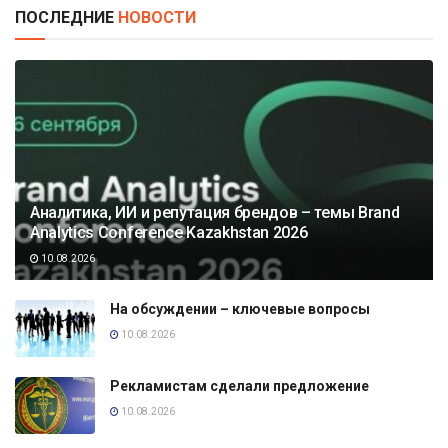
ПОСЛЕДНИЕ
НОВОСТИ
Аналитика, ИИ и репутация брендов – темы Brand
Analytics Conference Kazakhstan 2026
10.08.2026
На обсуждении – ключевые вопросы
10.08.2026
Рекламистам сделали предложение
10.08.2026