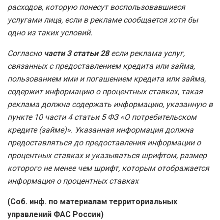
расходов, которую понесут воспользовавшиеся
услугами лица, если в рекламе сообщается хотя бы
одно из таких условий.
Согласно
части 3 статьи 28
если реклама услуг,
связанных с предоставлением кредита или займа,
пользованием ими и погашением кредита или займа,
содержит информацию о процентных ставках, такая
реклама должна содержать информацию, указанную в
пункте 10 части 4 статьи 5 ФЗ «О потребительском
кредите (займе)». Указанная информация должна
предоставляться до предоставления информации о
процентных ставках и указываться шрифтом, размер
которого не менее чем шрифт, которым отображается
информация о процентных ставках
(Соб. инф. по материалам территориальных
управлений ФАС России)