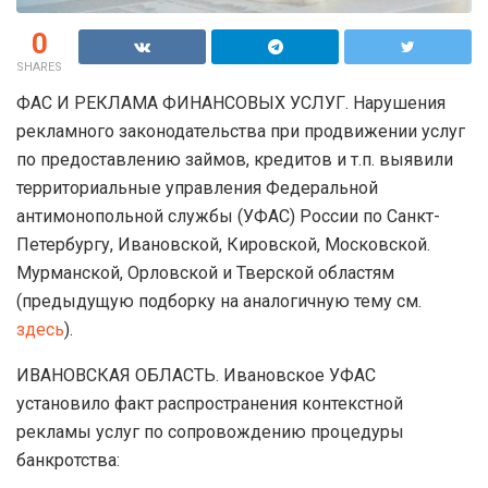
0
SHARES
ФАС И РЕКЛАМА ФИНАНСОВЫХ УСЛУГ. Нарушения
рекламного законодательства при продвижении услуг
по предоставлению займов, кредитов и т.п. выявили
территориальные управления Федеральной
антимонопольной службы (УФАС) России по Санкт-
Петербургу, Ивановской, Кировской, Московской.
Мурманской, Орловской и Тверской областям
(предыдущую подборку на аналогичную тему см.
здесь
).
ИВАНОВСКАЯ ОБЛАСТЬ. Ивановское УФАС
установило факт распространения контекстной
рекламы услуг по сопровождению процедуры
банкротства: