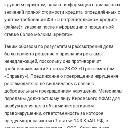
крупным шрифтом, однако информация о диапазонах
значений полной стоимости кредита, определённых с
учётом требований ФЗ «О потребительском кредите
(займе)», указана после информации о процентной
ставке более мелким шрифтом.
Таким образом по результатам рассмотрения дела
было принято решение о признании рекламы
ненадлежащей, поскольку она противоречит
требованиям части 3 статьи 28 ФЗ «О рекламе» (см.
«Справку»). Предписание о прекращении нарушения
рекламодателю не выдавалось в связи с
добровольным прекращением нарушения. Материалы
переданы должностному лицу Кировского УФАС для
возбуждения дела об административном
правонарушении, ответственность за которое
предусмотрена частью 1 статьи 14.3 КоАП РФ, в