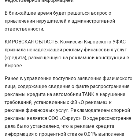
недостоверной информацией.
В ближайшее время будет решаться вопрос о
привлечении нарушителей к административной
ответственности.
КИРОВСКАЯ ОБЛАСТЬ. Комиссия Кировского УФАС
признала ненадлежащей рекламу финансовых услуг
(кредита), размещённую на рекламной конструкции в
Кирове.
Ранее в управление поступило заявление физического
лица, содержащее сведения о факте распространения
рекламы кредита на автомобили TANK в нарушение
требований, установленных ФЗ «О рекламе» к
рекламе финансовых услуг. Рекламодателем спорной
рекламы является ООО «Сириус». В ходе рассмотрения
дела было установлено, что в рекламе кредита
информация о процентной ставке 0,01% выполнена