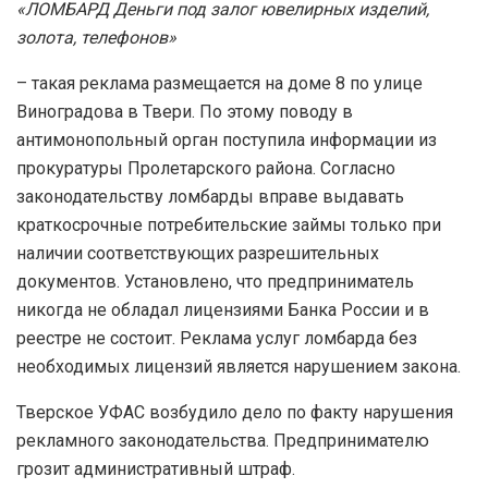
«ЛОМБАРД Деньги под залог ювелирных изделий,
золота, телефонов»
– такая реклама размещается на доме 8 по улице
Виноградова в Твери. По этому поводу в
антимонопольный орган поступила информации из
прокуратуры Пролетарского района. Согласно
законодательству ломбарды вправе выдавать
краткосрочные потребительские займы только при
наличии соответствующих разрешительных
документов. Установлено, что предприниматель
никогда не обладал лицензиями Банка России и в
реестре не состоит. Реклама услуг ломбарда без
необходимых лицензий является нарушением закона.
Тверское УФАС возбудило дело по факту нарушения
рекламного законодательства. Предпринимателю
грозит административный штраф.