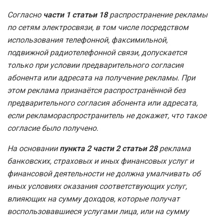
Согласно
части 1 статьи 18
распространение рекламы
по сетям электросвязи, в том числе посредством
использования телефонной, факсимильной,
подвижной радиотелефонной связи, допускается
только при условии предварительного согласия
абонента или адресата на получение рекламы. При
этом реклама признаётся распространённой без
предварительного согласия абонента или адресата,
если рекламораспространитель не докажет, что такое
согласие было получено.
На основании
пункта 2 части 2 статьи 28
реклама
банковских, страховых и иных финансовых услуг и
финансовой деятельности не должна умалчивать об
иных условиях оказания соответствующих услуг,
влияющих на сумму доходов, которые получат
воспользовавшиеся услугами лица, или на сумму