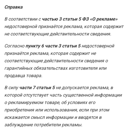
Справка
В соответствии с
частью 3 статьи 5 ФЗ «О рекламе»
недостоверной признаётся реклама, которая содержит
не соответствующие действительности сведения.
Согласно
пункту 6 части 3 статьи 5
недостоверной
признаётся реклама, которая содержит не
соответствующие действительности сведения о
гарантийных обязательствах изготовителя или
продавца товара.
В силу
части 7 статьи 5
не допускается реклама, в
которой отсутствует часть существенной информации
о рекламируемом товаре, об условиях его
приобретения или использования, если при этом
искажается смысл информации и вводятся в
заблуждение потребители рекламы.