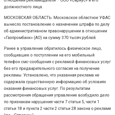
отношении рекламодателя – ООО «Сириус» и его
должностного лица.
МОСКОВСКАЯ ОБЛАСТЬ. Московское областное УФАС
вынесло постановление о назначении штрафа по делу
об административном правонарушении в отношении
«Газпромбанк» (АО) на сумму 370 тысяч рублей.
Ранее в управление обратилось физическое лицо,
сообщившее о поступлении на его мобильный
телефон смс-сообщения с рекламой финансовых услуг
без его предварительного согласия на получение
рекламы. Установлено, что указанная реклама не
содержала существенную информацию об условиях
оказания финансовых услуг. По результатам
рассмотрения обращения управление возбудило дело
по признакам нарушения части 7 статьи 5, части 1
статьи 18 и пункта 2 части 2 статьи 28 закона о рекламе