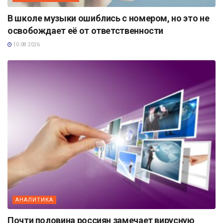
В школе музыки ошиблись с номером, но это не
освобождает её от ответственности
10.08.2026
АНАЛИТИКА
Почти половина россиян замечает вирусную