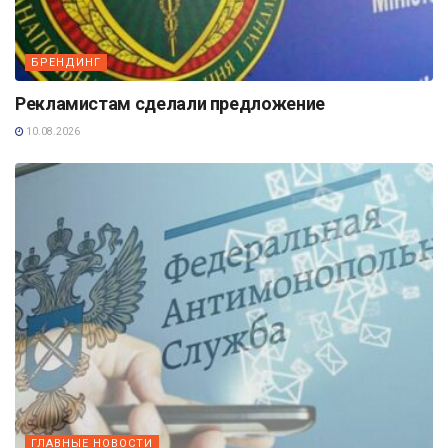
БРЕНДИНГ
Рекламистам сделали предложение
10.08.2026
ГЛАВНЫЕ НОВОСТИ