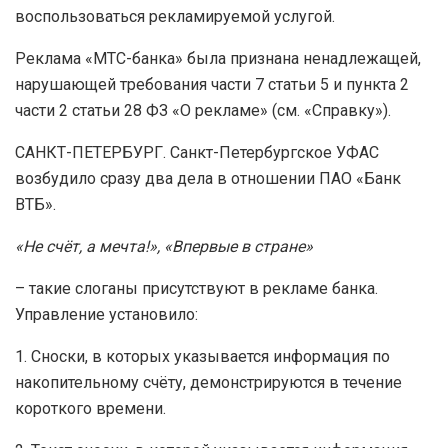
воспользоваться рекламируемой услугой.
Реклама «МТС-банка» была признана ненадлежащей,
нарушающей требования части 7 статьи 5 и пункта 2
части 2 статьи 28 ФЗ «О рекламе» (см. «Справку»).
САНКТ-ПЕТЕРБУРГ. Санкт-Петербургское УФАС
возбудило сразу два дела в отношении ПАО «Банк
ВТБ».
«Не счёт, а мечта!», «Впервые в стране»
– такие слоганы присутствуют в рекламе банка.
Управление установило:
1. Cноски, в которых указывается информация по
накопительному счёту, демонстрируются в течение
короткого времени.