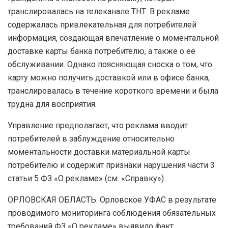
транслировалась на телеканале ТНТ. В рекламе
содержалась привлекательная для потребителей
информация, создающая впечатление о моментальной
доставке карты банка потребителю, а также о её
обслуживании. Однако поясняющая сноска о том, что
карту можно получить доставкой или в офисе банка,
транслировалась в течение короткого времени и была
трудна для восприятия.
Управление предполагает, что реклама вводит
потребителей в заблуждение относительно
моментальности доставки материальной карты
потребителю и содержит признаки нарушения части 3
статьи 5 ФЗ «О рекламе» (см. «Справку»).
ОРЛОВСКАЯ ОБЛАСТЬ. Орловское УФАС в результате
проводимого мониторинга соблюдения обязательных
требований ФЗ «О рекламе» выявило факт