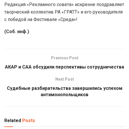
Редакция «Рекламного совета» искренне поздравляет
творческий коллектив РА «ГРАТТ» и его руководителя
с победой на Фестивале «Среда»!
(Соб. инф.)
Previous Post
АКАР и CAA обсудили перспективы сотрудничества
Next Post
Судебные разбирательства завершились успехом
антимонопольщиков
Related
Posts