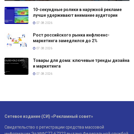
10-секундные ролики в наружной рекламе
лучше удерживают внимание аудитории
07.08.2026
Рост российского рынка инфлюенс-
маркетинга замедлился до 2%
07.08.2026
Товары для дома: ключевые тренды дизайна
и маркетинга
07.08.2026
Сетевое издание (СИ) «Рекламный совет»
Свидетельство о регистрации средства массовой
информации Эл №ФС77-67323 выдано Федеральной службой