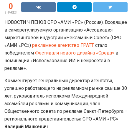
0
SHARES
НОВОСТИ ЧЛЕНОВ СРО «АМИ «РС» (Россия). Входящее
в саморегулируемую организацию «Ассоциация
маркетинговой индустрии «Рекламный Совет» (СРО
«АМИ «РС»)
рекламное агентство ГРАТТ
стало
победителем
Фестиваля нового дизайна «Среда»
в
номинации «Использование ИИ и нейросетей в
рекламе».
Комментирует генеральный директор агентства,
успешно работающего на рекламном рынке свыше 30
лет, руководитель исполкома Международной
ассамблеи рекламы и коммуникаций, член
Общественного совета по рекламе Санкт-Петербурга –
регионального представительства СРО «АМИ «РС»
Валерий Манкевич
: