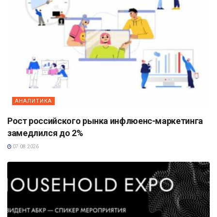
АНАЛИТИКА
Рост российского рынка инфлюенс-маркетинга
замедлился до 2%
07.08.2026