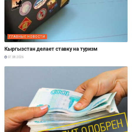
ГЛАВНЫЕ НОВОСТИ
Кыргызстан делает ставку на туризм
07.08.2026