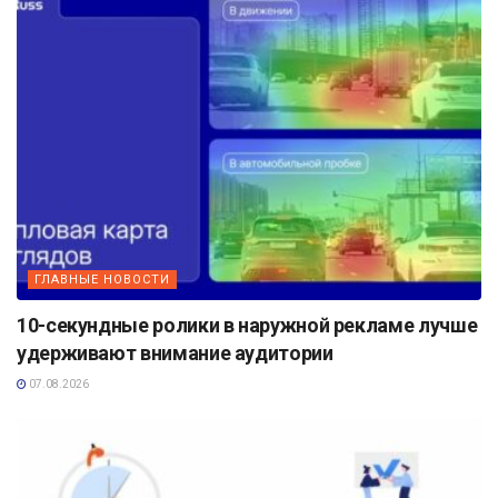
ГЛАВНЫЕ НОВОСТИ
10-секундные ролики в наружной рекламе лучше
удерживают внимание аудитории
07.08.2026