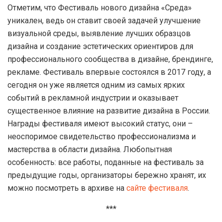
Отметим, что Фестиваль нового дизайна «Среда»
уникален, ведь он ставит своей задачей улучшение
визуальной среды, выявление лучших образцов
дизайна и создание эстетических ориентиров для
профессионального сообщества в дизайне, брендинге,
рекламе. Фестиваль впервые состоялся в 2017 году, а
сегодня он уже является одним из самых ярких
событий в рекламной индустрии и оказывает
существенное влияние на развитие дизайна в России.
Награды фестиваля имеют высокий статус, они –
неоспоримое свидетельство профессионализма и
мастерства в области дизайна. Любопытная
особенность: все работы, поданные на фестиваль за
предыдущие годы, организаторы бережно хранят, их
можно посмотреть в архиве на
сайте фестиваля
.
***