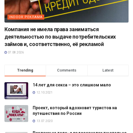
INDOOR РЕКЛАМА
Компания не имела права заниматься
деятельностью по выдаче потребительских
займов и, соответственно, её рекламой
07.08.2026
Trending
Comments
Latest
14 лет для секса – это слишком мало
12.10.2021
Проект, который вдохновит туристов на
путешествия по России
13.07.2020