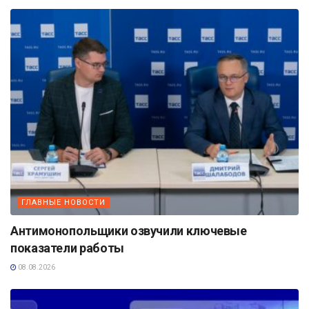
ГЛАВНЫЕ НОВОСТИ
Антимонопольщики озвучили ключевые
показатели работы
08.08.2026