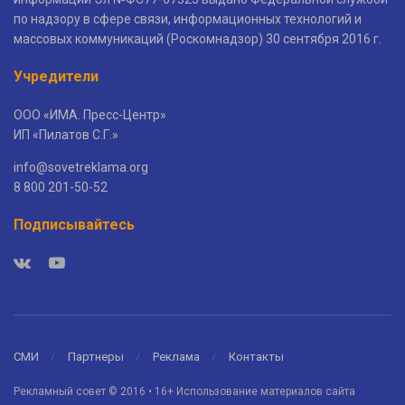
по надзору в сфере связи, информационных технологий и
массовых коммуникаций (Роскомнадзор) 30 сентября 2016 г.
Учредители
ООО «ИМА. Пресс-Центр»
ИП «Пилатов С.Г.»
info@sovetreklama.org
8 800 201-50-52
Подписывайтесь
СМИ
Партнеры
Реклама
Контакты
Рекламный совет © 2016 • 16+ Использование материалов сайта