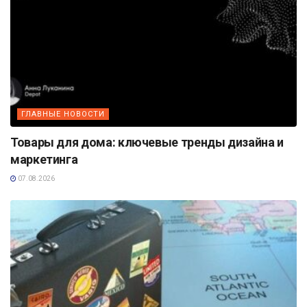
ГЛАВНЫЕ НОВОСТИ
Товары для дома: ключевые тренды дизайна и
маркетинга
07.08.2026