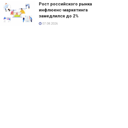
Рост российского рынка
инфлюенс-маркетинга
замедлился до 2%
07.08.2026