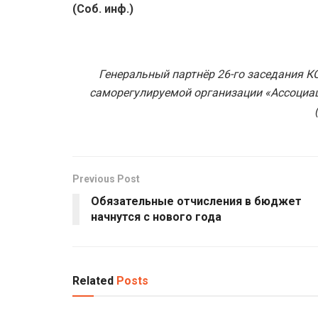
(Соб. инф.)
Генеральный партнёр 26-го заседания К
саморегулируемой организации «Ассоциа
Previous Post
Обязательные отчисления в бюджет
начнутся с нового года
Related
Posts