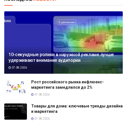
10-секундные ролики в наружной рекламе лучше
удерживают внимание аудитории
07.08.2026
Рост российского рынка инфлюенс-
маркетинга замедлился до 2%
07.08.2026
Товары для дома: ключевые тренды дизайна
и маркетинга
07.08.2026