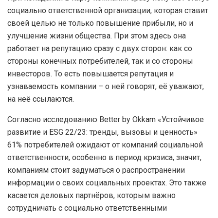
социально ответственной организации, которая ставит
своей целью не только повышение прибыли, но и
улучшение жизни общества. При этом здесь она
работает на репутацию сразу с двух сторон: как со
стороны конечных потребителей, так и со стороны
инвесторов. То есть повышается репутация и
узнаваемость компании – о ней говорят, её уважают,
на неё ссылаются.
Согласно исследованию Better by Okkam «Устойчивое
развитие и ESG 22/23: тренды, вызовы и ценность»
61% потребителей ожидают от компаний социальной
ответственности, особенно в период кризиса, значит,
компаниям стоит задуматься о распространении
информации о своих социальных проектах. Это также
касается деловых партнёров, которым важно
сотрудничать с социально ответственными