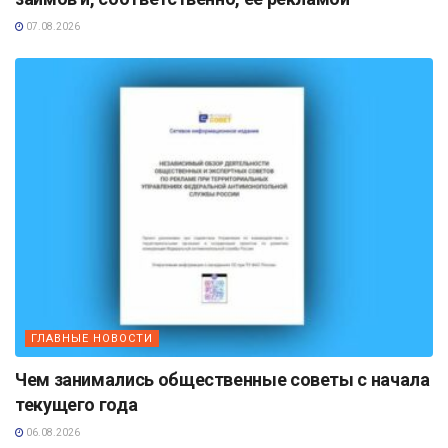
07.08.2026
ГЛАВНЫЕ НОВОСТИ
Чем занимались общественные советы с начала
текущего года
06.08.2026