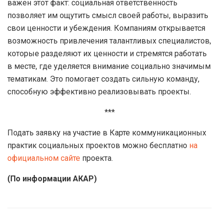
важен этот факт: социальная ответственность
позволяет им ощутить смысл своей работы, выразить
свои ценности и убеждения. Компаниям открывается
возможность привлечения талантливых специалистов,
которые разделяют их ценности и стремятся работать
в месте, где уделяется внимание социально значимым
тематикам. Это помогает создать сильную команду,
способную эффективно реализовывать проекты.
***
Подать заявку на участие в Карте коммуникационных
практик социальных проектов можно бесплатно
на
официальном сайте
проекта.
(По информации АКАР)