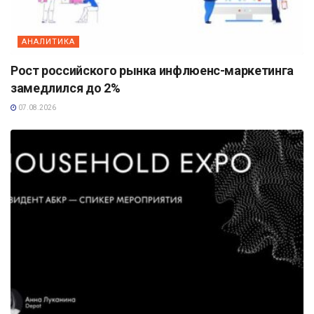
АНАЛИТИКА
Рост российского рынка инфлюенс-маркетинга
замедлился до 2%
07.08.2026