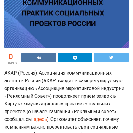
0
SHARES
АКАР (Россия). Ассоциация коммуникационных
агентств России (АКАР, входит в саморегулируемую
организацию «Ассоциация маркетинговой индустрии
«Рекламный Совет») продолжает приём заявок в
Карту коммуникационных практик социальных
проектов (о начале кампании «Рекламный совет»
сообщал, см.
здесь
). Оргкомитет объясняет, почему
компаниям важно презентовать свои социальные