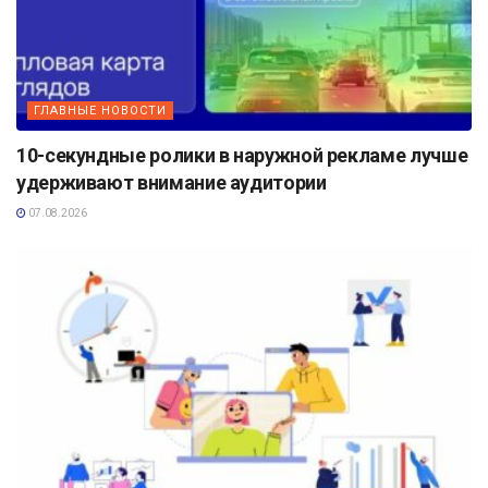
ГЛАВНЫЕ НОВОСТИ
10-секундные ролики в наружной рекламе лучше
удерживают внимание аудитории
07.08.2026