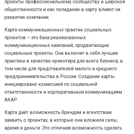
проекты профессиональному сообществу и широкой
общественности и как попадание в карту влияет на
развитие компании.
Карта коммуникационных практик социальных
проектов – это база реализованных
коммуникационных кампаний, продвигающих
социальные проекты. Она включит в себя лучшие
практики в качестве ориентира для всего бизнеса, в
том числе для представителей малого и среднего
предпринимательства в России. Создание карты
инициировано комиссией по социальной
ответственности и корпоративным коммуникациям
АКАР.
Карта даёт возможность брендам и агентствам
заявить о проектах, в которые они вложили силы,
время и деньги. Это отличная возможность сделать