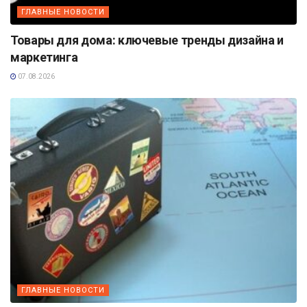
ГЛАВНЫЕ НОВОСТИ
Товары для дома: ключевые тренды дизайна и
маркетинга
07.08.2026
ГЛАВНЫЕ НОВОСТИ