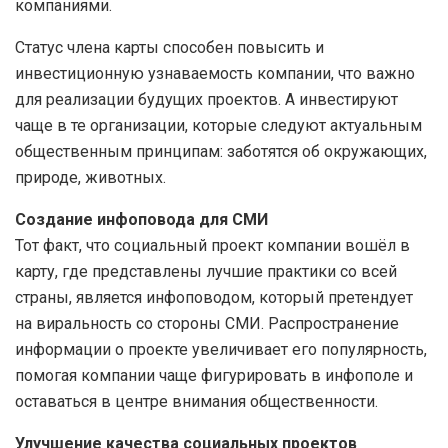
компаниями.
Статус члена карты способен повысить и
инвестиционную узнаваемость компании, что важно
для реализации будущих проектов. А инвестируют
чаще в те организации, которые следуют актуальным
общественным принципам: заботятся об окружающих,
природе, животных.
Создание инфоповода для СМИ
Тот факт, что социальный проект компании вошёл в
карту, где представлены лучшие практики со всей
страны, является инфоповодом, который претендует
на виральность со стороны СМИ. Распространение
информации о проекте увеличивает его популярность,
помогая компании чаще фигурировать в инфополе и
оставаться в центре внимания общественности.
Улучшение качества социальных проектов