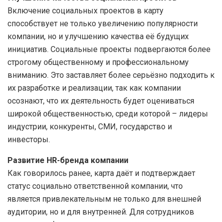
Включение социальных проектов в карту
способствует не только увеличению популярности
компании, но и улучшению качества её будущих
инициатив. Социальные проекты подвергаются более
строгому общественному и профессиональному
вниманию. Это заставляет более серьёзно подходить к
их разработке и реализации, так как компании
осознают, что их деятельность будет оцениваться
широкой общественностью, среди которой – лидеры
индустрии, конкуренты, СМИ, государство и
инвесторы.
Развитие HR-бренда компании
Как говорилось ранее, карта даёт и подтверждает
статус социально ответственной компании, что
является привлекательным не только для внешней
аудитории, но и для внутренней. Для сотрудников