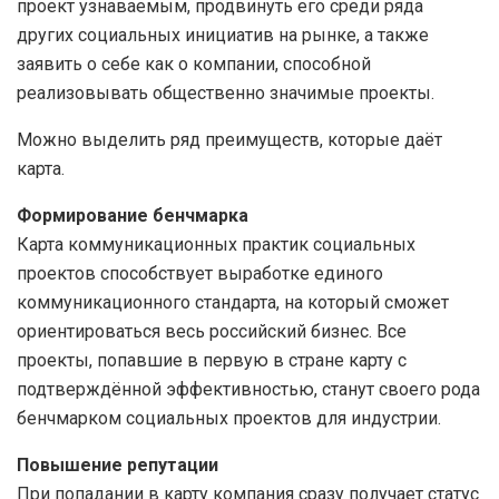
проект узнаваемым, продвинуть его среди ряда
других социальных инициатив на рынке, а также
заявить о себе как о компании, способной
реализовывать общественно значимые проекты.
Можно выделить ряд преимуществ, которые даёт
карта.
Формирование бенчмарка
Карта коммуникационных практик социальных
проектов способствует выработке единого
коммуникационного стандарта, на который сможет
ориентироваться весь российский бизнес. Все
проекты, попавшие в первую в стране карту с
подтверждённой эффективностью, станут своего рода
бенчмарком социальных проектов для индустрии.
Повышение репутации
При попадании в карту компания сразу получает статус