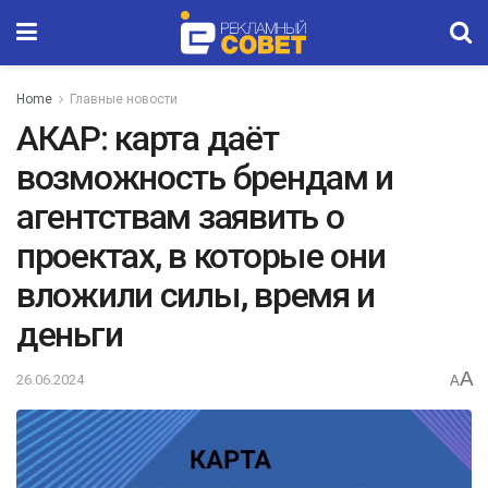
Home
Главные новости
АКАР: карта даёт
возможность брендам и
агентствам заявить о
проектах, в которые они
вложили силы, время и
деньги
A
26.06.2024
A