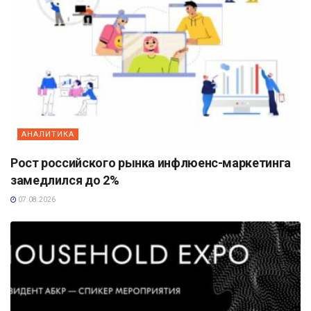
АНАЛИТИКА
Рост российского рынка инфлюенс-маркетинга
замедлился до 2%
07.08.2026