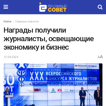
Home
Главные новости
Награды получили
журналисты, освещающие
экономику и бизнес
A
12.04.2024
A