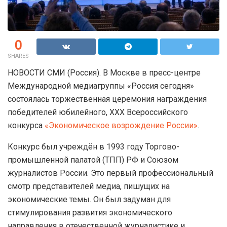
0
SHARES
НОВОСТИ СМИ (Россия). В Москве в пресс-центре
Международной медиагруппы «Россия сегодня»
состоялась торжественная церемония награждения
победителей юбилейного, XXX Всероссийского
конкурса
«Экономическое возрождение России»
.
Конкурс был учреждён в 1993 году Торгово-
промышленной палатой (ТПП) РФ и Союзом
журналистов России. Это первый профессиональный
смотр представителей медиа, пишущих на
экономические темы. Он был задуман для
стимулирования развития экономического
направления в отечественной журналистике и