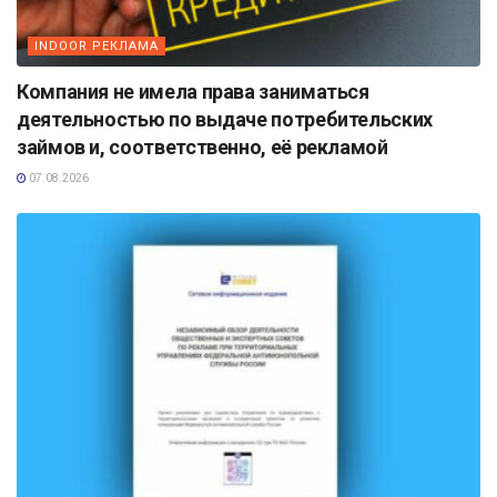
INDOOR РЕКЛАМА
Компания не имела права заниматься
деятельностью по выдаче потребительских
займов и, соответственно, её рекламой
07.08.2026