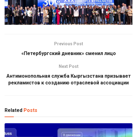
Previous Post
«Петербургский дневник» сменил лицо
Next Post
Антимонопольная служба Кыргызстана призывает
рекламистов к созданию отраслевой ассоциации
Related
Posts