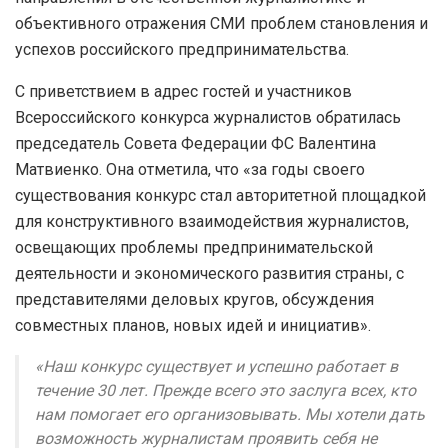
объективного отражения СМИ проблем становления и
успехов российского предпринимательства.
С приветствием в адрес гостей и участников
Всероссийского конкурса журналистов обратилась
председатель Совета Федерации ФС Валентина
Матвиенко. Она отметила, что «за годы своего
существования конкурс стал авторитетной площадкой
для конструктивного взаимодействия журналистов,
освещающих проблемы предпринимательской
деятельности и экономического развития страны, с
представителями деловых кругов, обсуждения
совместных планов, новых идей и инициатив».
«Наш конкурс существует и успешно работает в
течение 30 лет. Прежде всего это заслуга всех, кто
нам помогает его организовывать. Мы хотели дать
возможность журналистам проявить себя не