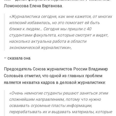
Ломоносова Елена Вартанова.
«Журналистика сегодня, как мне кажется, от многих
иллюзий избавилась, но это помогает ей быть
ближе к людям… Сегодня мы пришли с 40
студентами факультета, которые смотрят и видят,
насколько актуальна работа в области
экономической журналистики»,
– сказала она.
Председатель Союза журналистов России Владимир
Соловьёв отметил, что одной из главных проблем
является нехватка кадров в деловой журналистике:
«Очень немногие студенты решают заняться этим
сложнейшим направлением, потому что нужно
осваивать огромные пласты информации,
перерабатывать их и выдавать материалы, которые