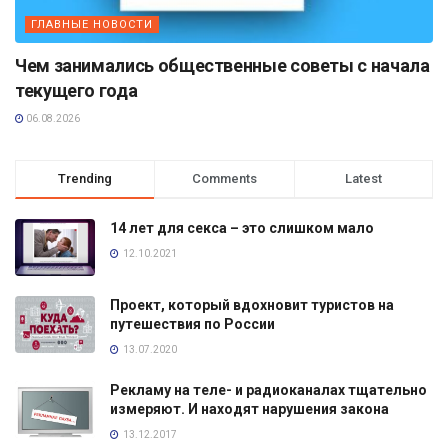
ГЛАВНЫЕ НОВОСТИ
Чем занимались общественные советы с начала
текущего года
06.08.2026
Trending
Comments
Latest
14 лет для секса – это слишком мало
12.10.2021
Проект, который вдохновит туристов на
путешествия по России
13.07.2020
Рекламу на теле- и радиоканалах тщательно
измеряют. И находят нарушения закона
13.12.2017