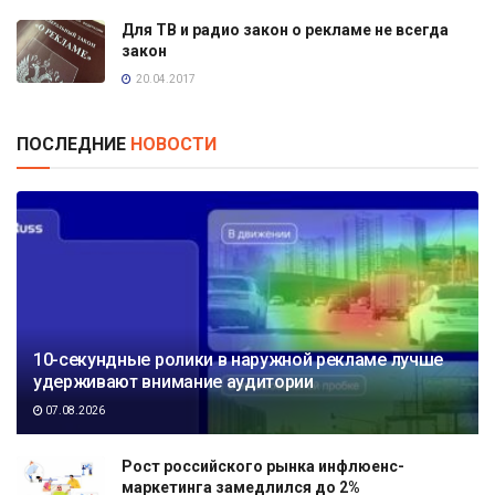
Для ТВ и радио закон о рекламе не всегда
закон
20.04.2017
ПОСЛЕДНИЕ
НОВОСТИ
10-секундные ролики в наружной рекламе лучше
удерживают внимание аудитории
07.08.2026
Рост российского рынка инфлюенс-
маркетинга замедлился до 2%