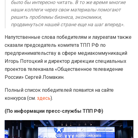
было бы интересно читать. В то же время многие
наши коллеги через свои материалы помогают
решить проблемы бизнеса, экономики,
продвинуться нашей стране еще на шаг вперед».
Напутственные слова победителям и лауреатам также
сказали председатель комитета ТПП РФ по
предпринимательству в сфере медиакоммуникаций
Игорь Потоцкий и директор дирекции специальных
проектов телеканала «Общественное телевидение
России» Сергей Ломакин.
Полный список победителей появится на сайте
конкурса (см.
здесь
).
(По информации пресс-службы ТПП РФ)