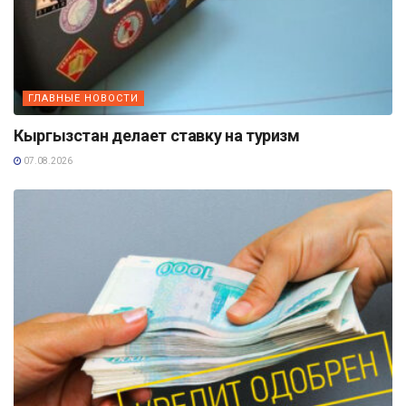
ГЛАВНЫЕ НОВОСТИ
Кыргызстан делает ставку на туризм
07.08.2026