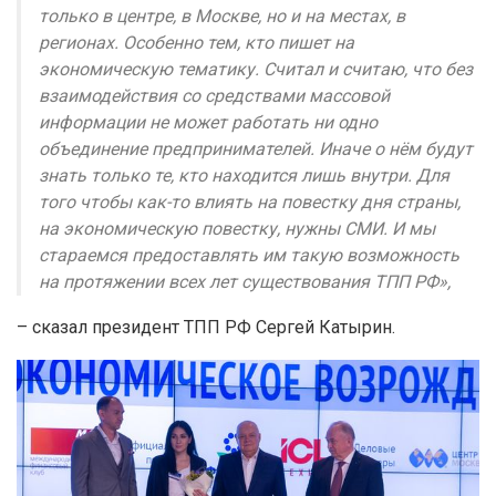
только в центре, в Москве, но и на местах, в
регионах. Особенно тем, кто пишет на
экономическую тематику. Считал и считаю, что без
взаимодействия со средствами массовой
информации не может работать ни одно
объединение предпринимателей. Иначе о нём будут
знать только те, кто находится лишь внутри. Для
того чтобы как-то влиять на повестку дня страны,
на экономическую повестку, нужны СМИ. И мы
стараемся предоставлять им такую возможность
на протяжении всех лет существования ТПП РФ»,
– сказал президент ТПП РФ Сергей Катырин.