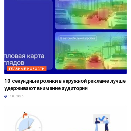
ГЛАВНЫЕ НОВОСТИ
10-секундные ролики в наружной рекламе лучше
удерживают внимание аудитории
07.08.2026