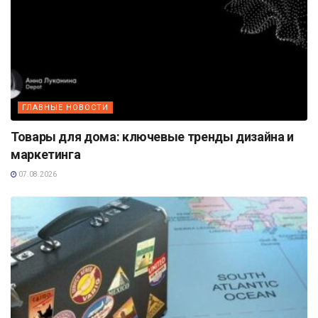
ГЛАВНЫЕ НОВОСТИ
Товары для дома: ключевые тренды дизайна и
маркетинга
07.08.2026