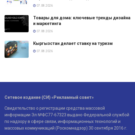
07.08.2026
Товары для дома: ключевые тренды дизайна
и маркетинга
07.08.2026
Кыргызстан делает ставку на туризм
07.08.2026
Сетевое издание (СИ) «Рекламный совет»
Свидетельство о регистрации средства массовой
информации Эл №ФС77-67323 выдано Федеральной службой
по надзору в сфере связи, информационных технологий и
массовых коммуникаций (Роскомнадзор) 30 сентября 2016 г.