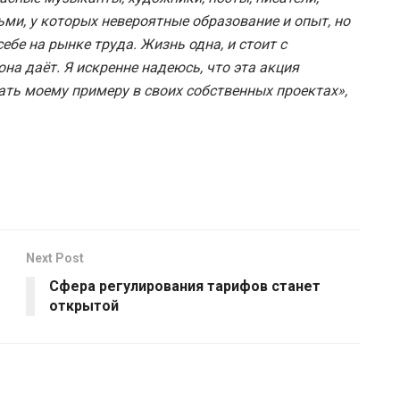
ьми, у которых невероятные образование и опыт, но
ебе на рынке труда. Жизнь одна, и стоит с
а даёт. Я искренне надеюсь, что эта акция
ть моему примеру в своих собственных проектах»,
Next Post
Сфера регулирования тарифов станет
открытой