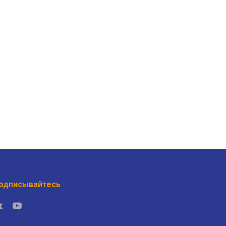
одписывайтесь