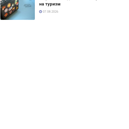
на туризм
07.08.2026