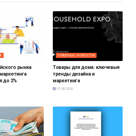
А
ГЛАВНЫЕ НОВОСТИ
ийского рынка
Товары для дома: ключевые
маркетинга
тренды дизайна и
я до 2%
маркетинга
07.08.2026