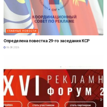
ГЛАВНЫЕ НОВОСТИ
Определена повестка 29-го заседания КСР
06.08.2026