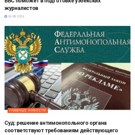
BBC поможет в подготовке узбекских
журналистов
06.08.2026
ГЛАВНЫЕ НОВОСТИ
Суд: решение антимонопольного органа
соответствуют требованиям действующего