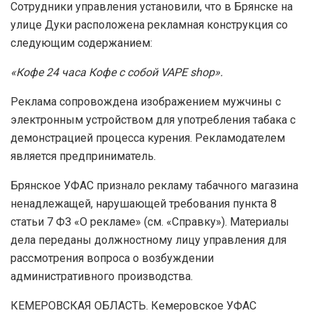
Сотрудники управления установили, что в Брянске на
улице Дуки расположена рекламная конструкция со
следующим содержанием:
«Кофе 24 часа Кофе с собой VAPE shop».
Реклама сопровождена изображением мужчины с
электронным устройством для употребления табака с
демонстрацией процесса курения. Рекламодателем
является предприниматель.
Брянское УФАС признало рекламу табачного магазина
ненадлежащей, нарушающей требования пункта 8
статьи 7 ФЗ «О рекламе» (см. «Справку»). Материалы
дела переданы должностному лицу управления для
рассмотрения вопроса о возбуждении
административного производства.
КЕМЕРОВСКАЯ ОБЛАСТЬ. Кемеровское УФАС