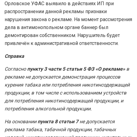
Орловское УФАС выявило в действиях ИП при
распространении данной рекламы признаки
нарушения закона о рекламе. На момент рассмотрения
дела в антимонопольном органе баннер был
демонтирован собственником. Нарушитель будет
привлечён к административной ответственности.
Справка
Согласно
пункту 3 части 5 статьи 5 ФЗ «О рекламе»
в
рекламе не допускается демонстрация процессов
курения табака или потребления никотинсодержащей
продукции, в том числе с использованием устройств
для потребления никотинсодержащей продукции, и
потребления алкогольной продукции.
На основании
пункта 8 статьи 7
не допускается
реклама табака, табачной продукции, табачных