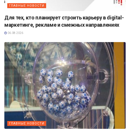
ГЛАВНЫЕ НОВОСТИ
Для тех, кто планирует строить карьеру в digital-
маркетинге, рекламе и смежных направлениях
06.08.2026
ГЛАВНЫЕ НОВОСТИ