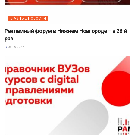
ГЛАВНЫЕ НОВОСТИ
Рекламный форум в Нижнем Новгороде – в 26-й
раз
06.08.2026