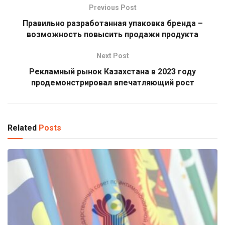
Previous Post
Правильно разработанная упаковка бренда –
возможность повысить продажи продукта
Next Post
Рекламный рынок Казахстана в 2023 году
продемонстрировал впечатляющий рост
Related
Posts