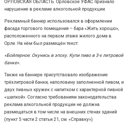
ОРЛОВСКАЯ ОБЛАСТЬ. Орловское УФАС признало
нарушение в рекламе алкогольной продукции.
Рекламный баннер использовался в оформлении
фасада торгового помещения – бара «Жить хорошо»,
расположенного на первом этаже жилого дома в
Орле. На нём был размещён текст:
«Бойлерное. Окунись в эпоху. Купи пиво в 3-х литровой
банке».
Также на баннере присутствовало изображение
трёхлитровой банки, наполовину заполненной пивом, и
двух пивных кружек с напитком с характерной пивной
«шапкой». Согласно требованиям законодательства
реклама алкогольной продукции не должна
размещаться в том числе на внешних стенах зданий
(пункт 5 части 2 статьи 21, см. «Справку»).