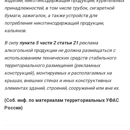
изделий, никотинсодержащей продукции, курительных
принадлежностей, в том числе трубок, сигаретной
бумаги, зажигалок, а также устройств для
потребления никотинсодержащей продукции,
кальянов.
В силу
пункта 5 части 2 статьи 21
реклама
алкогольной продукции не должна размещаться с
использованием технических средств стабильного
территориального размещения (рекламных
конструкций), монтируемых и располагаемых на
крышах, внешних стенах и иных конструктивных
элементах зданий, строений, сооружений или вне их.
(Соб. инф. по материалам территориальных УФАС
России)