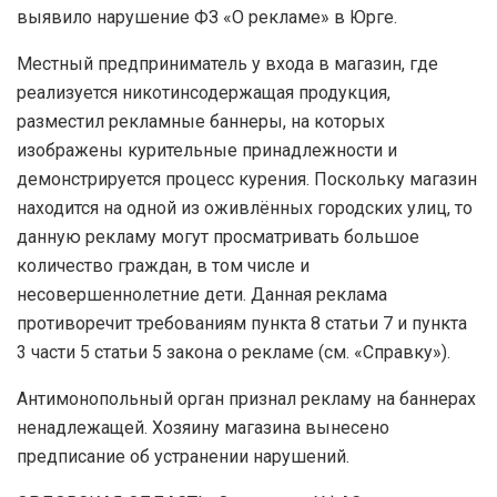
выявило нарушение ФЗ «О рекламе» в Юрге.
Местный предприниматель у входа в магазин, где
реализуется никотинсодержащая продукция,
разместил рекламные баннеры, на которых
изображены курительные принадлежности и
демонстрируется процесс курения. Поскольку магазин
находится на одной из оживлённых городских улиц, то
данную рекламу могут просматривать большое
количество граждан, в том числе и
несовершеннолетние дети. Данная реклама
противоречит требованиям пункта 8 статьи 7 и пункта
3 части 5 статьи 5 закона о рекламе (см. «Справку»).
Антимонопольный орган признал рекламу на баннерах
ненадлежащей. Хозяину магазина вынесено
предписание об устранении нарушений.