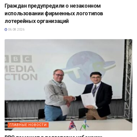
Граждан предупредили о незаконном
использовании фирменных логотипов
лотерейных организаций
06.08.2026
ГЛАВНЫЕ НОВОСТИ