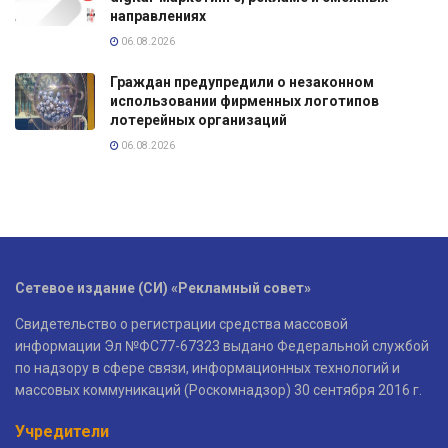
направлениях
06.08.2026
Граждан предупредили о незаконном
использовании фирменных логотипов
лотерейных организаций
06.08.2026
Сетевое издание (СИ) «Рекламный совет»
Свидетельство о регистрации средства массовой
информации Эл №ФС77-67323 выдано Федеральной службой
по надзору в сфере связи, информационных технологий и
массовых коммуникаций (Роскомнадзор) 30 сентября 2016 г.
Учредители