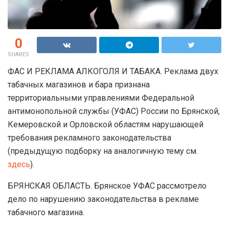
0
SHARES
ФАС И РЕКЛАМА АЛКОГОЛЯ И ТАБАКА. Реклама двух
табачных магазинов и бара признана
территориальными управлениями Федеральной
антимонопольной службы (УФАС) России по Брянской,
Кемеровской и Орловской областям нарушающей
требования рекламного законодательства
(предыдущую подборку на аналогичную тему см.
здесь
).
БРЯНСКАЯ ОБЛАСТЬ. Брянское УФАС рассмотрело
дело по нарушению законодательства в рекламе
табачного магазина.