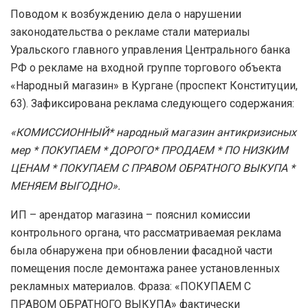
Поводом к возбуждению дела о нарушении
законодательства о рекламе стали материалы
Уральского главного управления Центрального банка
РФ о рекламе на входной группе торгового объекта
«Народный магазин» в Кургане (проспект Конституции,
63). Зафиксирована реклама следующего содержания:
«КОМИССИОННЫЙ* народный магазин антикризисных
мер * ПОКУПАЕМ * ДОРОГО* ПРОДАЕМ * ПО НИЗКИМ
ЦЕНАМ * ПОКУПАЕМ С ПРАВОМ ОБРАТНОГО ВЫКУПА *
МЕНЯЕМ ВЫГОДНО».
ИП – арендатор магазина – пояснил комиссии
контрольного органа, что рассматриваемая реклама
была обнаружена при обновлении фасадной части
помещения после демонтажа ранее установленных
рекламных материалов. Фраза: «ПОКУПАЕМ С
ПРАВОМ ОБРАТНОГО ВЫКУПА» фактически