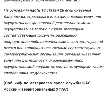
фамилию, имя и (если имеется) отчество).
На основании
части 14 статьи 28
если оказание
банковских, страховых и иных финансовых услуг или
осуществление финансовой деятельности может
осуществляться только лицами, имеющими
соответствующие лицензии, разрешения,
аккредитации либо включёнными в соответствующий
реестр или являющимися членами соответствующих
саморегулируемых организаций, реклама указанных
услуг или деятельности, оказываемых либо
осуществляемой лицами, не соответствующими таким
требованиям, не допускается.
(Соб. инф. по материалам пресс-службы ФАС
России и территориальных УФАС)