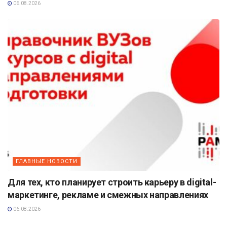
06.08.2026
ГЛАВНЫЕ НОВОСТИ
Для тех, кто планирует строить карьеру в digital-
маркетинге, рекламе и смежных направлениях
06.08.2026