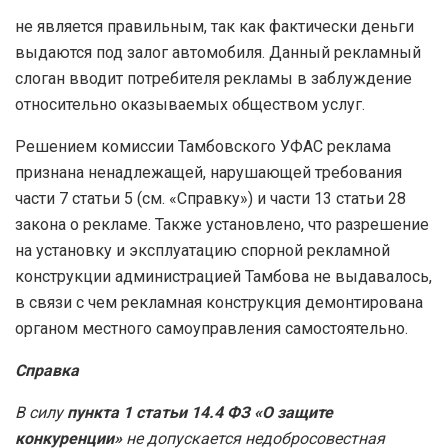
не является правильным, так как фактически деньги
выдаются под залог автомобиля. Данный рекламный
слоган вводит потребителя рекламы в заблуждение
относительно оказываемых обществом услуг.
Решением комиссии Тамбовского УФАС реклама
признана ненадлежащей, нарушающей требования
части 7 статьи 5 (см. «Справку») и части 13 статьи 28
закона о рекламе. Также установлено, что разрешение
на установку и эксплуатацию спорной рекламной
конструкции администрацией Тамбова не выдавалось,
в связи с чем рекламная конструкция демонтирована
органом местного самоуправления самостоятельно.
Справка
В силу
пункта 1 статьи 14.4 ФЗ «О защите
конкуренции»
не допускается недобросовестная