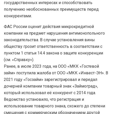
государственных интересах и способствовать
получению необоснованных преимуществ перед
конкурентами.
ФАС России оценит действия микрокредитной
компании на предмет нарушения антимонопольного
законодательства. В случае установления вины
обществу грозит ответственность в соответствии с
пунктом 1 статьи 14.4 закона о защите конкуренции
(см. «Справку»).
Ранее, в июле 2023 года, на ООО «МКК «Гостевой
займ» поступила жалоба от ООО «МКК «Инвест-ЭН». В
2021 году «Госзайм» зарегистрировал и передал
дочерней компании товарный знак «Займоград»,
который использовал её конкурент с 2014 года.
Ведомство установило, что регистрация и
использование товарного знака, схожего до степени
смешения с коммерческим обозначением другой