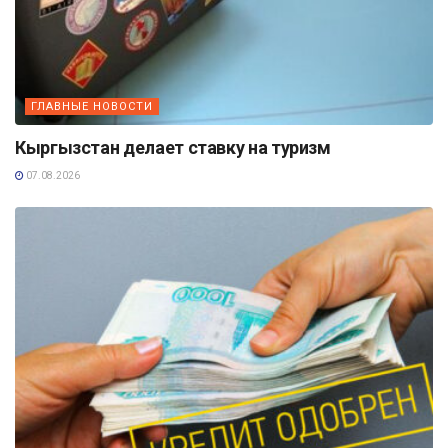
ГЛАВНЫЕ НОВОСТИ
Кыргызстан делает ставку на туризм
07.08.2026