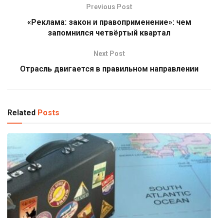
Previous Post
«Реклама: закон и правоприменение»: чем
запомнился четвёртый квартал
Next Post
Отрасль двигается в правильном направлении
Related
Posts