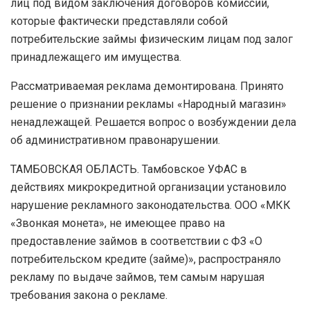
лиц под видом заключения договоров комиссии,
которые фактически представляли собой
потребительские займы физическим лицам под залог
принадлежащего им имущества.
Рассматриваемая реклама демонтирована. Принято
решение о признании рекламы «Народный магазин»
ненадлежащей. Решается вопрос о возбуждении дела
об административном правонарушении.
ТАМБОВСКАЯ ОБЛАСТЬ. Тамбовское УФАС в
действиях микрокредитной организации установило
нарушение рекламного законодательства. ООО «МКК
«Звонкая монета», не имеющее право на
предоставление займов в соответствии с ФЗ «О
потребительском кредите (займе)», распространяло
рекламу по выдаче займов, тем самым нарушая
требования закона о рекламе.