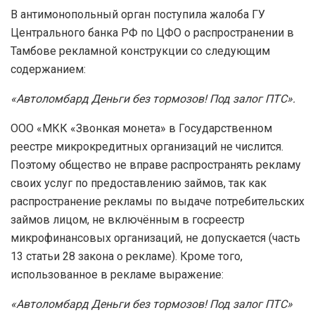
В антимонопольный орган поступила жалоба ГУ
Центрального банка РФ по ЦФО о распространении в
Тамбове рекламной конструкции со следующим
содержанием:
«Автоломбард Деньги без тормозов! Под залог ПТС».
ООО «МКК «Звонкая монета» в Государственном
реестре микрокредитных организаций не числится.
Поэтому общество не вправе распространять рекламу
своих услуг по предоставлению займов, так как
распространение рекламы по выдаче потребительских
займов лицом, не включённым в госреестр
микрофинансовых организаций, не допускается (часть
13 статьи 28 закона о рекламе). Кроме того,
использованное в рекламе выражение:
«Автоломбард Деньги без тормозов! Под залог ПТС»