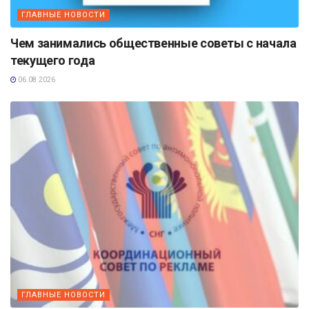
ГЛАВНЫЕ НОВОСТИ
Чем занимались общественные советы с начала
текущего года
06.08.2026
ГЛАВНЫЕ НОВОСТИ