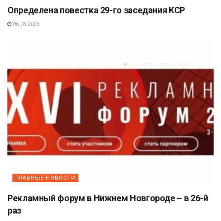
Определена повестка 29-го заседания КСР
06.08.2026
ГЛАВНЫЕ НОВОСТИ
Рекламный форум в Нижнем Новгороде – в 26-й
раз