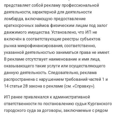
представляет собой рекламу профессиональной
деятельности, характерной для деятельности
ломбарда, включающую предоставление
краткосрочных займов физическим лицам под залог
движимого имущества. Установлено, что ИП не
включён в соответствующие реестры субъектов
рынка микрофинансирования, соответственно,
указанной деятельностью заниматься права не имеет.
В рекламе отсутствует наименование и имя лица,
оказывающего такие услуги или осуществляющего
данную деятельность. Следовательно, реклама
распространена с нарушением требований частей 1 и
14 статьи 28 закона о рекламе (см. «Справку»).
ИП ранее привлекался к административной
ответственности по постановлению судьи Курганского
городского суда за договоры, заключаемые с рядом