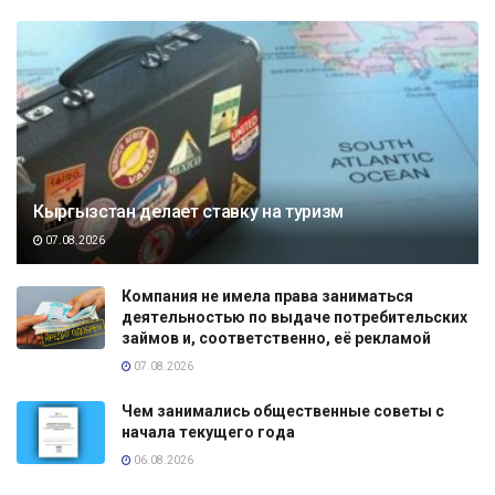
Кыргызстан делает ставку на туризм
07.08.2026
Компания не имела права заниматься
деятельностью по выдаче потребительских
займов и, соответственно, её рекламой
07.08.2026
Чем занимались общественные советы с
начала текущего года
06.08.2026