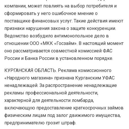
компании, может повлиять на выбор потребителя и
сформировать у него ошибочное мнение о
поставщике финансовых услуг. Такие действия имеют
признаки нарушения закона о защите конкуренции.
Ведомство возбудило антимонопольное дело в
отношении ООО «МКК «Госзайм». В настоящий момент
оно рассматривается совместной комиссией ФАС
России и Банка России в установленном порядке.
КУРГАНСКАЯ ОБЛАСТЬ. Реклама комиссионного
«Народного магазина» признана Курганским УФАС
ненадлежащей. За распространение ненадлежащие
рекламы профессиональной деятельности,
характерной для деятельности ломбарда,
включающую предоставление краткосрочных займов
физическим лицам под залог движимого имущества,
предпринимателю грозит штраф.