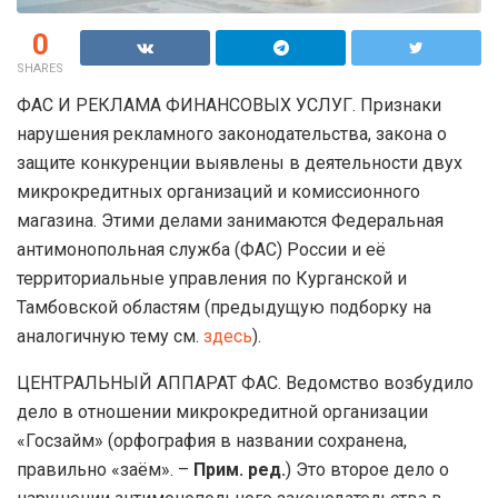
0
SHARES
ФАС И РЕКЛАМА ФИНАНСОВЫХ УСЛУГ. Признаки
нарушения рекламного законодательства, закона о
защите конкуренции выявлены в деятельности двух
микрокредитных организаций и комиссионного
магазина. Этими делами занимаются Федеральная
антимонопольная служба (ФАС) России и её
территориальные управления по Курганской и
Тамбовской областям (предыдущую подборку на
аналогичную тему см.
здесь
).
ЦЕНТРАЛЬНЫЙ АППАРАТ ФАС. Ведомство возбудило
дело в отношении микрокредитной организации
«Госзайм» (орфография в названии сохранена,
правильно «заём». –
Прим. ред.
) Это второе дело о