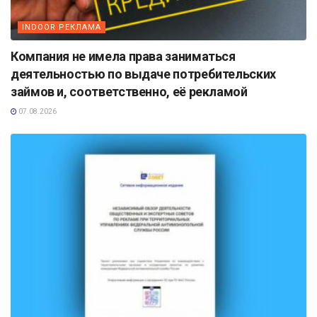
INDOOR РЕКЛАМА
Компания не имела права заниматься
деятельностью по выдаче потребительских
займов и, соответственно, её рекламой
07.08.2026