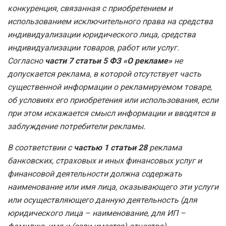
конкуренция, связанная с приобретением и
использованием исключительного права на средства
индивидуализации юридического лица, средства
индивидуализации товаров, работ или услуг.
Согласно
части 7 статьи 5 ФЗ «О рекламе»
не
допускается реклама, в которой отсутствует часть
существенной информации о рекламируемом товаре,
об условиях его приобретения или использования, если
при этом искажается смысл информации и вводятся в
заблуждение потребители рекламы.
В соответствии с
частью 1 статьи 28
реклама
банковских, страховых и иных финансовых услуг и
финансовой деятельности должна содержать
наименование или имя лица, оказывающего эти услуги
или осуществляющего данную деятельность (для
юридического лица – наименование, для ИП –