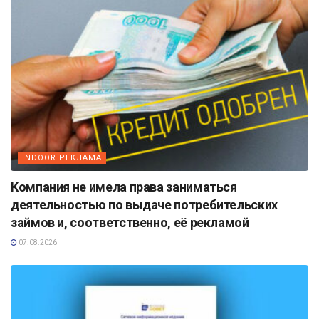
INDOOR РЕКЛАМА
Компания не имела права заниматься
деятельностью по выдаче потребительских
займов и, соответственно, её рекламой
07.08.2026