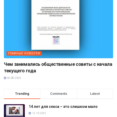
ГЛАВНЫЕ НОВОСТИ
Чем занимались общественные советы с начала
текущего года
06.08.2026
Trending
Comments
Latest
14 лет для секса – это слишком мало
12.10.2021