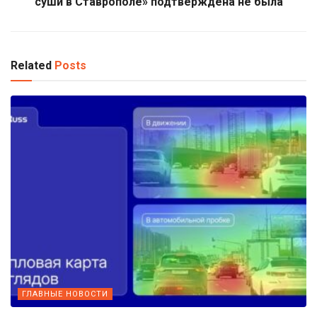
суши в Ставрополе» подтверждена не была
Related
Posts
ГЛАВНЫЕ НОВОСТИ