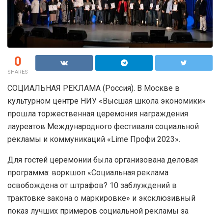
0
SHARES
СОЦИАЛЬНАЯ РЕКЛАМА (Россия). В Москве в
культурном центре НИУ «Высшая школа экономики»
прошла торжественная церемония награждения
лауреатов Международного фестиваля социальной
рекламы и коммуникаций «Lime Профи 2023».
Для гостей церемонии была организована деловая
программа: воркшоп «Социальная реклама
освобождена от штрафов? 10 заблуждений в
трактовке закона о маркировке» и эксклюзивный
показ лучших примеров социальной рекламы за