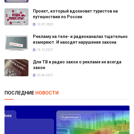
Проект, который вдохновит туристов на
путешествия по России
13.07.2020
Рекламу на теле- и радиоканалах тщательно
измеряют. И находят нарушения закона
13.12.2017
Для ТВ и радио закон о рекламе не всегда
закон
20.04.2017
ПОСЛЕДНИЕ
НОВОСТИ