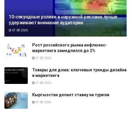
10-секундные ролики в наружной рекламе лучше
удерживают внимание аудитории
07.08.2026
Рост российского рынка инфлюенс-
маркетинга замедлился до 2%
07.08.2026
Товары для дома: ключевые тренды дизайна
и маркетинга
07.08.2026
Кыргызстан делает ставку на туризм
07.08.2026