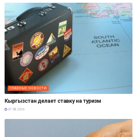
ГЛАВНЫЕ НОВОСТИ
Кыргызстан делает ставку на туризм
07.08.2026