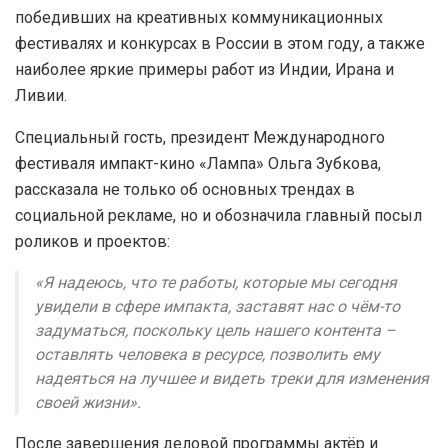
победивших на креативных коммуникационных
фестивалях и конкурсах в России в этом году, а также
наиболее яркие примеры работ из Индии, Ирана и
Ливии.
Специальный гость, президент Международного
фестиваля импакт-кино «Лампа» Ольга Зубкова,
рассказала не только об основных трендах в
социальной рекламе, но и обозначила главный посыл
роликов и проектов:
«Я надеюсь, что те работы, которые мы сегодня
увидели в сфере импакта, заставят нас о чём-то
задуматься, поскольку цель нашего контента –
оставлять человека в ресурсе, позволить ему
надеяться на лучшее и видеть треки для изменения
своей жизни».
После завершения деловой программы актёр и