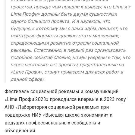
проектов, прежде чем пришли к выводу, что Lime и «
Lime Профи» должны быть двумя сущностями
одного большого проекта. И я надеюсь, что
будущее, к которому мы с вами идём, покажет, что
некоторые форматы должны стать маркерами,
определяющими развитие отрасли социальной
рекламы. Естественно, в первый раз организовать
подобное событие сложно, но мы уверены в том, что
через несколько лет проекты, представленные на
«Lime Профи», станут примером для всех работ в
данной сфере».
Фестиваль социальной рекламы и коммуникаций
«Lime Профи 2023» проводился впервые в 2023 году
АНО «Лаборатория социальной рекламы» при
поддержке НИУ «Высшая школа экономики» и
ведущих профессиональных сообществ и
объединений.