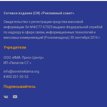
Сетевое издание (СИ) «Рекламный совет»
Свидетельство о регистрации средства массовой
информации Эл №ФС77-67323 выдано Федеральной службой
по надзору в сфере связи, информационных технологий и
массовых коммуникаций (Роскомнадзор) 30 сентября 2016 г.
Учредители
ООО «ИМА. Пресс-Центр»
ИП «Пилатов С.Г.»
info@sovetreklama.org
8 800 201-50-52
Подписывайтесь