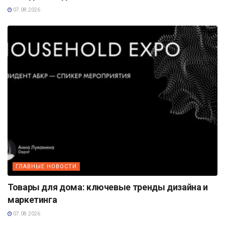
07.08.2026
ГЛАВНЫЕ НОВОСТИ
Товары для дома: ключевые тренды дизайна и
маркетинга
07.08.2026