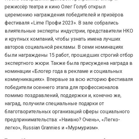
режиссёр театра и кино Олег Голуб открыл
церемонию награждения победителей и призёров
фестиваля «Lime Профи 2023». В зале собрались
влиятельные эксперты индустрии, представители НКО
и крупных компаний, чтобы узнать имена лучших
авторов социальной рекламы. В семи номинациях
были награждены 15 работ, прошедших строгий отбор
экспертного жюри. Также была присуждена награда в
номинации «Блогер года в рекламе и социальных
коммуникациях». Впервые за всю историю фестиваля
победители осеннего этапа для профессионалов
помимо поздравлений, поддержки и, конечно же,
наград, получили специальные подарки от
благотворительных организаций сферы социального
предпринимательства: «Наивно? Очень», «Легко-
легко», Russian Grannies и «Мурмуризм».