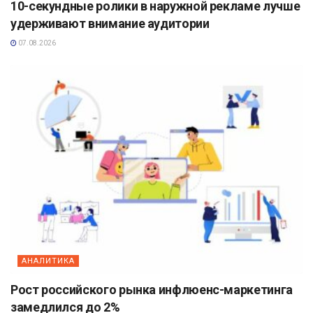
10-секундные ролики в наружной рекламе лучше
удерживают внимание аудитории
07.08.2026
АНАЛИТИКА
Рост российского рынка инфлюенс-маркетинга
замедлился до 2%