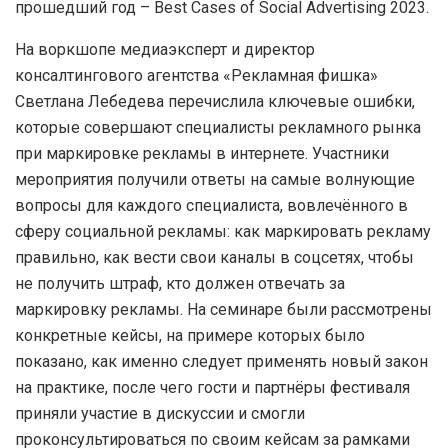
прошедший год – Best Cases of Social Advertising 2023.
На воркшопе медиаэксперт и директор
консалтингового агентства «Рекламная фишка»
Светлана Лебедева перечислила ключевые ошибки,
которые совершают специалисты рекламного рынка
при маркировке рекламы в интернете. Участники
мероприятия получили ответы на самые волнующие
вопросы для каждого специалиста, вовлечённого в
сферу социальной рекламы: как маркировать рекламу
правильно, как вести свои каналы в соцсетях, чтобы
не получить штраф, кто должен отвечать за
маркировку рекламы. На семинаре были рассмотрены
конкретные кейсы, на примере которых было
показано, как именно следует применять новый закон
на практике, после чего гости и партнёры фестиваля
приняли участие в дискуссии и смогли
проконсультироваться по своим кейсам за рамками