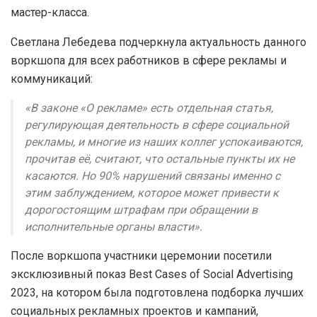
мастер-класса.
Светлана Лебедева подчеркнула актуальность данного
воркшопа для всех работников в сфере рекламы и
коммуникаций:
«В законе «О рекламе» есть отдельная статья,
регулирующая деятельность в сфере социальной
рекламы, и многие из наших коллег успокаиваются,
прочитав её, считают, что остальные пункты их не
касаются. Но 90% нарушений связаны именно с
этим заблуждением, которое может привести к
дорогостоящим штрафам при обращении в
исполнительные органы власти».
После воркшопа участники церемонии посетили
эксклюзивный показ Best Cases of Social Advertising
2023, на котором была подготовлена подборка лучших
социальных рекламных проектов и кампаний,