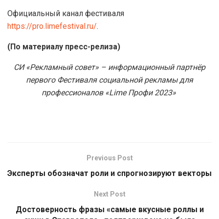
Официальный канал фестиваля
https://pro.limefestival.ru/
.
(По материалу пресс-релиза)
СИ «Рекламный совет» – информационный партнёр
первого Фестиваля социальной рекламы для
профессионалов «Lime Профи 2023»
Previous Post
Эксперты обозначат роли и спрогнозируют векторы
Next Post
Достоверность фразы «самые вкусные роллы и