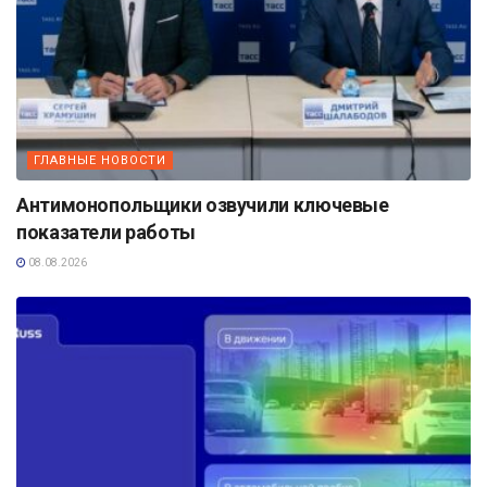
ГЛАВНЫЕ НОВОСТИ
Антимонопольщики озвучили ключевые
показатели работы
08.08.2026