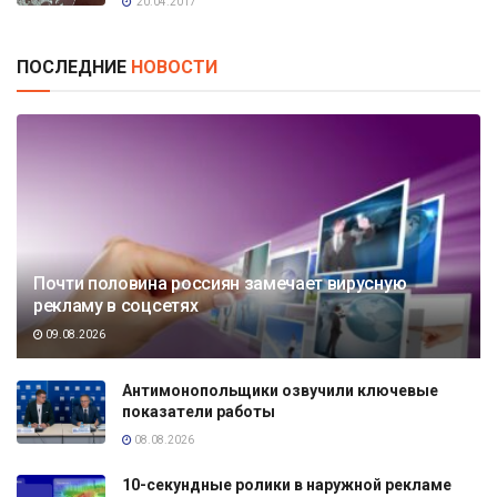
20.04.2017
ПОСЛЕДНИЕ
НОВОСТИ
Почти половина россиян замечает вирусную
рекламу в соцсетях
09.08.2026
Антимонопольщики озвучили ключевые
показатели работы
08.08.2026
10-секундные ролики в наружной рекламе