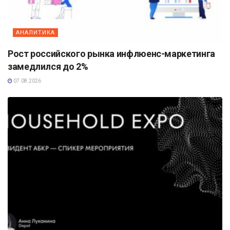
АНАЛИТИКА
Рост российского рынка инфлюенс-маркетинга
замедлился до 2%
07.08.2026