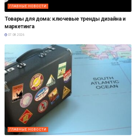
ГЛАВНЫЕ НОВОСТИ
Товары для дома: ключевые тренды дизайна и
маркетинга
07.08.2026
ГЛАВНЫЕ НОВОСТИ