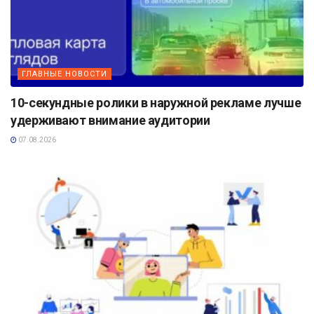
ГЛАВНЫЕ НОВОСТИ
10-секундные ролики в наружной рекламе лучше
удерживают внимание аудитории
07.08.2026