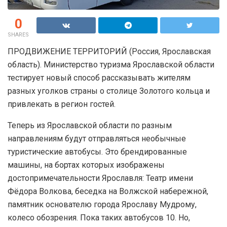
0
SHARES
ПРОДВИЖЕНИЕ ТЕРРИТОРИЙ (Россия, Ярославская
область). Министерство туризма Ярославской области
тестирует новый способ рассказывать жителям
разных уголков страны о столице Золотого кольца и
привлекать в регион гостей.
Теперь из Ярославской области по разным
направлениям будут отправляться необычные
туристические автобусы. Это брендированные
машины, на бортах которых изображены
достопримечательности Ярославля: Театр имени
Фёдора Волкова, беседка на Волжской набережной,
памятник основателю города Ярославу Мудрому,
колесо обозрения. Пока таких автобусов 10. Но,