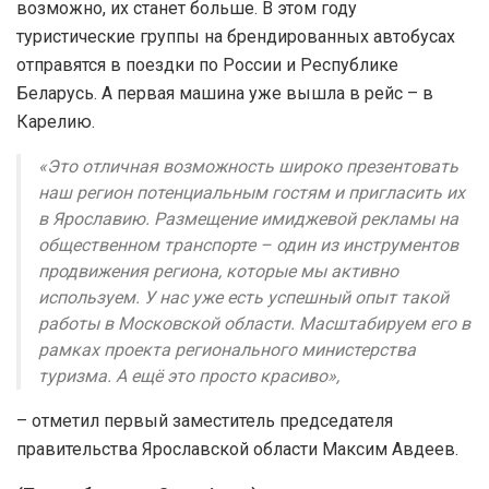
возможно, их станет больше. В этом году
туристические группы на брендированных автобусах
отправятся в поездки по России и Республике
Беларусь. А первая машина уже вышла в рейс – в
Карелию.
«Это отличная возможность широко презентовать
наш регион потенциальным гостям и пригласить их
в Ярославию. Размещение имиджевой рекламы на
общественном транспорте – один из инструментов
продвижения региона, которые мы активно
используем. У нас уже есть успешный опыт такой
работы в Московской области. Масштабируем его в
рамках проекта регионального министерства
туризма. А ещё это просто красиво»,
– отметил первый заместитель председателя
правительства Ярославской области Максим Авдеев.