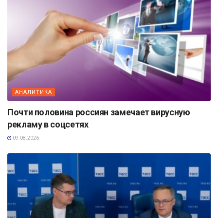
АНАЛИТИКА
Почти половина россиян замечает вирусную
рекламу в соцсетях
09.08.2026