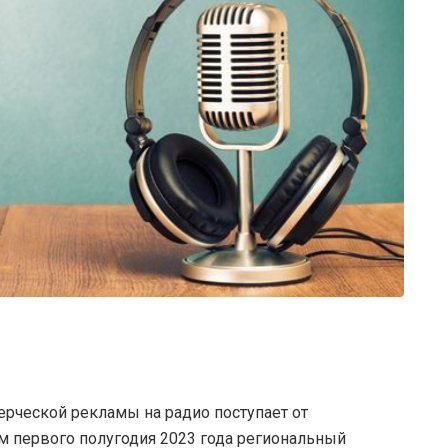
ческой рекламы на радио поступает от
 первого полугодия 2023 года региональный