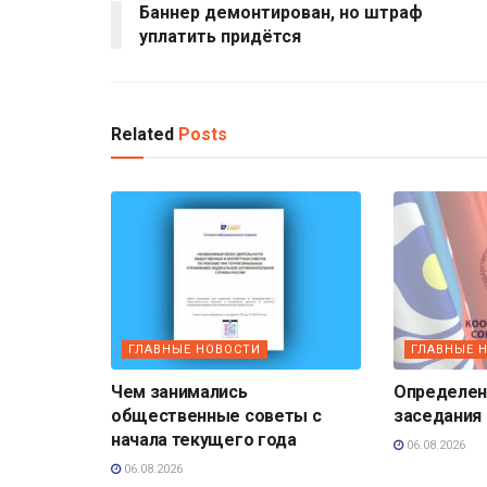
Баннер демонтирован, но штраф
уплатить придётся
Related
Posts
ГЛАВНЫЕ НОВОСТИ
ГЛАВНЫЕ 
Чем занимались
Определена
общественные советы с
заседания
начала текущего года
06.08.2026
06.08.2026