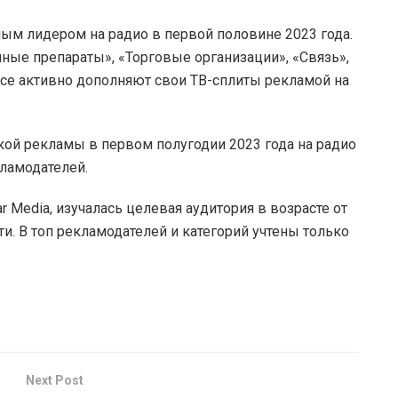
ным лидером на радио в первой половине 2023 года.
ные препараты», «Торговые организации», «Связь»,
ce активно дополняют свои ТВ-сплиты рекламой на
ой рекламы в первом полугодии 2023 года на радио
ламодателей.
 Media, изучалась целевая аудитория в возрасте от
ти. В топ рекламодателей и категорий учтены только
Next Post