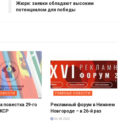
Жюри: заявки обладают высоким
потенциалом для победы
НОВОСТИ
ГЛАВНЫЕ НОВОСТИ
 повестка 29-го
Рекламный форум в Нижнем
 КСР
Новгороде – в 26-й раз
06.08.2026