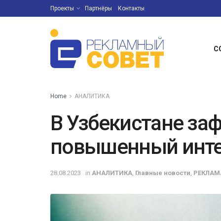
Проекты
Партнёры
Контакты
С
Home
АНАЛИТИКА
В Узбекистане за
повышенный инте
28.08.2023
in
АНАЛИТИКА
,
Главные новости
,
РЕКЛАМ