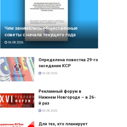
Чем занимались общественные
советы с начала текущего года
06.08.2026
Определена повестка 29-го
заседания КСР
06.08.2026
Рекламный форум в
Нижнем Новгороде – в 26-
й раз
06.08.2026
Для тех, кто планирует