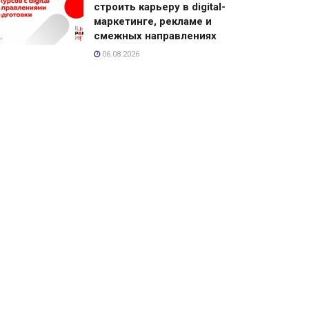
строить карьеру в digital-
маркетинге, рекламе и
смежных направлениях
06.08.2026