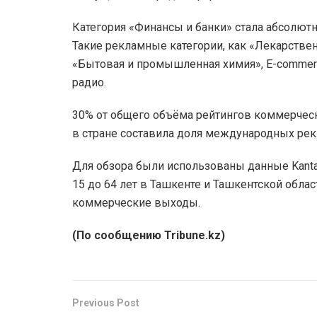
Категория «Финансы и банки» стала абсолют
Такие рекламные категории, как «Лекарствен
«Бытовая и промышленная химия», E-commer
радио.
30% от общего объёма рейтингов коммерческ
в стране составила доля международных рек
Для обзора были использованы данные Kantar
15 до 64 лет в Ташкенте и Ташкентской облас
коммерческие выходы.
(По сообщению Tribune.kz)
Previous Post