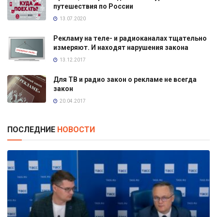
путешествия по России
13.07.2020
Рекламу на теле- и радиоканалах тщательно
измеряют. И находят нарушения закона
13.12.2017
Для ТВ и радио закон о рекламе не всегда
закон
20.04.2017
ПОСЛЕДНИЕ
НОВОСТИ