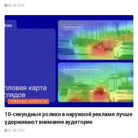
08.08.2026
ГЛАВНЫЕ НОВОСТИ
10-секундные ролики в наружной рекламе лучше
удерживают внимание аудитории
07.08.2026