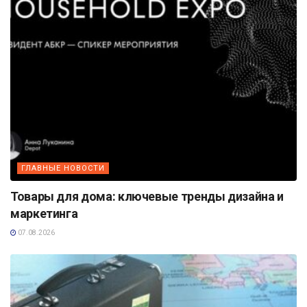
ГЛАВНЫЕ НОВОСТИ
Товары для дома: ключевые тренды дизайна и
маркетинга
07.08.2026