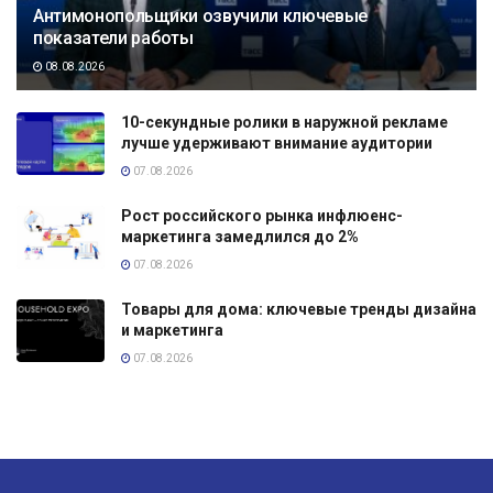
Антимонопольщики озвучили ключевые
показатели работы
08.08.2026
10-секундные ролики в наружной рекламе
лучше удерживают внимание аудитории
07.08.2026
Рост российского рынка инфлюенс-
маркетинга замедлился до 2%
07.08.2026
Товары для дома: ключевые тренды дизайна
и маркетинга
07.08.2026