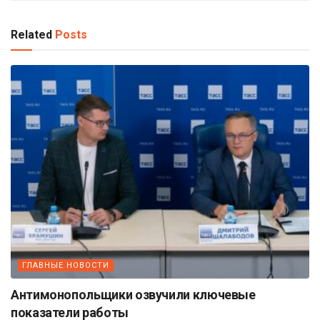
Related
Posts
ГЛАВНЫЕ НОВОСТИ
Антимонопольщики озвучили ключевые
показатели работы