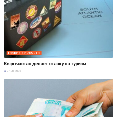
ГЛАВНЫЕ НОВОСТИ
Кыргызстан делает ставку на туризм
07.08.2026