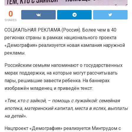
0
SHARES
СОЦИАЛЬНАЯ РЕКЛАМА (Россия). Более чем в 40
регионах страны в рамках национального проекта
«Демография» реализуется новая кампания наружной
рекламы.
Российским семьям напоминают о государственных
мерах поддержки, на которые могут рассчитывать
пары, решившие завести ребенка. На баннерах
изображён младенец и приведён текст:
«Тем, кто с зайкой, – помощь с лужайкой: семейная
ипотека, материнский капитал, места в яслях, выплаты
на детей».
Нацпроект «Демография» реализуется Минтрудом с