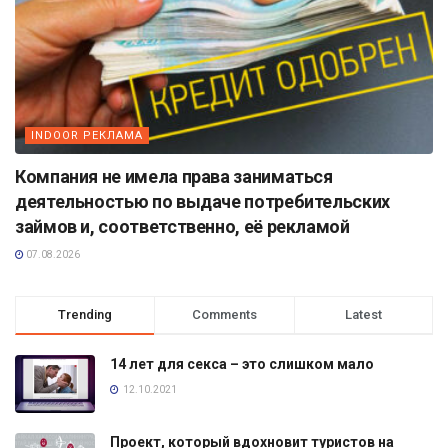
INDOOR РЕКЛАМА
Компания не имела права заниматься
деятельностью по выдаче потребительских
займов и, соответственно, её рекламой
07.08.2026
Trending
Comments
Latest
14 лет для секса – это слишком мало
12.10.2021
Проект, который вдохновит туристов на