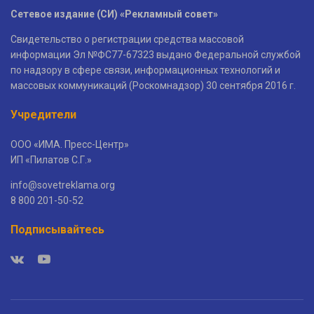
Сетевое издание (СИ) «Рекламный совет»
Свидетельство о регистрации средства массовой
информации Эл №ФС77-67323 выдано Федеральной службой
по надзору в сфере связи, информационных технологий и
массовых коммуникаций (Роскомнадзор) 30 сентября 2016 г.
Учредители
ООО «ИМА. Пресс-Центр»
ИП «Пилатов С.Г.»
info@sovetreklama.org
8 800 201-50-52
Подписывайтесь