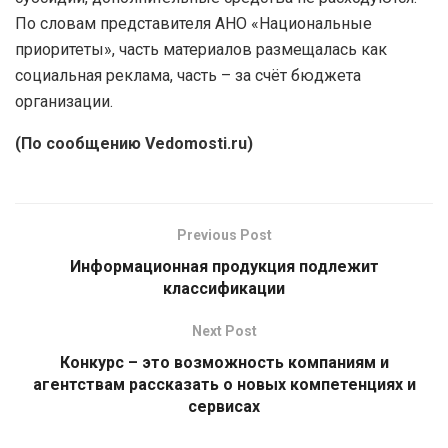
По словам представителя АНО «Национальные
приоритеты», часть материалов размещалась как
социальная реклама, часть – за счёт бюджета
организации.
(По сообщению Vedomosti.ru)
Previous Post
Информационная продукция подлежит
классификации
Next Post
Конкурс – это возможность компаниям и
агентствам рассказать о новых компетенциях и
сервисах