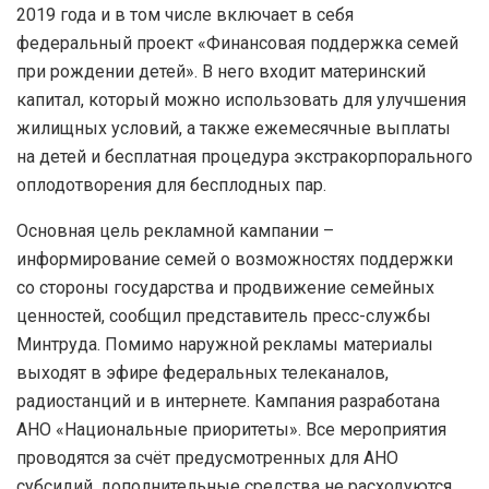
2019 года и в том числе включает в себя
федеральный проект «Финансовая поддержка семей
при рождении детей». В него входит материнский
капитал, который можно использовать для улучшения
жилищных условий, а также ежемесячные выплаты
на детей и бесплатная процедура экстракорпорального
оплодотворения для бесплодных пар.
Основная цель рекламной кампании –
информирование семей о возможностях поддержки
со стороны государства и продвижение семейных
ценностей, сообщил представитель пресс-службы
Минтруда. Помимо наружной рекламы материалы
выходят в эфире федеральных телеканалов,
радиостанций и в интернете. Кампания разработана
АНО «Национальные приоритеты». Все мероприятия
проводятся за счёт предусмотренных для АНО
субсидий, дополнительные средства не расходуются.