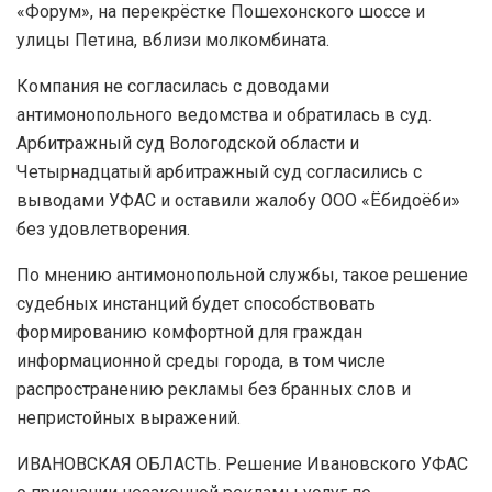
«Форум», на перекрёстке Пошехонского шоссе и
улицы Петина, вблизи молкомбината.
Компания не согласилась с доводами
антимонопольного ведомства и обратилась в суд.
Арбитражный суд Вологодской области и
Четырнадцатый арбитражный суд согласились с
выводами УФАС и оставили жалобу ООО «Ёбидоёби»
без удовлетворения.
По мнению антимонопольной службы, такое решение
судебных инстанций будет способствовать
формированию комфортной для граждан
информационной среды города, в том числе
распространению рекламы без бранных слов и
непристойных выражений.
ИВАНОВСКАЯ ОБЛАСТЬ. Решение Ивановского УФАС