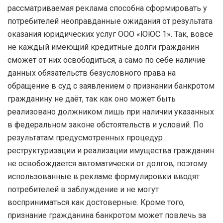
рассматриваемая реклама способна сформировать у
потребителей неоправданные ожидания от результата
оказания юридических услуг ООО «ЮЮС 1». Так, вовсе
не каждый имеющий кредитные долги гражданин
сможет от них освободиться, а само по себе наличие
данных обязательств безусловного права на
обращение в суд с заявлением о признании банкротом
гражданину не даёт, так как оно может быть
реализовано должником лишь при наличии указанных
в федеральном законе обстоятельств и условий. По
результатам предусмотренных процедур
реструктуризации и реализации имущества гражданин
не освобождается автоматически от долгов, поэтому
использованные в рекламе формулировки вводят
потребителей в заблуждение и не могут
восприниматься как достоверные. Кроме того,
признание гражданина банкротом может повлечь за