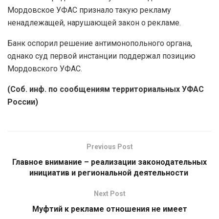
Мордовское УФАС признало такую рекламу
ненадлежащей, нарушающей закон о рекламе.
Банк оспорил решение антимонопольного органа,
однако суд первой инстанции поддержал позицию
Мордовского УФАС.
(Соб. инф. по сообщениям территориальных УФАС
России)
Previous Post
Главное внимание – реализации законодательных
инициатив и региональной деятельности
Next Post
Муфтий к рекламе отношения не имеет