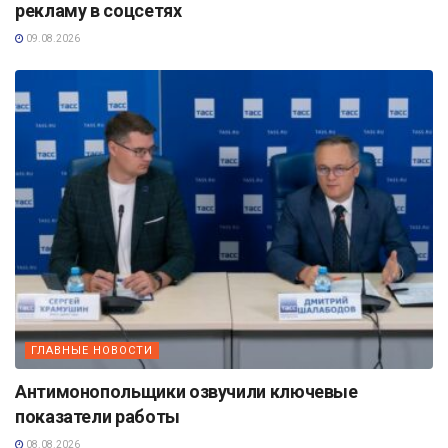
рекламу в соцсетях
09.08.2026
ГЛАВНЫЕ НОВОСТИ
Антимонопольщики озвучили ключевые
показатели работы
08.08.2026