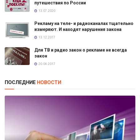
путешествия по России
13.07.2020
Рекламу на теле- и радиоканалах тщательно
измеряют. И находят нарушения закона
13.12.2017
Для ТВ и радио закон о рекламе не всегда
закон
20.04.2017
ПОСЛЕДНИЕ
НОВОСТИ