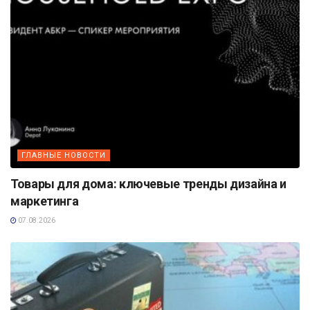
ГЛАВНЫЕ НОВОСТИ
Товары для дома: ключевые тренды дизайна и
маркетинга
07.08.2026