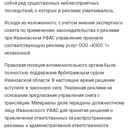
собой ряд существенных неблагоприятных
последствий, о которых в рекламе умалчивалось.
Исходя из изложенного, с учётом мнения экспертного
совета по применению законодательства о рекламе
при Ивановском УФАС управление признало
соответствующую рекламу услуг ООО «ЮЮС 1»
незаконной.
Правовая позиция антимонопольного органа была
полностью поддержана Арбитражным судом
Ивановской области. В настоящее время решение
вступило в законную силу. Указанная реклама на
основании предписания управления снята с
трансляции. Материалы дела переданы должностному
лицу Ивановского УФАС для принятия решения о
привлечении ответственных за распространение
рекламы к административной ответственности.