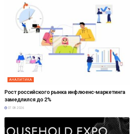
АНАЛИТИКА
Рост российского рынка инфлюенс-маркетинга
замедлился до 2%
07.08.2026