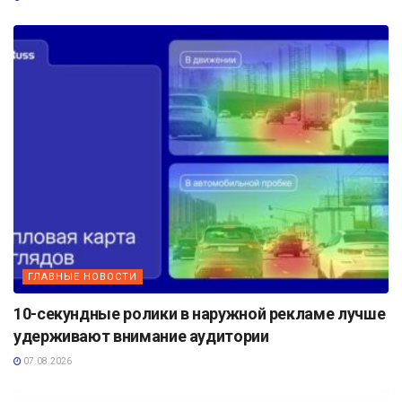
ГЛАВНЫЕ НОВОСТИ
10-секундные ролики в наружной рекламе лучше
удерживают внимание аудитории
07.08.2026