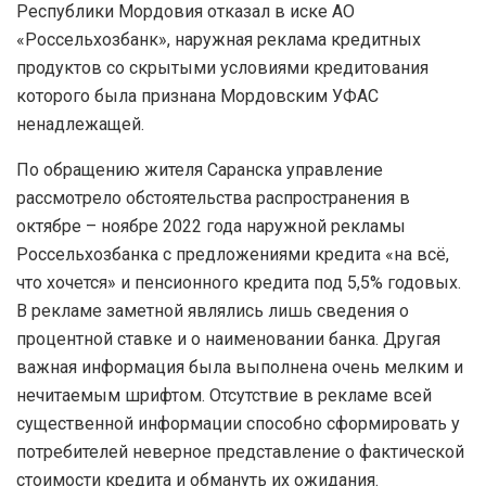
Республики Мордовия отказал в иске АО
«Россельхозбанк», наружная реклама кредитных
продуктов со скрытыми условиями кредитования
которого была признана Мордовским УФАС
ненадлежащей.
По обращению жителя Саранска управление
рассмотрело обстоятельства распространения в
октябре – ноябре 2022 года наружной рекламы
Россельхозбанка с предложениями кредита «на всё,
что хочется» и пенсионного кредита под 5,5% годовых.
В рекламе заметной являлись лишь сведения о
процентной ставке и о наименовании банка. Другая
важная информация была выполнена очень мелким и
нечитаемым шрифтом. Отсутствие в рекламе всей
существенной информации способно сформировать у
потребителей неверное представление о фактической
стоимости кредита и обмануть их ожидания.