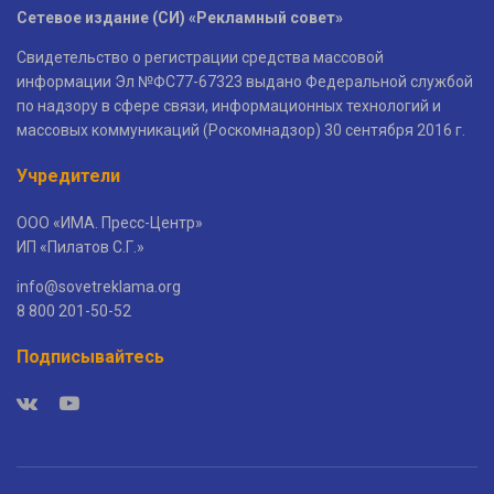
Сетевое издание (СИ) «Рекламный совет»
Свидетельство о регистрации средства массовой
информации Эл №ФС77-67323 выдано Федеральной службой
по надзору в сфере связи, информационных технологий и
массовых коммуникаций (Роскомнадзор) 30 сентября 2016 г.
Учредители
ООО «ИМА. Пресс-Центр»
ИП «Пилатов С.Г.»
info@sovetreklama.org
8 800 201-50-52
Подписывайтесь