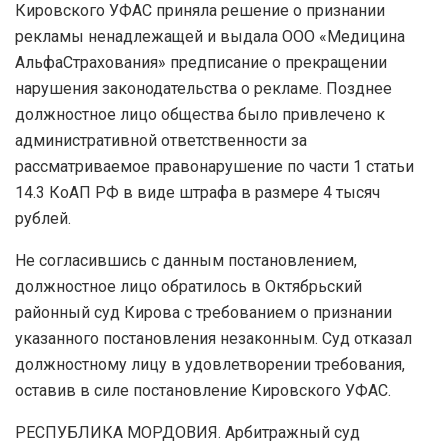
Кировского УФАС приняла решение о признании
рекламы ненадлежащей и выдала ООО «Медицина
АльфаСтрахования» предписание о прекращении
нарушения законодательства о рекламе. Позднее
должностное лицо общества было привлечено к
административной ответственности за
рассматриваемое правонарушение по части 1 статьи
14.3 КоАП РФ в виде штрафа в размере 4 тысяч
рублей.
Не согласившись с данным постановлением,
должностное лицо обратилось в Октябрьский
районный суд Кирова с требованием о признании
указанного постановления незаконным. Суд отказал
должностному лицу в удовлетворении требования,
оставив в силе постановление Кировского УФАС.
РЕСПУБЛИКА МОРДОВИЯ. Арбитражный суд