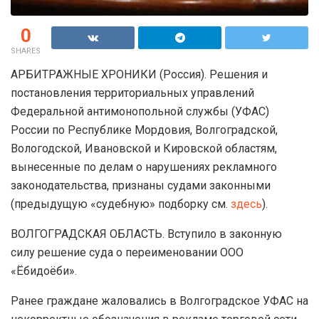
0
SHARES
АРБИТРАЖНЫЕ ХРОНИКИ (Россия). Решения и
постановления территориальных управлений
Федеральной антимонопольной службы (УФАС)
России по Республике Мордовия, Волгоградской,
Вологодской, Ивановской и Кировской областям,
вынесенные по делам о нарушениях рекламного
законодательства, признаны судами законными
(предыдущую «судебную» подборку см.
здесь
).
ВОЛГОГРАДСКАЯ ОБЛАСТЬ. Вступило в законную
силу решение суда о переименовании ООО
«Ёбидоёби».
Ранее граждане жаловались в Волгоградское УФАС на