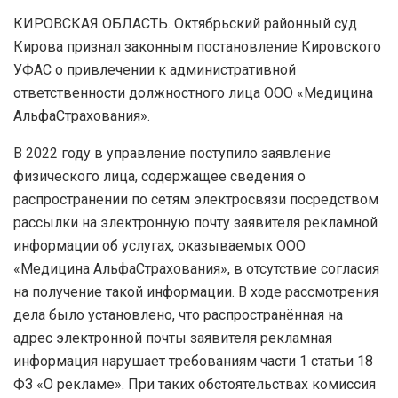
КИРОВСКАЯ ОБЛАСТЬ. Октябрьский районный суд
Кирова признал законным постановление Кировского
УФАС о привлечении к административной
ответственности должностного лица ООО «Медицина
АльфаСтрахования».
В 2022 году в управление поступило заявление
физического лица, содержащее сведения о
распространении по сетям электросвязи посредством
рассылки на электронную почту заявителя рекламной
информации об услугах, оказываемых ООО
«Медицина АльфаСтрахования», в отсутствие согласия
на получение такой информации. В ходе рассмотрения
дела было установлено, что распространённая на
адрес электронной почты заявителя рекламная
информация нарушает требованиям части 1 статьи 18
ФЗ «О рекламе». При таких обстоятельствах комиссия