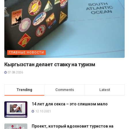
ГЛАВНЫЕ НОВОСТИ
Кыргызстан делает ставку на туризм
07.08.2026
Trending
Comments
Latest
14 лет для секса – это слишком мало
12.10.2021
Проект, который вдохновит туристов на