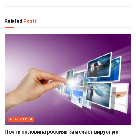
Related
Posts
АНАЛИТИКА
Почти половина россиян замечает вирусную