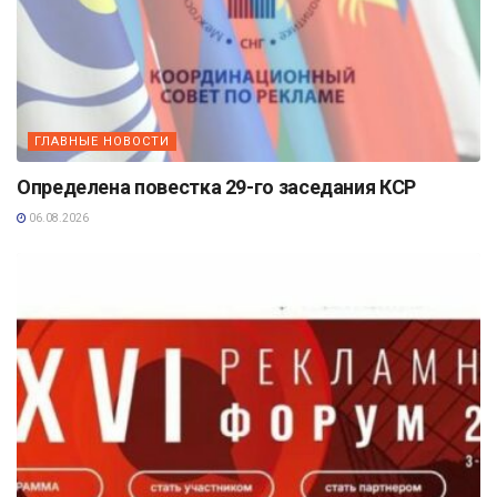
ГЛАВНЫЕ НОВОСТИ
Определена повестка 29-го заседания КСР
06.08.2026