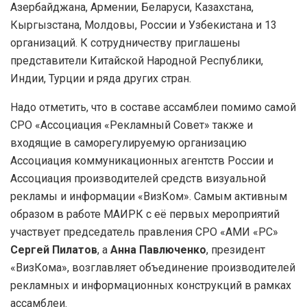
Азербайджана, Армении, Беларуси, Казахстана,
Кыргызстана, Молдовы, России и Узбекистана и 13
организаций. К сотрудничеству приглашены
представители Китайской Народной Республики,
Индии, Турции и ряда других стран.
Надо отметить, что в составе ассамблеи помимо самой
СРО «Ассоциация «Рекламный Совет» также и
входящие в саморегулируемую организацию
Ассоциация коммуникационных агентств России и
Ассоциация производителей средств визуальной
рекламы и информации «ВизКом». Самым активным
образом в работе МАИРК с её первых мероприятий
участвует председатель правления СРО «АМИ «РС»
Сергей Пилатов
, а
Анна Павлюченко
, президент
«ВизКома», возглавляет объединение производителей
рекламных и информационных конструкций в рамках
ассамблеи.