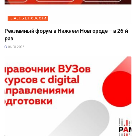
ГЛАВНЫЕ НОВОСТИ
Рекламный форум в Нижнем Новгороде – в 26-й
раз
06.08.2026