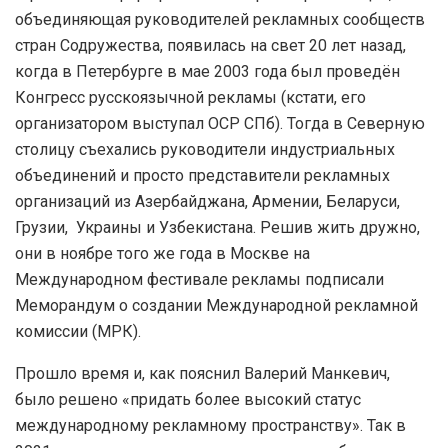
объединяющая руководителей рекламных сообществ
стран Содружества, появилась на свет 20 лет назад,
когда в Петербурге в мае 2003 года был проведён
Конгресс русскоязычной рекламы (кстати, его
организатором выступал ОСР СПб). Тогда в Северную
столицу съехались руководители индустриальных
объединений и просто представители рекламных
организаций из Азербайджана, Армении, Беларуси,
Грузии, Украины и Узбекистана. Решив жить дружно,
они в ноябре того же года в Москве на
Международном фестивале рекламы подписали
Меморандум о создании Международной рекламной
комиссии (МРК).
Прошло время и, как пояснил Валерий Манкевич,
было решено «придать более высокий статус
международному рекламному пространству». Так в