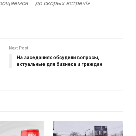
рощаемся – до скорых встреч!»
Next Post
На заседаниях обсудили вопросы,
актуальные для бизнеса и граждан