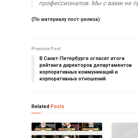
профессионалов. Мы с вами не п
(По материалу пост-релиза)
Previous Post
В Санкт-Петербурге огласят итоги
рейтинга директоров департаментов
корпоративных коммуникаций и
корпоративных отношений
Related
Posts