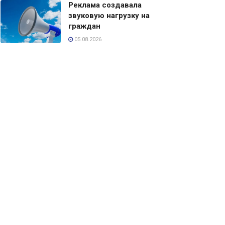
Реклама создавала
звуковую нагрузку на
граждан
05.08.2026