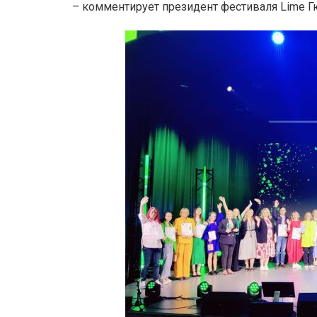
– комментирует президент фестиваля Lime 