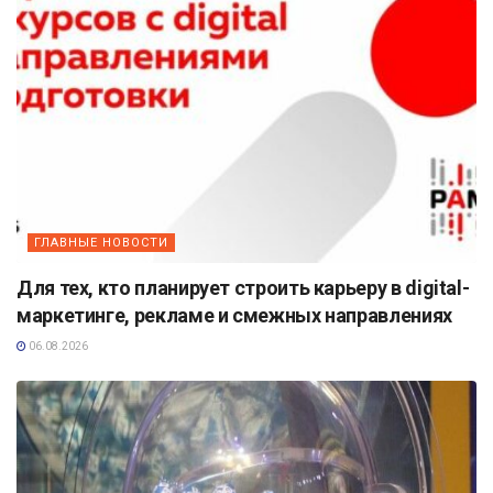
ГЛАВНЫЕ НОВОСТИ
Для тех, кто планирует строить карьеру в digital-
маркетинге, рекламе и смежных направлениях
06.08.2026