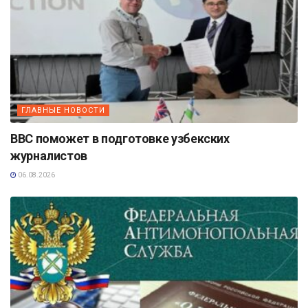
ГЛАВНЫЕ НОВОСТИ
BBC поможет в подготовке узбекских
журналистов
06.08.2026