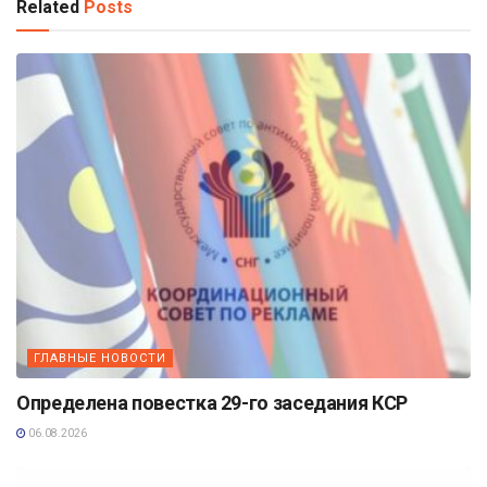
Related
Posts
ГЛАВНЫЕ НОВОСТИ
Определена повестка 29-го заседания КСР
06.08.2026