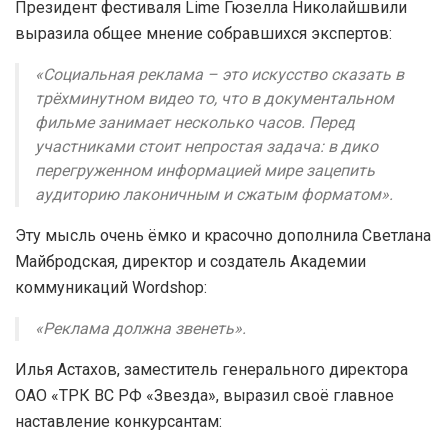
Президент фестиваля Lime Гюзелла Николайшвили
выразила общее мнение собравшихся экспертов:
«Социальная реклама – это искусство сказать в
трёхминутном видео то, что в документальном
фильме занимает несколько часов. Перед
участниками стоит непростая задача: в дико
перегруженном информацией мире зацепить
аудиторию лаконичным и сжатым форматом».
Эту мысль очень ёмко и красочно дополнила Светлана
Майбродская, директор и создатель Академии
коммуникаций Wordshop:
«Реклама должна звенеть».
Илья Астахов, заместитель генерального директора
ОАО «ТРК ВС РФ «Звезда», выразил своё главное
наставление конкурсантам: