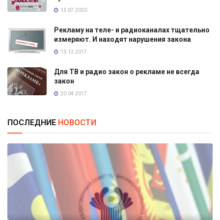
13.07.2020
Рекламу на теле- и радиоканалах тщательно
измеряют. И находят нарушения закона
13.12.2017
Для ТВ и радио закон о рекламе не всегда
закон
20.04.2017
ПОСЛЕДНИЕ
НОВОСТИ