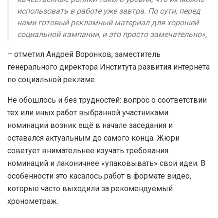
использовать в работе уже завтра. По сути, перед
нами готовый рекламный материал для хорошей
социальной кампании, и это просто замечательно»,
– отметил Андрей Воронков, заместитель
генерального директора Института развития интернета
по социальной рекламе.
Не обошлось и без трудностей: вопрос о соответствии
тех или иных работ выбранной участниками
номинации возник ещё в начале заседания и
оставался актуальным до самого конца. Жюри
советует внимательнее изучать требования
номинаций и лаконичнее «упаковывать» свои идеи. В
особенности это касалось работ в формате видео,
которые часто выходили за рекомендуемый
хронометраж.