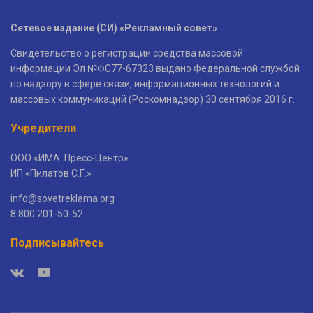
Сетевое издание (СИ) «Рекламный совет»
Свидетельство о регистрации средства массовой
информации Эл №ФС77-67323 выдано Федеральной службой
по надзору в сфере связи, информационных технологий и
массовых коммуникаций (Роскомнадзор) 30 сентября 2016 г.
Учредители
ООО «ИМА. Пресс-Центр»
ИП «Пилатов С.Г.»
info@sovetreklama.org
8 800 201-50-52
Подписывайтесь