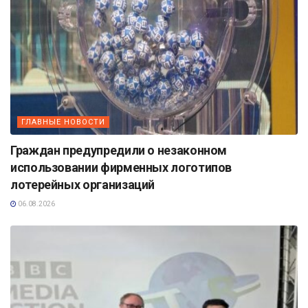
ГЛАВНЫЕ НОВОСТИ
Граждан предупредили о незаконном
использовании фирменных логотипов
лотерейных организаций
06.08.2026