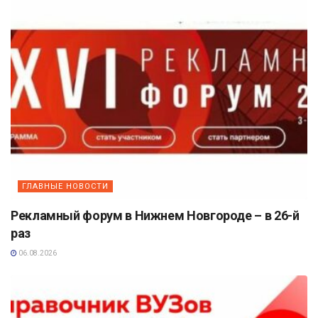
ГЛАВНЫЕ НОВОСТИ
Рекламный форум в Нижнем Новгороде – в 26-й
раз
06.08.2026