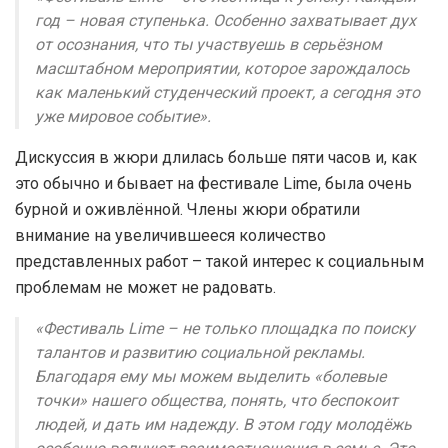
год – новая ступенька. Особенно захватывает дух
от осознания, что ты участвуешь в серьёзном
масштабном мероприятии, которое зарождалось
как маленький студенческий проект, а сегодня это
уже мировое событие».
Дискуссия в жюри длилась больше пяти часов и, как
это обычно и бывает на фестивале Lime, была очень
бурной и оживлённой. Члены жюри обратили
внимание на увеличившееся количество
представленных работ – такой интерес к социальным
проблемам не может не радовать.
«Фестиваль Lime – не только площадка по поиску
талантов и развитию социальной рекламы.
Благодаря ему мы можем выделить «болевые
точки» нашего общества, понять, что беспокоит
людей, и дать им надежду. В этом году молодёжь