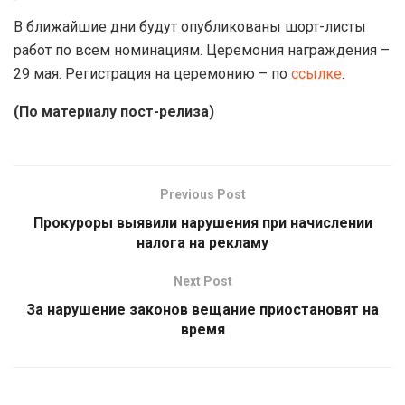
В ближайшие дни будут опубликованы шорт-листы
работ по всем номинациям. Церемония награждения –
29 мая. Регистрация на церемонию – по
ссылке
.
(По материалу пост-релиза)
Previous Post
Прокуроры выявили нарушения при начислении
налога на рекламу
Next Post
За нарушение законов вещание приостановят на
время