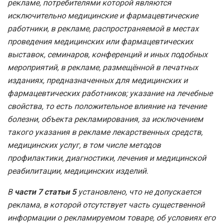
рекламе, потребителями которой являются
исключительно медицинские и фармацевтические
работники, в рекламе, распространяемой в местах
проведения медицинских или фармацевтических
выставок, семинаров, конференций и иных подобных
мероприятий, в рекламе, размещённой в печатных
изданиях, предназначенных для медицинских и
фармацевтических работников; указание на лечебные
свойства, то есть положительное влияние на течение
болезни, объекта рекламирования, за исключением
такого указания в рекламе лекарственных средств,
медицинских услуг, в том числе методов
профилактики, диагностики, лечения и медицинской
реабилитации, медицинских изделий.
В
части 7 статьи 5
установлено, что не допускается
реклама, в которой отсутствует часть существенной
информации о рекламируемом товаре, об условиях его