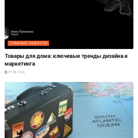
ГЛАВНЫЕ НОВОСТИ
Товары для дома: ключевые тренды дизайна и
маркетинга
07.08.2026