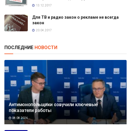
13.12.2017
Для ТВ и радио закон о рекламе не всегда
закон
20.04.2017
ПОСЛЕДНИЕ
НОВОСТИ
Антимонопольщики озвучили ключевые
показатели работы
08.08.2026