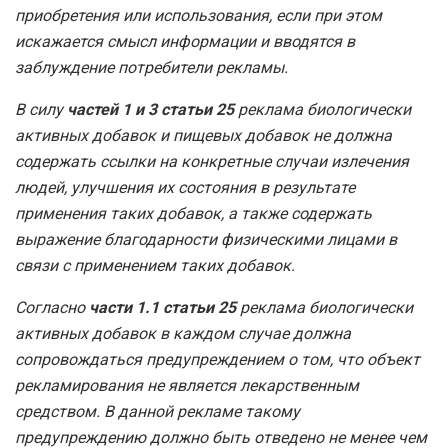
приобретения или использования, если при этом
искажается смысл информации и вводятся в
заблуждение потребители рекламы.
В силу
частей 1 и 3 статьи 25
реклама биологически
активных добавок и пищевых добавок не должна
содержать ссылки на конкретные случаи излечения
людей, улучшения их состояния в результате
применения таких добавок, а также содержать
выражение благодарности физическими лицами в
связи с применением таких добавок.
Согласно
части 1.1 статьи 25
реклама биологически
активных добавок в каждом случае должна
сопровождаться предупреждением о том, что объект
рекламирования не является лекарственным
средством. В данной рекламе такому
предупреждению должно быть отведено не менее чем