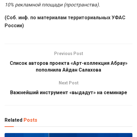
10% рекламной площади (пространства).
(Соб. инф. по материалам территориальных УФАС
России)
Previous Post
Список авторов проекта «Арт-коллекция Абрау»
пополнила Айдан Салахова
Next Post
Важнейший инструмент «выдадут» на семинаре
Related
Posts