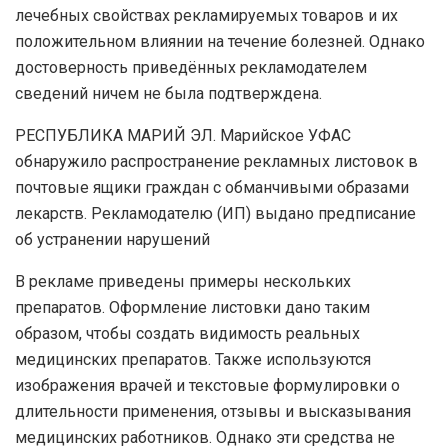
лечебных свойствах рекламируемых товаров и их
положительном влиянии на течение болезней. Однако
достоверность приведённых рекламодателем
сведений ничем не была подтверждена.
РЕСПУБЛИКА МАРИЙ ЭЛ. Марийское УФАС
обнаружило распространение рекламных листовок в
почтовые ящики граждан с обманчивыми образами
лекарств. Рекламодателю (ИП) выдано предписание
об устранении нарушений
В рекламе приведены примеры нескольких
препаратов. Оформление листовки дано таким
образом, чтобы создать видимость реальных
медицинских препаратов. Также используются
изображения врачей и текстовые формулировки о
длительности применения, отзывы и высказывания
медицинских работников. Однако эти средства не