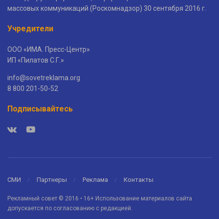
массовых коммуникаций (Роскомнадзор) 30 сентября 2016 г.
Учредители
ООО «ИМА. Пресс-Центр»
ИП «Пилатов С.Г.»
info@sovetreklama.org
8 800 201-50-52
Подписывайтесь
СМИ
Партнеры
Реклама
Контакты
Рекламный совет © 2016 • 16+ Использование материалов сайта
допускается по согласованию с редакцией.