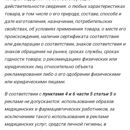
действительности сведения: о любых характеристиках
товара, в том числе о его природе, составе, способе и
дате изготовления, назначении, потребительских
свойствах, об условиях применения товара, о месте его
происхождения, наличии сертификата соответствия
или декларации о соответствии, знаков соответствия и
знаков обращения на рынке, сроках службы, сроках
годности товара; о рекомендациях физических или
юридических лиц относительно объекта
рекламирования либо о его одобрении физическими
или юридическими лицами.
В соответствии с
пунктами 4 и 6 части 5 статьи 5
в
рекламе не допускаются: использование образов
медицинских и фармацевтических работников, за
исключением такого использования в рекламе
медицинских услуг, средств личной гигиены, в