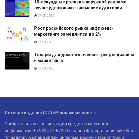
10-секундные ролики в наружной рекламе
лучше удерживают внимание аудитории
07.08.2026
Рост российского рынка инфлюенс-
маркетинга замедлился до 2%
07.08.2026
Товары для дома: ключевые тренды дизайна
и маркетинга
07.08.2026
Сетевое издание (СИ) «Рекламный совет»
Свидетельство о регистрации средства массовой
информации Эл №ФС77-67323 выдано Федеральной службой
по надзору в сфере связи, информационных технологий и