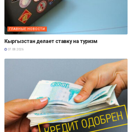
ГЛАВНЫЕ НОВОСТИ
Кыргызстан делает ставку на туризм
07.08.2026