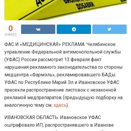
0
SHARES
ФАС И «МЕДИЦИНСКАЯ» РЕКЛАМА. Челябинское
управление Федеральной антимонопольной службы
(УФАС) России рассмотрит 13 февраля факт
нарушения рекламного законодательства со стороны
медцентра «Фармэль», рекламировавшего БАДы.
УФАС по Республике Марий Эл и Ивановское УФАС
пресекли распространение листовок с незаконной
рекламой медпрепаратов (предыдущую подборку на
аналогичную тему см.
здесь
).
ИВАНОВСКАЯ ОБЛАСТЬ. Ивановское УФАС
оштрафовало ИП, распространявшего в Иванове