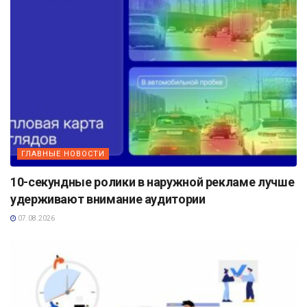
ГЛАВНЫЕ НОВОСТИ
10-секундные ролики в наружной рекламе лучше
удерживают внимание аудитории
07.08.2026