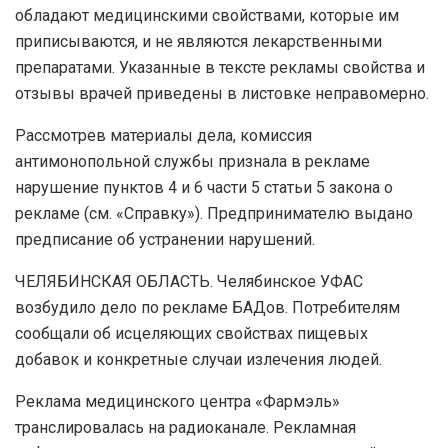
обладают медицинскими свойствами, которые им
приписываются, и не являются лекарственными
препаратами. Указанные в тексте рекламы свойства и
отзывы врачей приведены в листовке неправомерно.
Рассмотрев материалы дела, комиссия
антимонопольной службы признала в рекламе
нарушение пунктов 4 и 6 части 5 статьи 5 закона о
рекламе (см. «Справку»). Предпринимателю выдано
предписание об устранении нарушений.
ЧЕЛЯБИНСКАЯ ОБЛАСТЬ. Челябинское УФАС
возбудило дело по рекламе БАДов. Потребителям
сообщали об исцеляющих свойствах пищевых
добавок и конкретные случаи излечения людей.
Реклама медицинского центра «Фармэль»
транслировалась на радиоканале. Рекламная