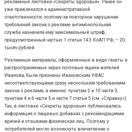
рекламные листовки «Секреты здоровья». Ранее он
уже привлекался к административной
ответственности, поэтому за повторное нарушение
требований закона о рекламе антимонопольная
служба назначила ему максимальный штраф,
предусмотренный частью 1 статьи 14.3 КоАП РФ, – 20
тысяч рублей.
Рекламные материалы, оформленные в виде газеты и
распространяемые через почтовые ящики жителей
Иванова, были признаны Ивановским УФАС
несоответствующими сразу нескольким требованиям
закона о рекламе, а именно: пунктам 2 и 10 части 3,
пунктам 4 и 6 части 5 и части 7 статьи 5 (см. «Справку»).
Так, в листовке «Секреты здоровья» публиковалась
информация о пищевых добавках с рекомендациями
врачей и отзывами физических лиц. Поэтому у
потребителей могло возникнуть впечатление о