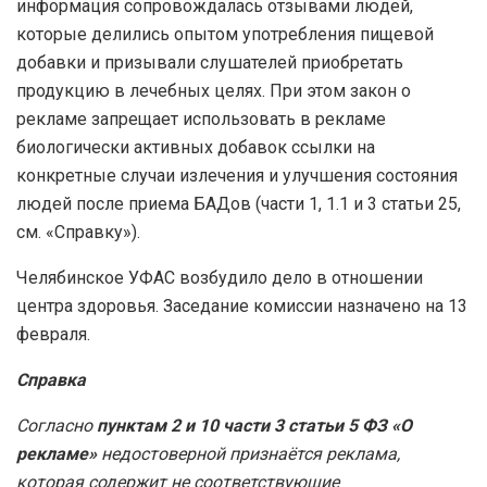
информация сопровождалась отзывами людей,
которые делились опытом употребления пищевой
добавки и призывали слушателей приобретать
продукцию в лечебных целях. При этом закон о
рекламе запрещает использовать в рекламе
биологически активных добавок ссылки на
конкретные случаи излечения и улучшения состояния
людей после приема БАДов (части 1, 1.1 и 3 статьи 25,
см. «Справку»).
Челябинское УФАС возбудило дело в отношении
центра здоровья. Заседание комиссии назначено на 13
февраля.
Справка
Согласно
пунктам 2 и 10 части 3 статьи 5 ФЗ «О
рекламе»
недостоверной признаётся реклама,
которая содержит не соответствующие