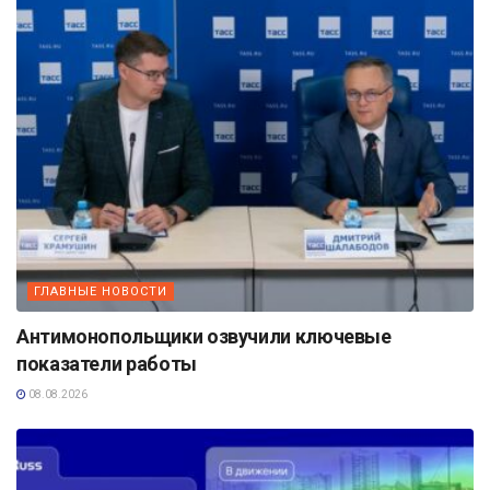
ГЛАВНЫЕ НОВОСТИ
Антимонопольщики озвучили ключевые
показатели работы
08.08.2026