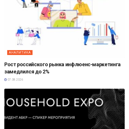
АНАЛИТИКА
Рост российского рынка инфлюенс-маркетинга
замедлился до 2%
07.08.2026