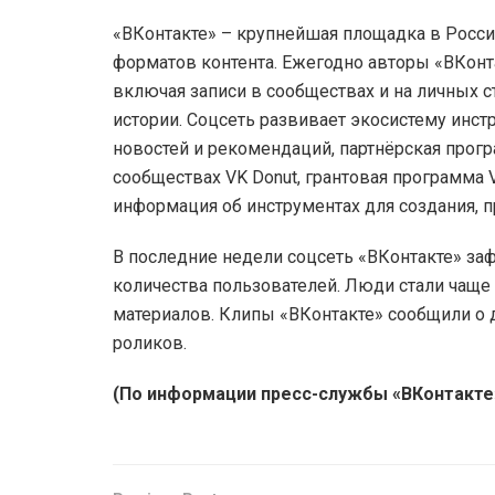
«ВКонтакте» – крупнейшая площадка в Росси
форматов контента. Ежегодно авторы «ВКонт
включая записи в сообществах и на личных ст
истории. Соцсеть развивает экосистему инст
новостей и рекомендаций, партнёрская прогр
сообществах VK Donut, грантовая программа 
информация об инструментах для создания, 
В последние недели соцсеть «ВКонтакте» заф
количества пользователей. Люди стали чаще 
материалов. Клипы «ВКонтакте» сообщили о 
роликов.
(По информации пресс-службы «ВКонтакте