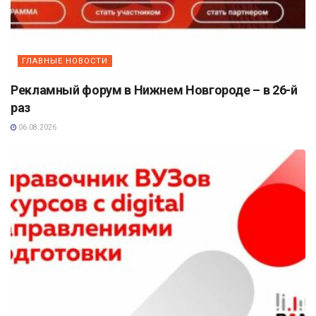
ГЛАВНЫЕ НОВОСТИ
Рекламный форум в Нижнем Новгороде – в 26-й
раз
06.08.2026