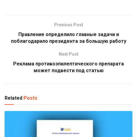
Previous Post
Правление определило главные задачи и
поблагодарило президента за большую работу
Next Post
Реклама противоэпилептического препарата
может подвести под статью
Related
Posts