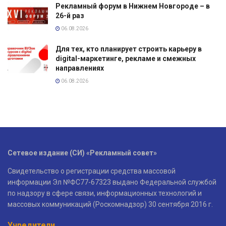
Рекламный форум в Нижнем Новгороде – в
26-й раз
06.08.2026
Для тех, кто планирует строить карьеру в
digital-маркетинге, рекламе и смежных
направлениях
06.08.2026
Сетевое издание (СИ) «Рекламный совет»
Свидетельство о регистрации средства массовой
информации Эл №ФС77-67323 выдано Федеральной службой
по надзору в сфере связи, информационных технологий и
массовых коммуникаций (Роскомнадзор) 30 сентября 2016 г.
Учредители