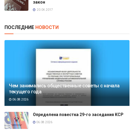
закон
20.04.2017
ПОСЛЕДНИЕ
НОВОСТИ
Чем занимались общественные советы с начала
текущего года
06.08.2026
Определена повестка 29-го заседания КСР
06.08.2026