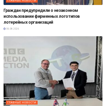
ГЛАВНЫЕ НОВОСТИ
Граждан предупредили о незаконном
использовании фирменных логотипов
лотерейных организаций
06.08.2026
ГЛАВНЫЕ НОВОСТИ