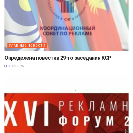
ГЛАВНЫЕ НОВОСТИ
Определена повестка 29-го заседания КСР
06.08.2026