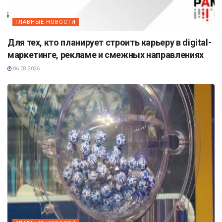
ГЛАВНЫЕ НОВОСТИ
Для тех, кто планирует строить карьеру в digital-
маркетинге, рекламе и смежных направлениях
06.08.2026