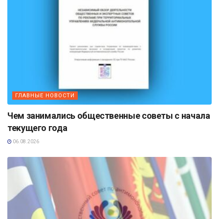
ГЛАВНЫЕ НОВОСТИ
Чем занимались общественные советы с начала
текущего года
06.08.2026