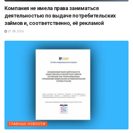
Компания не имела права заниматься
деятельностью по выдаче потребительских
займов и, соответственно, её рекламой
07.08.2026
ГЛАВНЫЕ НОВОСТИ