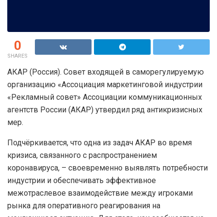
0
SHARES
АКАР (Россия). Совет входящей в саморегулируемую
организацию «Ассоциация маркетинговой индустрии
«Рекламный совет» Ассоциации коммуникационных
агентств России (АКАР) утвердил ряд антикризисных
мер.
Подчёркивается, что одна из задач АКАР во время
кризиса, связанного с распространением
коронавируса, – своевременно выявлять потребности
индустрии и обеспечивать эффективное
межотраслевое взаимодействие между игроками
рынка для оперативного реагирования на