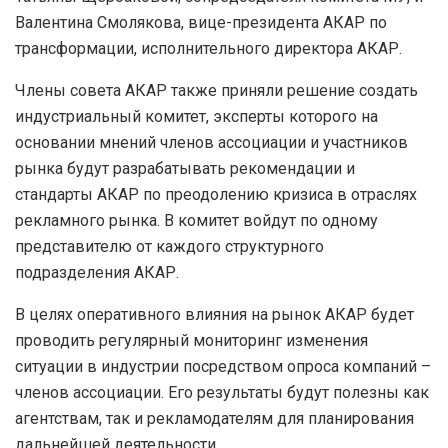
Валентина Смолякова, вице-президента АКАР по
трансформации, исполнительного директора АКАР.
Члены совета АКАР также приняли решение создать
индустриальный комитет, эксперты которого на
основании мнений членов ассоциации и участников
рынка будут разрабатывать рекомендации и
стандарты АКАР по преодолению кризиса в отраслях
рекламного рынка. В комитет войдут по одному
представителю от каждого структурного
подразделения АКАР.
В целях оперативного влияния на рынок АКАР будет
проводить регулярный мониторинг изменения
ситуации в индустрии посредством опроса компаний –
членов ассоциации. Его результаты будут полезны как
агентствам, так и рекламодателям для планирования
дальнейшей деятельности.