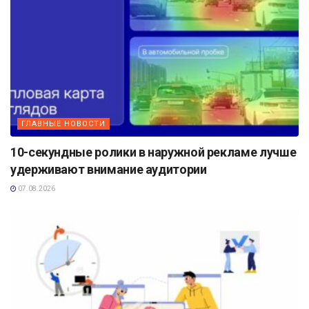
ГЛАВНЫЕ НОВОСТИ
10-секундные ролики в наружной рекламе лучше
удерживают внимание аудитории
07.08.2026