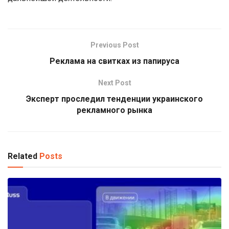
Previous Post
Реклама на свитках из папируса
Next Post
Эксперт проследил тенденции украинского
рекламного рынка
Related
Posts