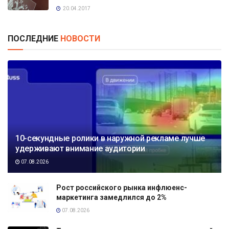
20.04.2017
ПОСЛЕДНИЕ
НОВОСТИ
10-секундные ролики в наружной рекламе лучше
удерживают внимание аудитории
07.08.2026
Рост российского рынка инфлюенс-
маркетинга замедлился до 2%
07.08.2026