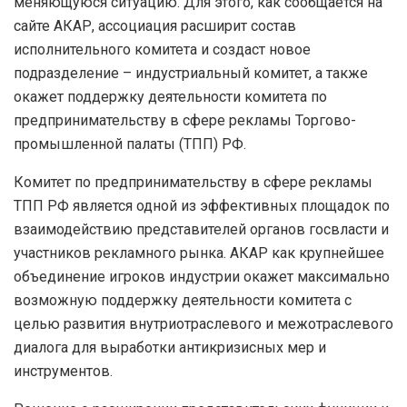
меняющуюся ситуацию. Для этого, как сообщается на
сайте АКАР, ассоциация расширит состав
исполнительного комитета и создаст новое
подразделение – индустриальный комитет, а также
окажет поддержку деятельности комитета по
предпринимательству в сфере рекламы Торгово-
промышленной палаты (ТПП) РФ.
Комитет по предпринимательству в сфере рекламы
ТПП РФ является одной из эффективных площадок по
взаимодействию представителей органов госвласти и
участников рекламного рынка. АКАР как крупнейшее
объединение игроков индустрии окажет максимально
возможную поддержку деятельности комитета с
целью развития внутриотраслевого и межотраслевого
диалога для выработки антикризисных мер и
инструментов.