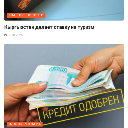
ГЛАВНЫЕ НОВОСТИ
Кыргызстан делает ставку на туризм
07.08.2026
INDOOR РЕКЛАМА