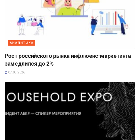
АНАЛИТИКА
Рост российского рынка инфлюенс-маркетинга
замедлился до 2%
07.08.2026