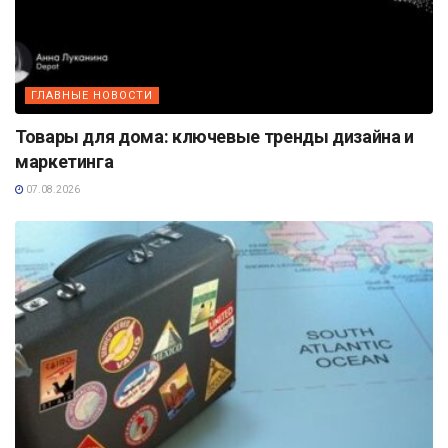
ГЛАВНЫЕ НОВОСТИ
Товары для дома: ключевые тренды дизайна и
маркетинга
07.08.2026