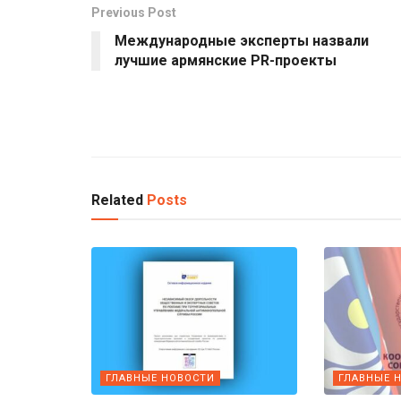
Previous Post
Международные эксперты назвали
лучшие армянские PR-проекты
Related
Posts
ГЛАВНЫЕ НОВОСТИ
ГЛАВНЫЕ 