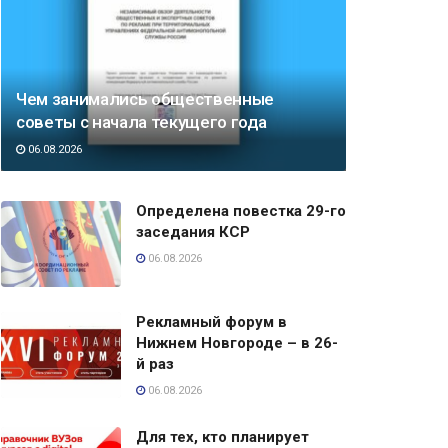
Чем занимались общественные
советы с начала текущего года
06.08.2026
Определена повестка 29-го
заседания КСР
06.08.2026
Рекламный форум в
Нижнем Новгороде – в 26-
й раз
06.08.2026
Для тех, кто планирует