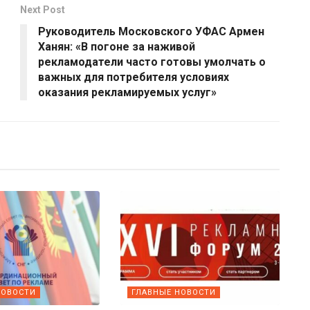
Next Post
Руководитель Московского УФАС Армен
Ханян: «В погоне за наживой
рекламодатели часто готовы умолчать о
важных для потребителя условиях
оказания рекламируемых услуг»
НОВОСТИ
ГЛАВНЫЕ НОВОСТИ