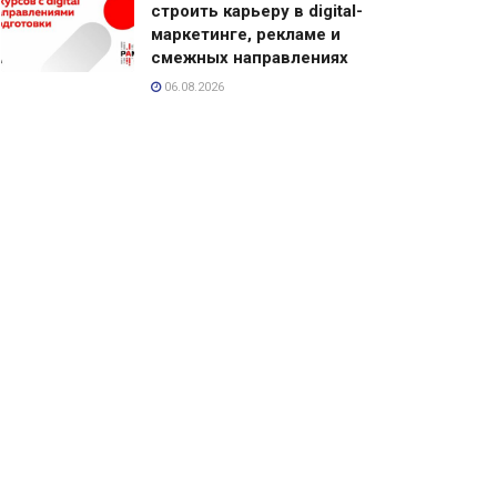
строить карьеру в digital-
маркетинге, рекламе и
смежных направлениях
06.08.2026