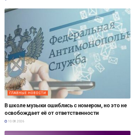
ГЛАВНЫЕ НОВОСТИ
В школе музыки ошиблись с номером, но это не
освобождает её от ответственности
10.08.2026