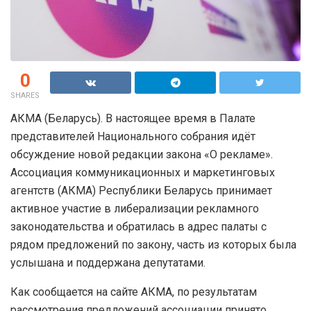
0
SHARES
АКМА (Беларусь). В настоящее время в Палате
представителей Национального собрания идёт
обсуждение новой редакции закона «О рекламе».
Ассоциация коммуникационных и маркетинговых
агентств (АКМА) Республики Беларусь принимает
активное участие в либерализации рекламного
законодательства и обратилась в адрес палаты с
рядом предложений по закону, часть из которых была
услышана и поддержана депутатами.
Как сообщается на сайте АКМА, по результатам
рассмотрения предложений ассоциации принято