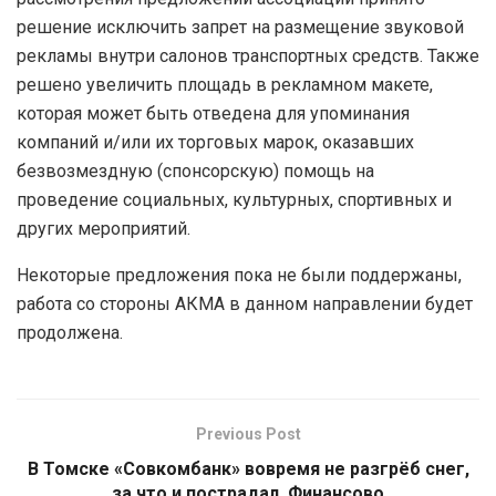
решение исключить запрет на размещение звуковой
рекламы внутри салонов транспортных средств. Также
решено увеличить площадь в рекламном макете,
которая может быть отведена для упоминания
компаний и/или их торговых марок, оказавших
безвозмездную (спонсорскую) помощь на
проведение социальных, культурных, спортивных и
других мероприятий.
Некоторые предложения пока не были поддержаны,
работа со стороны АКМА в данном направлении будет
продолжена.
Previous Post
В Томске «Совкомбанк» вовремя не разгрёб снег,
за что и пострадал. Финансово