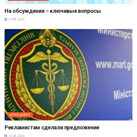
На обсуждении – ключевые вопросы
10.08.2026
БРЕНДИНГ
Рекламистам сделали предложение
10.08.2026