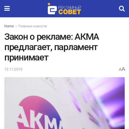
Home
Главные новости
Закон о рекламе: АКМА
предлагает, парламент
принимает
A
13.11.2019
A