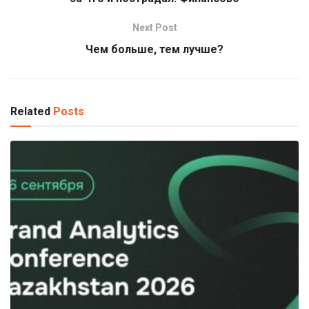
Next Post
Чем больше, тем лучше?
Related
Posts