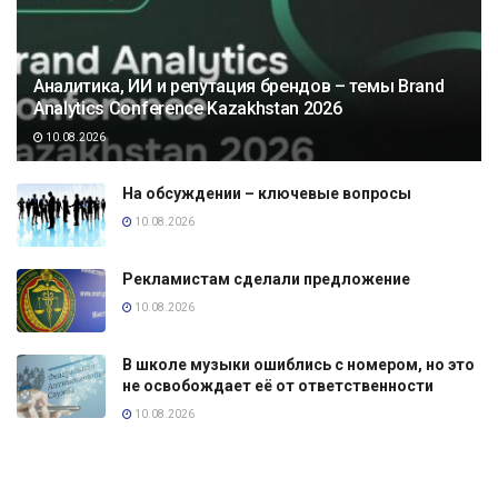
Аналитика, ИИ и репутация брендов – темы Brand
Analytics Conference Kazakhstan 2026
10.08.2026
На обсуждении – ключевые вопросы
10.08.2026
Рекламистам сделали предложение
10.08.2026
В школе музыки ошиблись с номером, но это
не освобождает её от ответственности
10.08.2026