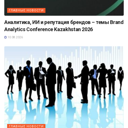
ГЛАВНЫЕ НОВОСТИ
Аналитика, ИИ и репутация брендов – темы Brand
Analytics Conference Kazakhstan 2026
10.08.2026
ГЛАВНЫЕ НОВОСТИ