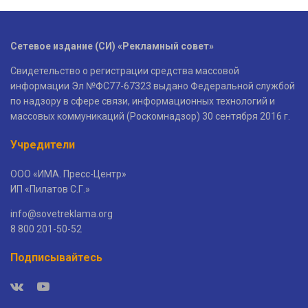
Сетевое издание (СИ) «Рекламный совет»
Свидетельство о регистрации средства массовой
информации Эл №ФС77-67323 выдано Федеральной службой
по надзору в сфере связи, информационных технологий и
массовых коммуникаций (Роскомнадзор) 30 сентября 2016 г.
Учредители
ООО «ИМА. Пресс-Центр»
ИП «Пилатов С.Г.»
info@sovetreklama.org
8 800 201-50-52
Подписывайтесь