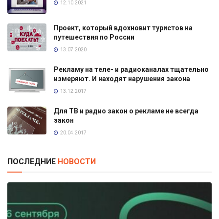
12.10.2021
Проект, который вдохновит туристов на
путешествия по России
13.07.2020
Рекламу на теле- и радиоканалах тщательно
измеряют. И находят нарушения закона
13.12.2017
Для ТВ и радио закон о рекламе не всегда
закон
20.04.2017
ПОСЛЕДНИЕ
НОВОСТИ