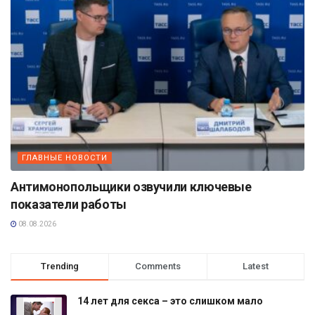
ГЛАВНЫЕ НОВОСТИ
Антимонопольщики озвучили ключевые
показатели работы
08.08.2026
Trending
Comments
Latest
14 лет для секса – это слишком мало