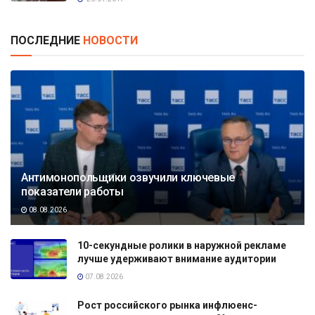
ПОСЛЕДНИЕ
НОВОСТИ
Антимонопольщики озвучили ключевые
показатели работы
08.08.2026
10-секундные ролики в наружной рекламе
лучше удерживают внимание аудитории
07.08.2026
Рост российского рынка инфлюенс-