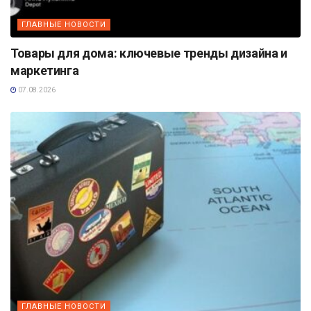
ГЛАВНЫЕ НОВОСТИ
Товары для дома: ключевые тренды дизайна и
маркетинга
07.08.2026
ГЛАВНЫЕ НОВОСТИ