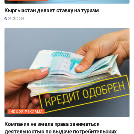
Кыргызстан делает ставку на туризм
07.08.2026
INDOOR РЕКЛАМА
Компания не имела права заниматься
деятельностью по выдаче потребительских