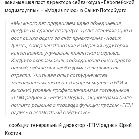
занимавшая пост директора сейлз-хауза «Европейской
медиагруппы» – «Медиа плюс» в Санкт-Петербурге.
«Мы много лет продвигаем идею объединения
продаж на единой площадке. Цели: стабилизация и
рост рынка радио за счёт привлечения «новых
денег», совершенствование измерений аудитории,
качественное улучшение клиентского сервиса.
Когда-то всевозможные объединения были просто
опцией, сейчас они необходимы для развития
отрасли. Учитывая опыт сотрудничества
телевизионных активов «Газпром-медиа» с НРА и
высокий уровень профессионализма сотрудников
«ГПМ радио» и «Регион медиа», акционерами было
принято решение о переводе функции продаж «ГПМ
радио» в совместный сейлз-хаус»,
– сообщил генеральный директор «ГПМ радио» Юрий
Костин.