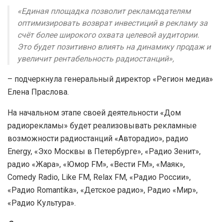
«Единая площадка позволит рекламодателям
оптимизировать возврат инвестиций в рекламу за
счёт более широкого охвата целевой аудитории.
Это будет позитивно влиять на динамику продаж и
увеличит рентабельность радиостанций»,
– подчеркнула генеральный директор «Регион медиа»
Елена Праслова.
На начальном этапе своей деятельности «Дом
радиорекламы» будет реализовывать рекламные
возможности радиостанций «Авторадио», радио
Energy, «Эхо Москвы в Петербурге», «Радио Зенит»,
радио «Жара», «Юмор FM», «Вести FM», «Маяк»,
Comedy Radio, Like FM, Relax FM, «Радио России»,
«Радио Romantika», «Детское радио», Радио «Мир»,
«Радио Культура».