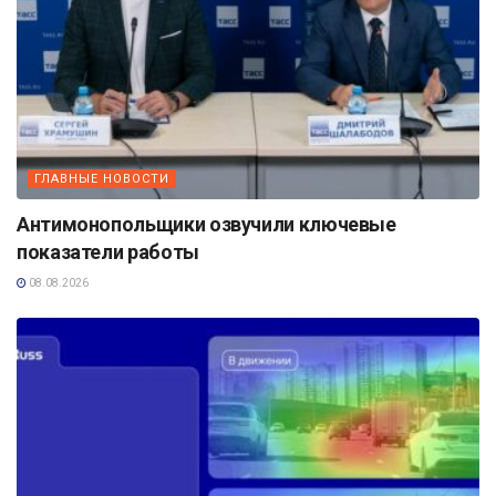
ГЛАВНЫЕ НОВОСТИ
Антимонопольщики озвучили ключевые
показатели работы
08.08.2026