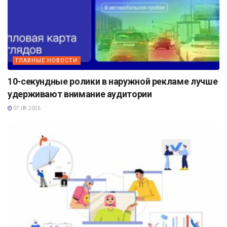
ГЛАВНЫЕ НОВОСТИ
10-секундные ролики в наружной рекламе лучше
удерживают внимание аудитории
07.08.2026