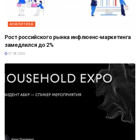
АНАЛИТИКА
Рост российского рынка инфлюенс-маркетинга
замедлился до 2%
07.08.2026