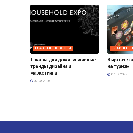
ГЛАВНЫЕ НОВОСТИ
ГЛАВНЫЕ 
Товары для дома: ключевые
Кыргызста
тренды дизайна и
на туризм
маркетинга
07.08.2026
07.08.2026