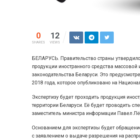
0
12
SHARES
VIEWS
БЕЛАРУСЬ. Правительство страны утвердило
продукции иностранного средства массовой 
законодательства Беларуси. Это предусмотр
2018 года, которое опубликовано на Национа
Экспертизу будет проходить продукция инос
территории Беларуси. Её будет проводить сп
заместитель министра информации Павел Лё
Основанием для экспертизы будет обращени
с заявлением о выдаче разрешения на распр