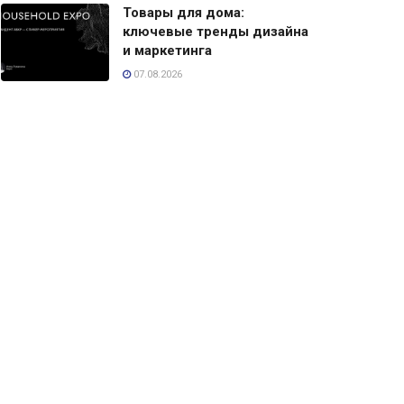
Товары для дома:
ключевые тренды дизайна
и маркетинга
07.08.2026