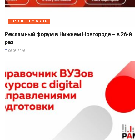
ГЛАВНЫЕ НОВОСТИ
Рекламный форум в Нижнем Новгороде – в 26-й
раз
06.08.2026