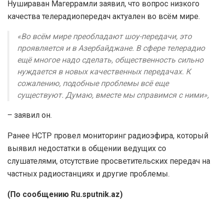
Нушираван Магеррамли заявил, что вопрос низкого
качества телерадиопередач актуален во всём мире.
«Во всём мире преобладают шоу-передачи, это
проявляется и в Азербайджане. В сфере телерадио
ещё многое надо сделать, общественность сильно
нуждается в новых качественных передачах. К
сожалению, подобные проблемы всё еще
существуют. Думаю, вместе мы справимся с ними»,
– заявил он.
Ранее НСТР провел мониторинг радиоэфира, который
выявил недостатки в общении ведущих со
слушателями, отсутствие просветительских передач на
частных радиостанциях и другие проблемы.
(По сообщению Ru.sputnik.az)