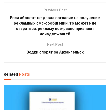
Previous Post
Если абонент не давал согласие на получение
рекламных смс-сообщений, то можете не
стараться: рекламу всё-равно признают
ненадлежащей
Next Post
Водки спорят за Архангельск
Related
Posts