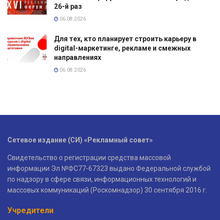
26-й раз
06.08.2026
Для тех, кто планирует строить карьеру в
digital-маркетинге, рекламе и смежных
направлениях
06.08.2026
Сетевое издание (СИ) «Рекламный совет»
Свидетельство о регистрации средства массовой
информации Эл №ФС77-67323 выдано Федеральной службой
по надзору в сфере связи, информационных технологий и
массовых коммуникаций (Роскомнадзор) 30 сентября 2016 г.
Учредители