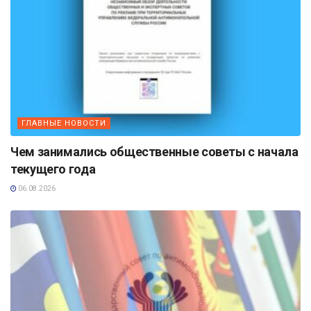
ГЛАВНЫЕ НОВОСТИ
Чем занимались общественные советы с начала
текущего года
06.08.2026