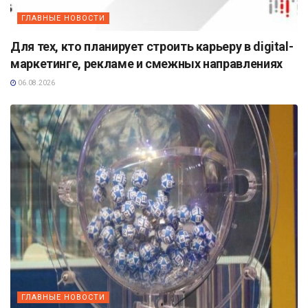
ГЛАВНЫЕ НОВОСТИ
Для тех, кто планирует строить карьеру в digital-
маркетинге, рекламе и смежных направлениях
06.08.2026
ГЛАВНЫЕ НОВОСТИ