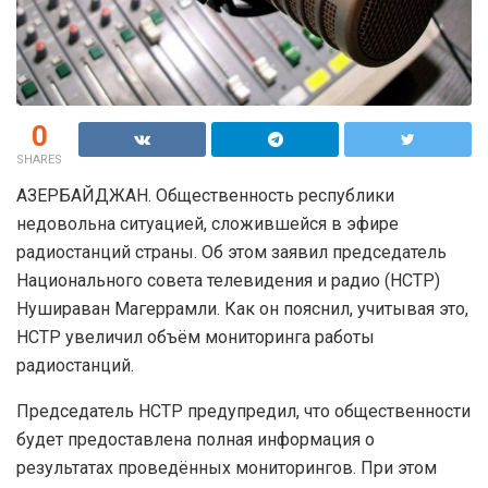
0
SHARES
АЗЕРБАЙДЖАН. Общественность республики
недовольна ситуацией, сложившейся в эфире
радиостанций страны. Об этом заявил председатель
Национального совета телевидения и радио (НСТР)
Нушираван Магеррамли. Как он пояснил, учитывая это,
НСТР увеличил объём мониторинга работы
радиостанций.
Председатель НСТР предупредил, что общественности
будет предоставлена полная информация о
результатах проведённых мониторингов. При этом