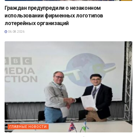
Граждан предупредили о незаконном
использовании фирменных логотипов
лотерейных организаций
06.08.2026
ГЛАВНЫЕ НОВОСТИ