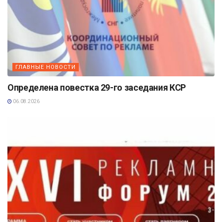
ГЛАВНЫЕ НОВОСТИ
Определена повестка 29-го заседания КСР
06.08.2026