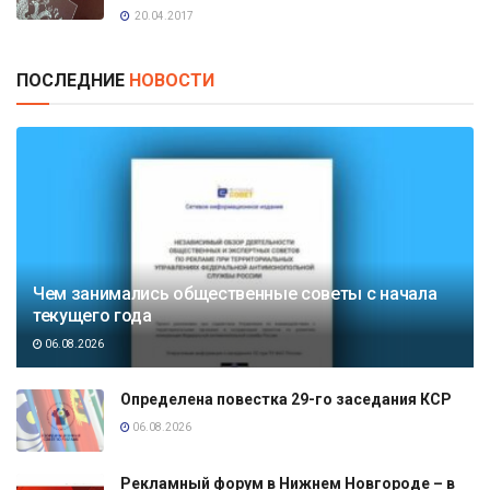
20.04.2017
ПОСЛЕДНИЕ
НОВОСТИ
Чем занимались общественные советы с начала
текущего года
06.08.2026
Определена повестка 29-го заседания КСР
06.08.2026
Рекламный форум в Нижнем Новгороде – в