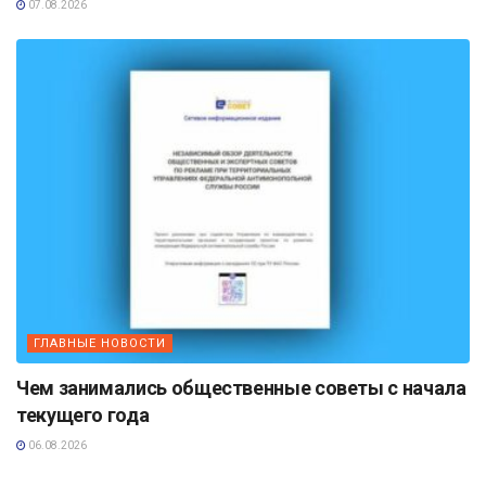
07.08.2026
ГЛАВНЫЕ НОВОСТИ
Чем занимались общественные советы с начала
текущего года
06.08.2026