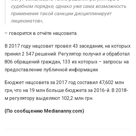
судебном порядке, однако уже сама возможность
применения такой санкции дисциплинирует
лицензиатов»,
– говорится в отчёте нацсовета.
В 2017 году нацсовет провёл 43 заседания, на которых
принял 2 547 решений. Регулятор получил и обработал
806 обращений граждан, 133 из которых – запросы на
предоставление публичной информации.
Бюджет нацсовета за 2017 год составил 47,602 млн
грн, что на 19 млн больше бюджета за 2016-й. В 2018-
м регулятору выделяют 102,2 млн грн.
(По сообщению Mediananny.com)