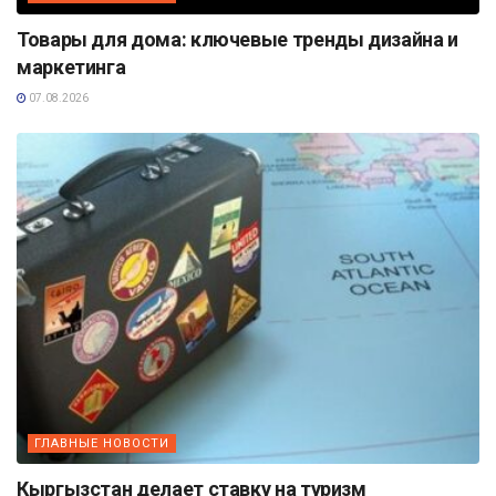
Товары для дома: ключевые тренды дизайна и
маркетинга
07.08.2026
ГЛАВНЫЕ НОВОСТИ
Кыргызстан делает ставку на туризм