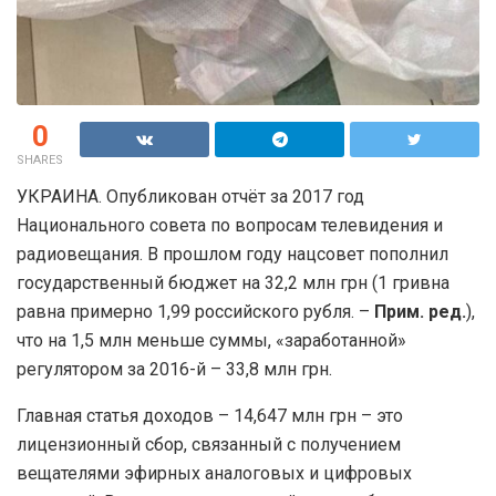
0
SHARES
УКРАИНА. Опубликован отчёт за 2017 год
Национального совета по вопросам телевидения и
радиовещания. В прошлом году нацсовет пополнил
государственный бюджет на 32,2 млн грн (1 гривна
равна примерно 1,99 российского рубля. –
Прим. ред.
),
что на 1,5 млн меньше суммы, «заработанной»
регулятором за 2016-й – 33,8 млн грн.
Главная статья доходов – 14,647 млн грн – это
лицензионный сбор, связанный с получением
вещателями эфирных аналоговых и цифровых