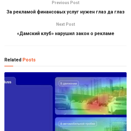
Previous Post
За рекламой финансовых услуг нужен глаз да глаз
Next Post
«Дамский клуб» нарушил закон о рекламе
Related
Posts