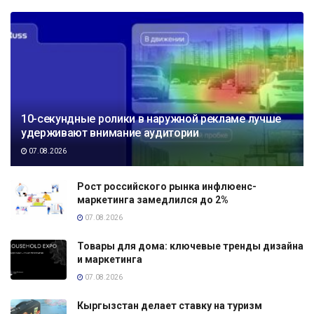
10-секундные ролики в наружной рекламе лучше
удерживают внимание аудитории
07.08.2026
Рост российского рынка инфлюенс-
маркетинга замедлился до 2%
07.08.2026
Товары для дома: ключевые тренды дизайна
и маркетинга
07.08.2026
Кыргызстан делает ставку на туризм