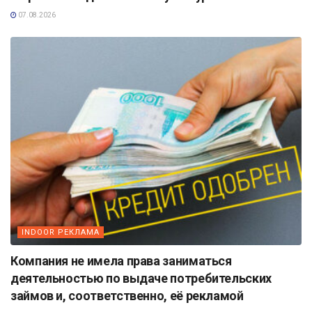
07.08.2026
INDOOR РЕКЛАМА
Компания не имела права заниматься
деятельностью по выдаче потребительских
займов и, соответственно, её рекламой