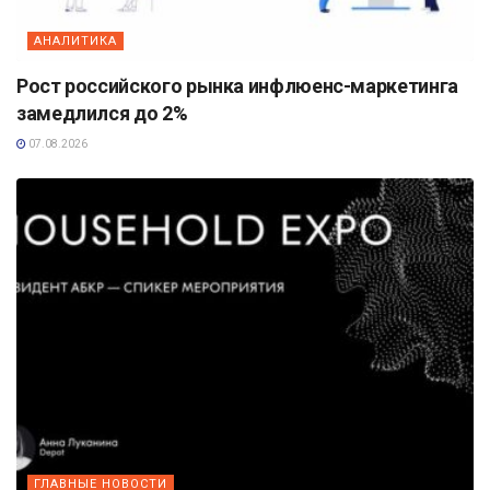
АНАЛИТИКА
Рост российского рынка инфлюенс-маркетинга
замедлился до 2%
07.08.2026
ГЛАВНЫЕ НОВОСТИ