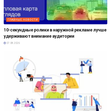
ГЛАВНЫЕ НОВОСТИ
10-секундные ролики в наружной рекламе лучше
удерживают внимание аудитории
07.08.2026