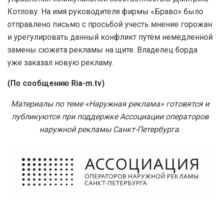
Котлову. На имя руководителя фирмы «Браво» было
отправлено письмо с просьбой учесть мнение горожан
и урегулировать данный конфликт путём немедленной
замены сюжета рекламы на щите. Владелец борда
уже заказал новую рекламу.
(По сообщению Ria-m.tv)
Материалы по теме «Наружная реклама» готовятся и
публикуются при поддержке Ассоциации операторов
наружной рекламы Санкт-Петербурга.