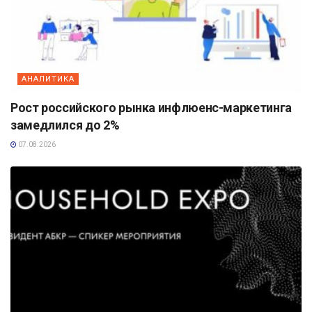
АНАЛИТИКА
Рост российского рынка инфлюенс-маркетинга
замедлился до 2%
07.08.2026