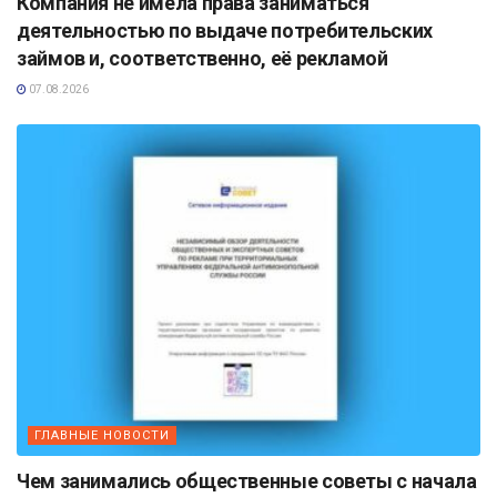
Компания не имела права заниматься
деятельностью по выдаче потребительских
займов и, соответственно, её рекламой
07.08.2026
ГЛАВНЫЕ НОВОСТИ
Чем занимались общественные советы с начала