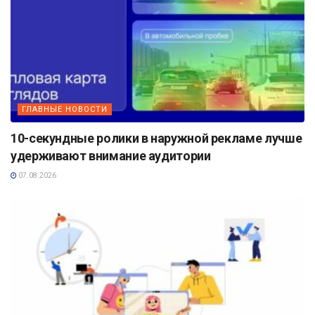
ГЛАВНЫЕ НОВОСТИ
10-секундные ролики в наружной рекламе лучше
удерживают внимание аудитории
07.08.2026