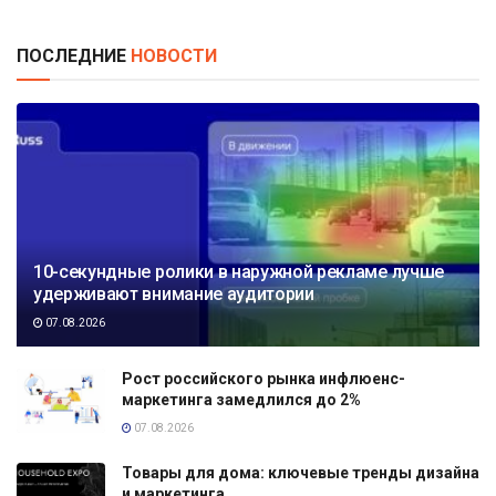
ПОСЛЕДНИЕ
НОВОСТИ
10-секундные ролики в наружной рекламе лучше
удерживают внимание аудитории
07.08.2026
Рост российского рынка инфлюенс-
маркетинга замедлился до 2%
07.08.2026
Товары для дома: ключевые тренды дизайна
и маркетинга