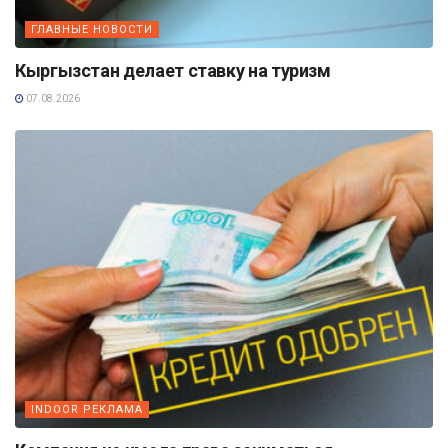
ГЛАВНЫЕ НОВОСТИ
Кыргызстан делает ставку на туризм
07.08.2026
INDOOR РЕКЛАМА