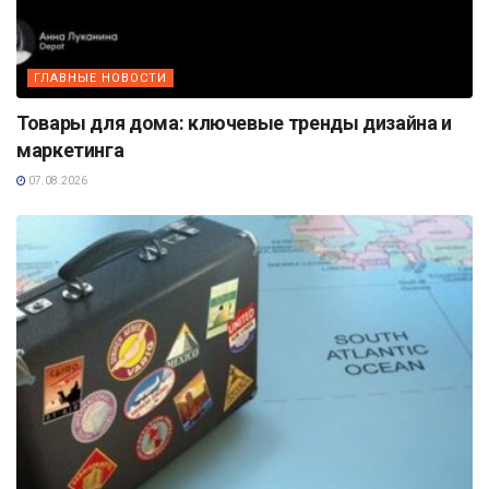
ГЛАВНЫЕ НОВОСТИ
Товары для дома: ключевые тренды дизайна и
маркетинга
07.08.2026