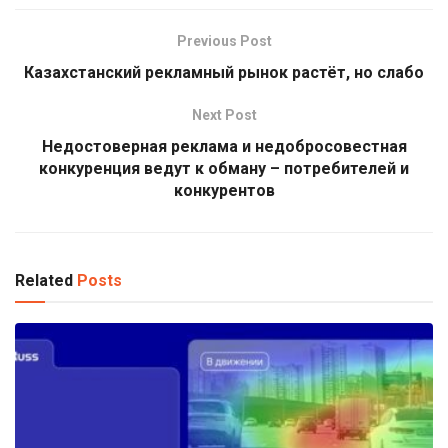
Previous Post
Казахстанский рекламный рынок растёт, но слабо
Next Post
Недостоверная реклама и недобросовестная
конкуренция ведут к обману – потребителей и
конкурентов
Related
Posts