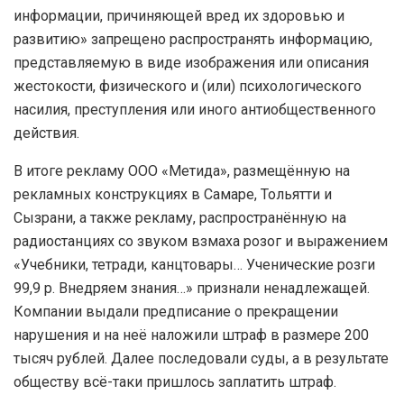
информации, причиняющей вред их здоровью и
развитию» запрещено распространять информацию,
представляемую в виде изображения или описания
жестокости, физического и (или) психологического
насилия, преступления или иного антиобщественного
действия.
В итоге рекламу ООО «Метида», размещённую на
рекламных конструкциях в Самаре, Тольятти и
Сызрани, а также рекламу, распространённую на
радиостанциях со звуком взмаха розог и выражением
«Учебники, тетради, канцтовары… Ученические розги
99,9 р. Внедряем знания…» признали ненадлежащей.
Компании выдали предписание о прекращении
нарушения и на неё наложили штраф в размере 200
тысяч рублей. Далее последовали суды, а в результате
обществу всё-таки пришлось заплатить штраф.