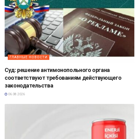
ГЛАВНЫЕ НОВОСТИ
Суд: решение антимонопольного органа
соответствуют требованиям действующего
законодательства
06.08.2026