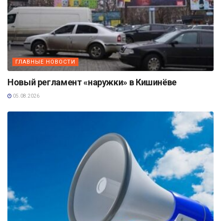
ГЛАВНЫЕ НОВОСТИ
Новый регламент «наружки» в Кишинёве
05.08.2026