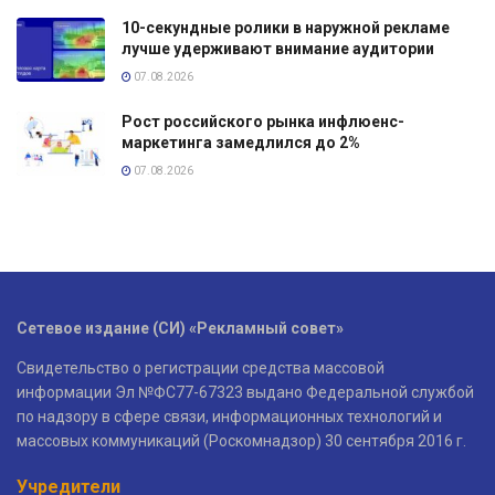
10-секундные ролики в наружной рекламе
лучше удерживают внимание аудитории
07.08.2026
Рост российского рынка инфлюенс-
маркетинга замедлился до 2%
07.08.2026
Сетевое издание (СИ) «Рекламный совет»
Свидетельство о регистрации средства массовой
информации Эл №ФС77-67323 выдано Федеральной службой
по надзору в сфере связи, информационных технологий и
массовых коммуникаций (Роскомнадзор) 30 сентября 2016 г.
Учредители