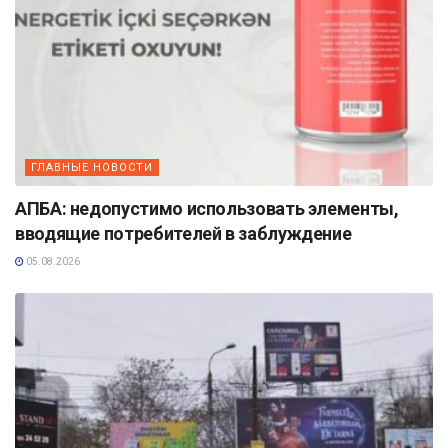
ГЛАВНЫЕ НОВОСТИ
АПБА: недопустимо использовать элементы,
вводящие потребителей в заблуждение
05.08.2026