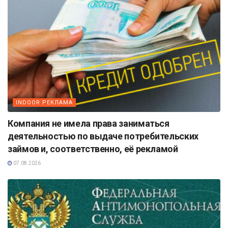
INDOOR РЕКЛАМА
Компания не имела права заниматься
деятельностью по выдаче потребительских
займов и, соответственно, её рекламой
07.08.2026