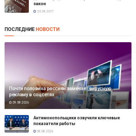
закон
20.04.2017
ПОСЛЕДНИЕ
НОВОСТИ
Почти половина россиян замечает вирусную
рекламу в соцсетях
09.08.2026
Антимонопольщики озвучили ключевые
показатели работы
08.08.2026