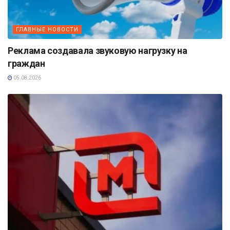
ГЛАВНЫЕ НОВОСТИ
Реклама создавала звуковую нагрузку на
граждан
05.08.2026