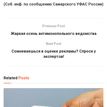
(Соб. инф. по сообщению Самарского УФАС России)
Previous Post
Жаркая осень антимонопольного ведомства
Next Post
Сомневаешься в оценке рекламы? Спроси у
экспертов!
Related
Posts