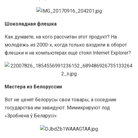
Шоколадная флешка
Как думаете, на кого рассчитан этот продукт? На
молодёжь из 2000-х, когда только входили в оборот
флешки и на компьютерах ещё стоял Internet Explorer?
Мастера из Белоруссии
Вот не ценят белорусы свои товары, а соседние
государства им завидуют. Мимикрируют под
«Зробнена ў Беларусі»: