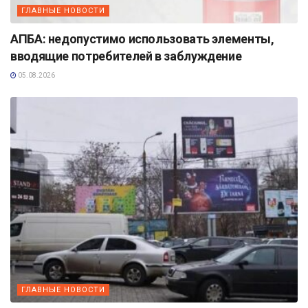
ГЛАВНЫЕ НОВОСТИ
АПБА: недопустимо использовать элементы,
вводящие потребителей в заблуждение
05.08.2026
ГЛАВНЫЕ НОВОСТИ