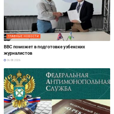
ГЛАВНЫЕ НОВОСТИ
BBC поможет в подготовке узбекских
журналистов
06.08.2026