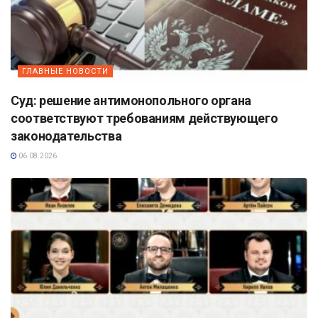
ГЛАВНЫЕ НОВОСТИ
Суд: решение антимонопольного органа
соответствуют требованиям действующего
законодательства
06.08.2026