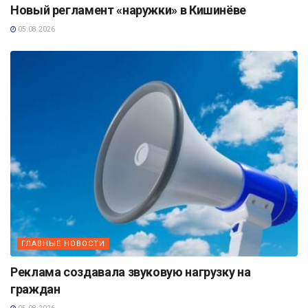
Новый регламент «наружки» в Кишинёве
05.08.2026
ГЛАВНЫЕ НОВОСТИ
Реклама создавала звуковую нагрузку на
граждан