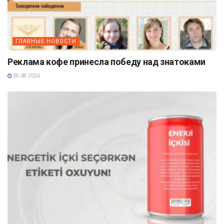
ГЛАВНЫЕ НОВОСТИ
Реклама кофе принесла победу над знатоками
05.08.2026