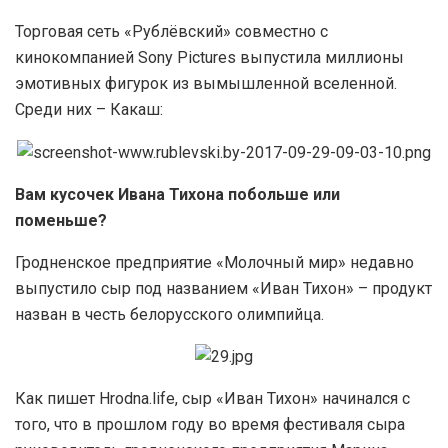
Торговая сеть «Рублёвский» совместно с
кинокомпанией Sony Pictures выпустила миллионы
эмотивных фигурок из вымышленной вселенной.
Среди них – Какаш:
Вам кусочек Ивана Тихона побольше или
поменьше?
Гродненское предприятие «Молочный мир» недавно
выпустило сыр под названием «Иван Тихон» – продукт
назван в честь белорусского олимпийца.
Как пишет Hrodna.life, сыр «Иван Тихон» начинался с
того, что в прошлом году во время фестиваля сыра