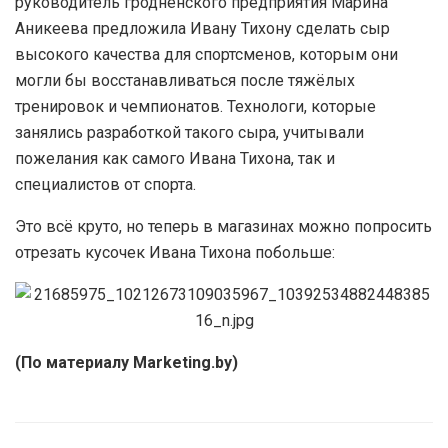
руководитель гродненского предприятия Марина
Аникеева предложила Ивану Тихону сделать сыр
высокого качества для спортсменов, которым они
могли бы восстанавливаться после тяжёлых
тренировок и чемпионатов. Технологи, которые
занялись разработкой такого сыра, учитывали
пожелания как самого Ивана Тихона, так и
специалистов от спорта.
Это всё круто, но теперь в магазинах можно попросить
отрезать кусочек Ивана Тихона побольше:
(По материалу Marketing.by)