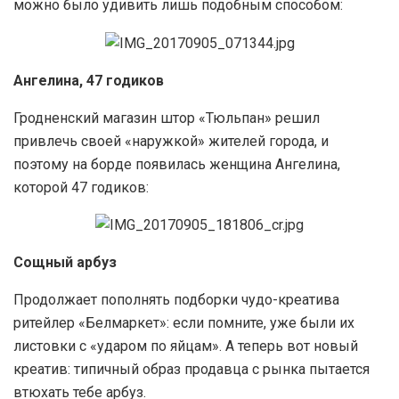
можно было удивить лишь подобным способом:
Ангелина, 47 годиков
Гродненский магазин штор «Тюльпан» решил
привлечь своей «наружкой» жителей города, и
поэтому на борде появилась женщина Ангелина,
которой 47 годиков:
Сощный арбуз
Продолжает пополнять подборки чудо-креатива
ритейлер «Белмаркет»: если помните, уже были их
листовки с «ударом по яйцам». А теперь вот новый
креатив: типичный образ продавца с рынка пытается
втюхать тебе арбуз.