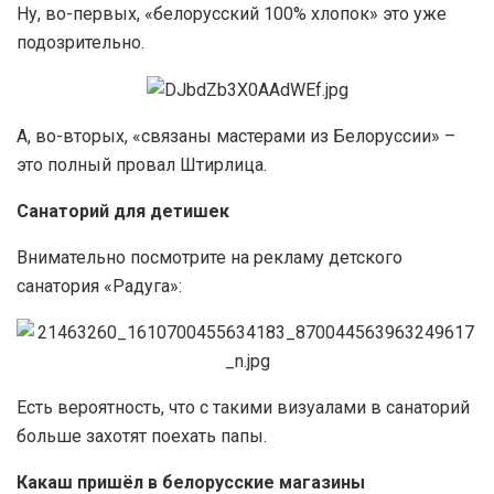
Ну, во-первых, «белорусский 100% хлопок» это уже
подозрительно.
А, во-вторых, «связаны мастерами из Белоруссии» –
это полный провал Штирлица.
Санаторий для детишек
Внимательно посмотрите на рекламу детского
санатория «Радуга»:
Есть вероятность, что с такими визуалами в санаторий
больше захотят поехать папы.
Какаш пришёл в белорусские магазины