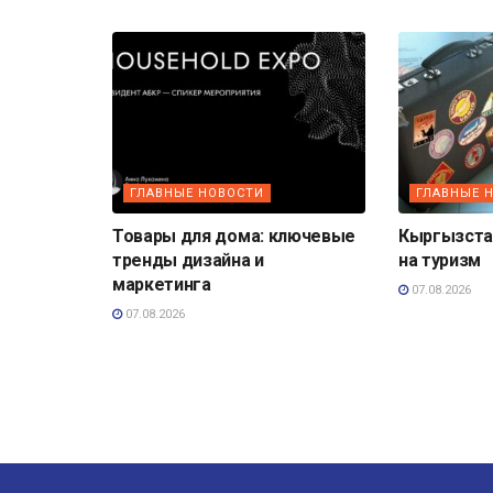
ГЛАВНЫЕ НОВОСТИ
ГЛАВНЫЕ 
Товары для дома: ключевые
Кыргызста
тренды дизайна и
на туризм
маркетинга
07.08.2026
07.08.2026