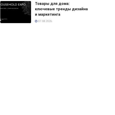
Товары для дома:
ключевые тренды дизайна
и маркетинга
07.08.2026