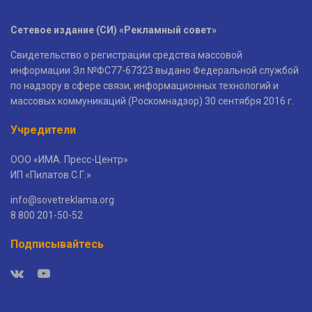
Сетевое издание (СИ) «Рекламный совет»
Свидетельство о регистрации средства массовой
информации Эл №ФС77-67323 выдано Федеральной службой
по надзору в сфере связи, информационных технологий и
массовых коммуникаций (Роскомнадзор) 30 сентября 2016 г.
Учредители
ООО «ИМА. Пресс-Центр»
ИП «Пилатов С.Г.»
info@sovetreklama.org
8 800 201-50-52
Подписывайтесь