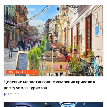
ГЛАВНЫЕ НОВОСТИ
Целевые маркетинговые кампании привели к
росту числа туристов
21.07.2026