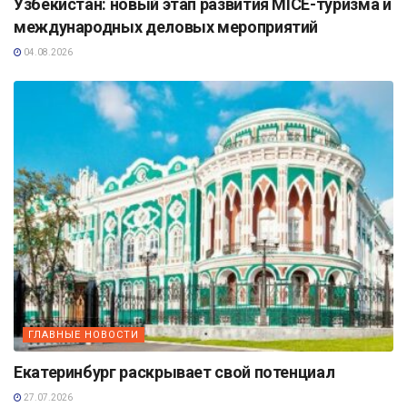
Узбекистан: новый этап развития MICE-туризма и
международных деловых мероприятий
04.08.2026
ГЛАВНЫЕ НОВОСТИ
Екатеринбург раскрывает свой потенциал
27.07.2026