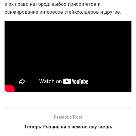
и их право на город: выбор приоритетов и
ранжирование интересов стейкхолдеров и другие.
Previous Post
Теперь Рязань ни с чем не спутаешь