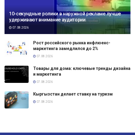
10-секундные ролики в наружной рекламе лучше
удерживают внимание аудитории
07.08.2026
Рост российского рынка инфлюенс-
маркетинга замедлился до 2%
07.08.2026
Товары для дома: ключевые тренды дизайна
и маркетинга
07.08.2026
Кыргызстан делает ставку на туризм
07.08.2026