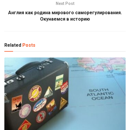
Next Post
Англия как родина мирового саморегулирования.
Окунаемся в историю
Related
Posts