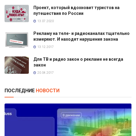
Проект, который вдохновит туристов на
путешествия по России
13.07.2020
Рекламу на теле- и радиоканалах тщательно
измеряют. И находят нарушения закона
13.12.2017
Для ТВ и радио закон о рекламе не всегда
закон
20.04.2017
ПОСЛЕДНИЕ
НОВОСТИ