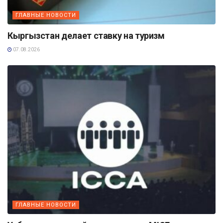
ГЛАВНЫЕ НОВОСТИ
Кыргызстан делает ставку на туризм
07.08.2026
ГЛАВНЫЕ НОВОСТИ