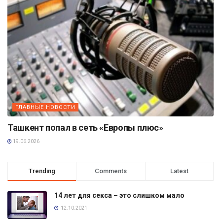
ГЛАВНЫЕ НОВОСТИ
Ташкент попал в сеть «Европы плюс»
19.06.2026
Trending
Comments
Latest
14 лет для секса – это слишком мало
12.10.2021