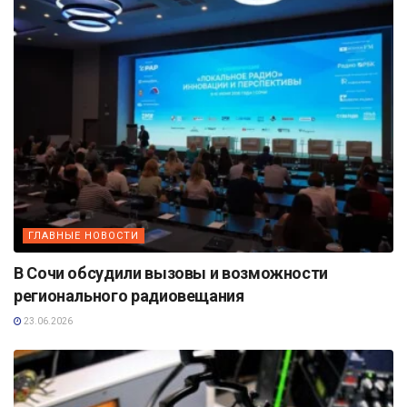
ГЛАВНЫЕ НОВОСТИ
В Сочи обсудили вызовы и возможности
регионального радиовещания
23.06.2026