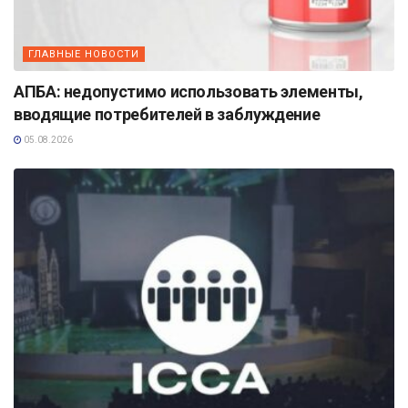
ГЛАВНЫЕ НОВОСТИ
АПБА: недопустимо использовать элементы,
вводящие потребителей в заблуждение
05.08.2026