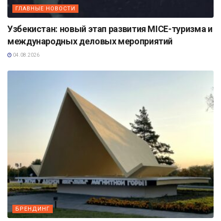
ГЛАВНЫЕ НОВОСТИ
Узбекистан: новый этап развития MICE-туризма и
международных деловых мероприятий
04.08.2026
БРЕНДИНГ