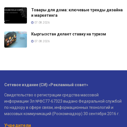
Товары для дома: ключевые тренды дизайна
и маркетинга
07.08.2026
Кыргызстан делает ставку на туризм
07.08.2026
Сетевое издание (СИ) «Рекламный совет»
Свидетельство о регистрации средства массовой
информации Эл №ФС77-67323 выдано Федеральной службой
по надзору в сфере связи, информационных технологий и
массовых коммуникаций (Роскомнадзор) 30 сентября 2016 г.
Учредители