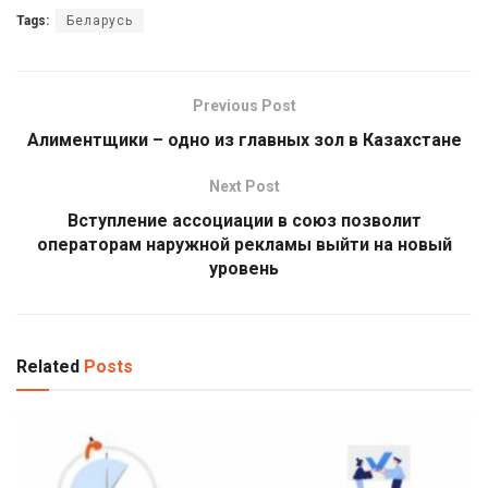
Tags:
Беларусь
Previous Post
Алиментщики – одно из главных зол в Казахстане
Next Post
Вступление ассоциации в союз позволит
операторам наружной рекламы выйти на новый
уровень
Related
Posts