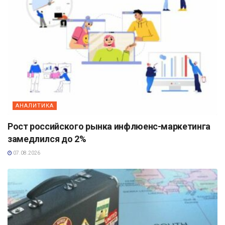
АНАЛИТИКА
Рост российского рынка инфлюенс-маркетинга
замедлился до 2%
07.08.2026