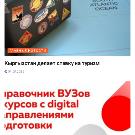
ГЛАВНЫЕ НОВОСТИ
Кыргызстан делает ставку на туризм
07.08.2026