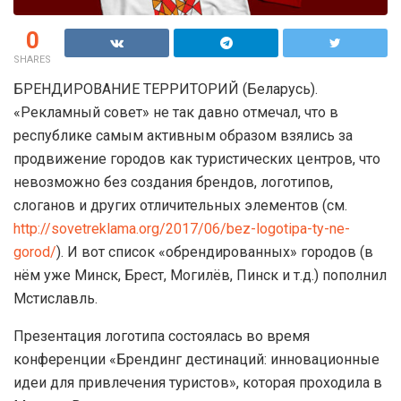
0
SHARES
БРЕНДИРОВАНИЕ ТЕРРИТОРИЙ (Беларусь).
«Рекламный совет» не так давно отмечал, что в
республике самым активным образом взялись за
продвижение городов как туристических центров, что
невозможно без создания брендов, логотипов,
слоганов и других отличительных элементов (см.
http://sovetreklama.org/2017/06/bez-logotipa-ty-ne-
gorod/
). И вот список «обрендированных» городов (в
нём уже Минск, Брест, Могилёв, Пинск и т.д.) пополнил
Мстиславль.
Презентация логотипа состоялась во время
конференции «Брендинг дестинаций: инновационные
идеи для привлечения туристов», которая проходила в