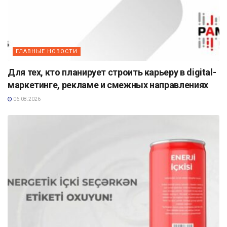
ГЛАВНЫЕ НОВОСТИ
Для тех, кто планирует строить карьеру в digital-
маркетинге, рекламе и смежных направлениях
06.08.2026