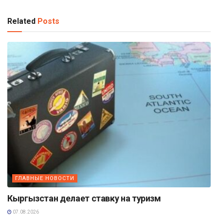
Related
Posts
ГЛАВНЫЕ НОВОСТИ
Кыргызстан делает ставку на туризм
07.08.2026