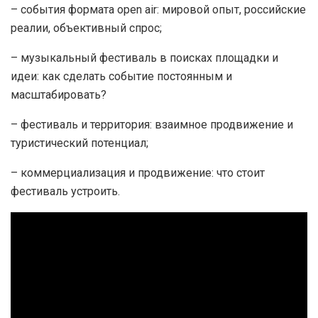
– события формата open air: мировой опыт, российские
реалии, объективный спрос;
– музыкальный фестиваль в поисках площадки и
идеи: как сделать событие постоянным и
масштабировать?
– фестиваль и территория: взаимное продвижение и
туристический потенциал;
– коммерциализация и продвижение: что стоит
фестиваль устроить.