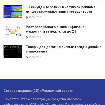
10-секундные ролики в наружной рекламе
лучше удерживают внимание аудитории
07.08.2026
Рост российского рынка инфлюенс-
маркетинга замедлился до 2%
07.08.2026
Товары для дома: ключевые тренды дизайна
и маркетинга
07.08.2026
Сетевое издание (СИ) «Рекламный совет»
Свидетельство о регистрации средства массовой
информации Эл №ФС77-67323 выдано Федеральной службой