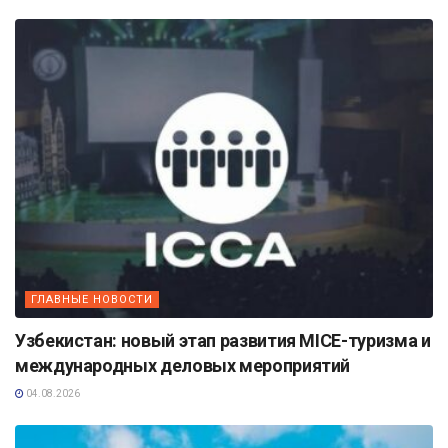
ГЛАВНЫЕ НОВОСТИ
Узбекистан: новый этап развития MICE-туризма и
международных деловых мероприятий
04.08.2026