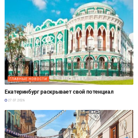
ГЛАВНЫЕ НОВОСТИ
Екатеринбург раскрывает свой потенциал
27.07.2026