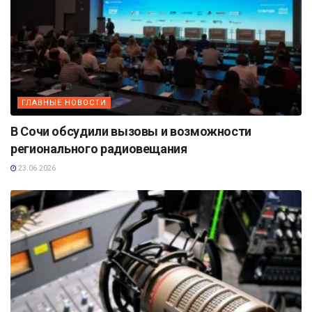
ГЛАВНЫЕ НОВОСТИ
В Сочи обсудили вызовы и возможности
регионального радиовещания
23.06.2026