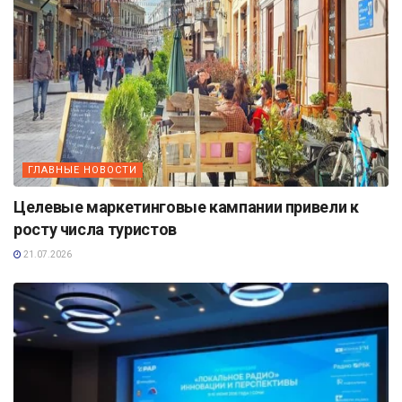
ГЛАВНЫЕ НОВОСТИ
Целевые маркетинговые кампании привели к
росту числа туристов
21.07.2026