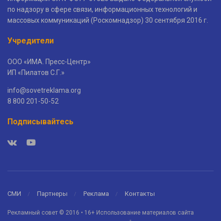
по надзору в сфере связи, информационных технологий и
массовых коммуникаций (Роскомнадзор) 30 сентября 2016 г.
Учредители
ООО «ИМА. Пресс-Центр»
ИП «Пилатов С.Г.»
info@sovetreklama.org
8 800 201-50-52
Подписывайтесь
СМИ
Партнеры
Реклама
Контакты
Рекламный совет © 2016 • 16+ Использование материалов сайта