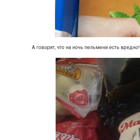
А говорят, что на ночь пельмени есть вредно!