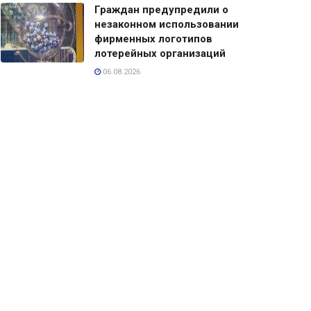
Граждан предупредили о
незаконном использовании
фирменных логотипов
лотерейных организаций
06.08.2026