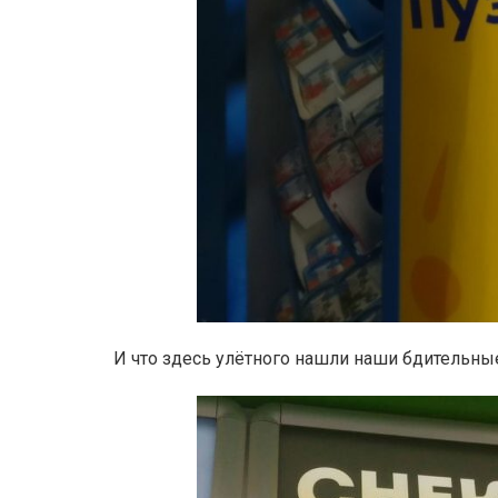
И что здесь улётного нашли наши бдительны