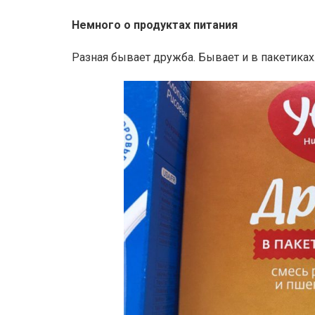
Немного о продуктах питания
Разная бывает дружба. Бывает и в пакетика