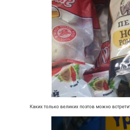
Каких только великих поэтов можно встрети