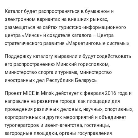
Каталог будет распространяться в бумажном и
электронном вариантах на внешних рынках,
размещаться на сайтах туристско-информационного
центра «Минск» и создателя каталога – Центра
стратегического развития «Маркетинговые системы».
Поддержку каталогу выразили и будут содействовать
его распространению Минский горисполком,
министерство спорта и туризма, министерство
иностранных дел Республики Беларусь.
Проект MICE in Minsk действует с февраля 2016 года и
направлен на развитие города как площадки для
проведения различных деловых, научных, спортивных,
корпоративных и других мероприятий и объединяет
туроператоров и ивент-агентства, гостиницы,
загородные площадки, органы госуправления.