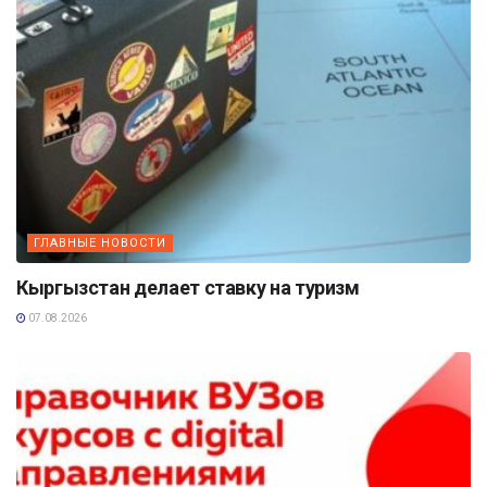
ГЛАВНЫЕ НОВОСТИ
Кыргызстан делает ставку на туризм
07.08.2026