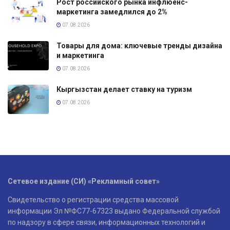
Рост российского рынка инфлюенс-
маркетинга замедлился до 2%
07.08.2026
Товары для дома: ключевые тренды дизайна
и маркетинга
07.08.2026
Кыргызстан делает ставку на туризм
07.08.2026
Сетевое издание (СИ) «Рекламный совет»
Свидетельство о регистрации средства массовой
информации Эл №ФС77-67323 выдано Федеральной службой
по надзору в сфере связи, информационных технологий и