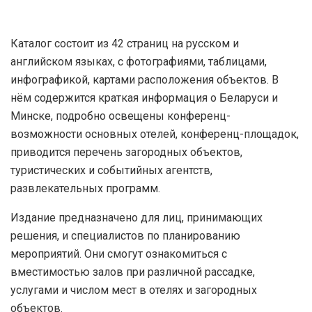
Каталог состоит из 42 страниц на русском и
английском языках, с фотографиями, таблицами,
инфографикой, картами расположения объектов. В
нём содержится краткая информация о Беларуси и
Минске, подробно освещены конференц-
возможности основных отелей, конференц-площадок,
приводится перечень загородных объектов,
туристических и событийных агентств,
развлекательных программ.
Издание предназначено для лиц, принимающих
решения, и специалистов по планированию
мероприятий. Они смогут ознакомиться с
вместимостью залов при различной рассадке,
услугами и числом мест в отелях и загородных
объектов.