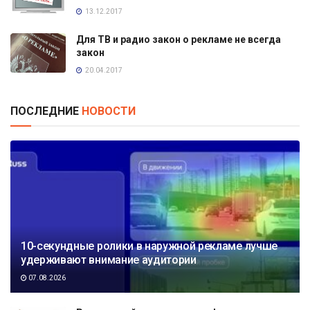
13.12.2017
Для ТВ и радио закон о рекламе не всегда
закон
20.04.2017
ПОСЛЕДНИЕ
НОВОСТИ
10-секундные ролики в наружной рекламе лучше
удерживают внимание аудитории
07.08.2026