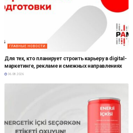
ГЛАВНЫЕ НОВОСТИ
Для тех, кто планирует строить карьеру в digital-
маркетинге, рекламе и смежных направлениях
06.08.2026