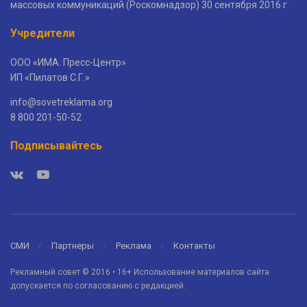
массовых коммуникаций (Роскомнадзор) 30 сентября 2016 г.
Учредители
ООО «ИМА. Пресс-Центр»
ИП «Пилатов С.Г.»
info@sovetreklama.org
8 800 201-50-52
Подписывайтесь
СМИ
Партнеры
Реклама
Контакты
Рекламный совет © 2016 • 16+ Использование материалов сайта
допускается по согласованию с редакцией.