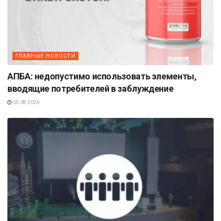
ГЛАВНЫЕ НОВОСТИ
АПБА: недопустимо использовать элементы,
вводящие потребителей в заблуждение
05.08.2026