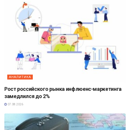
АНАЛИТИКА
Рост российского рынка инфлюенс-маркетинга
замедлился до 2%
07.08.2026