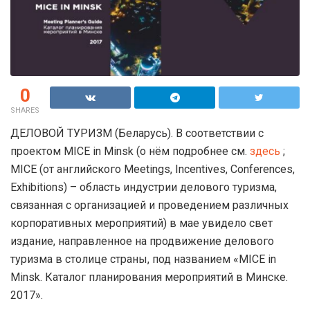
0
SHARES
ДЕЛОВОЙ ТУРИЗМ (Беларусь). В соответствии с
проектом MICE in Minsk (о нём подробнее см.
здесь
;
MICE (от английского Meetings, Incentives, Conferences,
Exhibitions) – область индустрии делового туризма,
связанная с организацией и проведением различных
корпоративных мероприятий) в мае увидело свет
издание, направленное на продвижение делового
туризма в столице страны, под названием «MICE in
Minsk. Каталог планирования мероприятий в Минске.
2017».