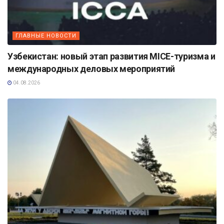
ГЛАВНЫЕ НОВОСТИ
Узбекистан: новый этап развития MICE-туризма и
международных деловых мероприятий
04.08.2026