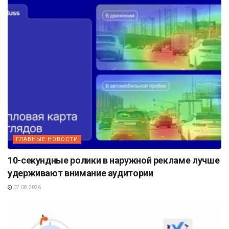
ГЛАВНЫЕ НОВОСТИ
10-секундные ролики в наружной рекламе лучше
удерживают внимание аудитории
07.08.2026