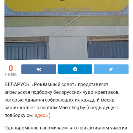
0
SHARES
БЕЛАРУСЬ. «Рекламный совет» представляет
апрельская подборку белорусских чудо-креативов,
которые удивили собирающих их каждый месяц
наших коллег с портала Marketing.by (предыдущую
подборку см.
здесь
).
Одновременно напоминаем, что при активном участии