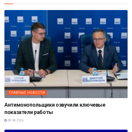
ГЛАВНЫЕ НОВОСТИ
Антимонопольщики озвучили ключевые
показатели работы
08.08.2026