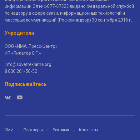
информации Эл №ФС77-67323 выдано Федеральной службой
по надзору в сфере связи, информационных технологий и
массовых коммуникаций (Роскомнадзор) 30 сентября 2016 г.
Учредители
ООО «ИМА. Пресс-Центр»
ИП «Пилатов С.Г.»
info@sovetreklama.org
8 800 201-50-52
Подписывайтесь
СМИ
Партнеры
Реклама
Контакты