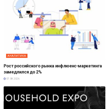
АНАЛИТИКА
Рост российского рынка инфлюенс-маркетинга
замедлился до 2%
07.08.2026