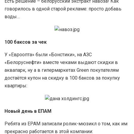
Есть решение – белорусский экстракт навоза! Как
говорилось в одной старой рекламе: просто добавь
воды…
100 баксов за чек
У «Евроопта» были «Бонстики», на АЗС
«Белоруснефти» вместе чеками выдают скидки в
аквапарк, ну а в гипермаркетах Green покупателям
достаётся купон на скидку в 100 баксов за покупку
квартиры:
Новый день в ЕПАМ
Ребята из EPAM записали ролик-мюзикл о том, как им
прекрасно работается в этой компании: