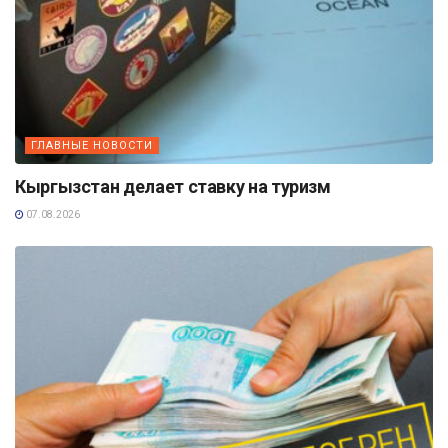
ГЛАВНЫЕ НОВОСТИ
Кыргызстан делает ставку на туризм
07.08.2026