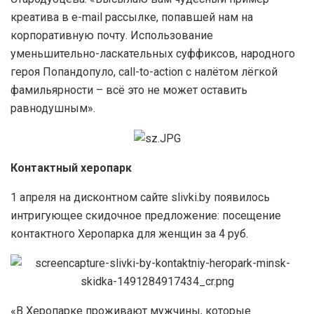
креатива в e-mail рассылке, попавшей нам на
корпоративную почту. Использование
уменьшительно-ласкательных суффиксов, народного
героя Попандопуло, call-to-action с налётом лёгкой
фамильярности – всё это не может оставить
равнодушным».
Контактный херопарк
1 апреля на дисконтном сайте slivki.by появилось
интригующее скидочное предложение: посещение
контактного Херопарка для женщин за 4 руб.
«В Херопарке проживают мужчины, которые