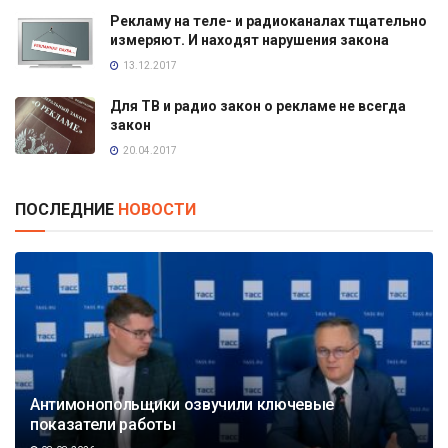
Рекламу на теле- и радиоканалах тщательно
измеряют. И находят нарушения закона
13.12.2017
Для ТВ и радио закон о рекламе не всегда
закон
20.04.2017
ПОСЛЕДНИЕ
НОВОСТИ
Антимонопольщики озвучили ключевые
показатели работы