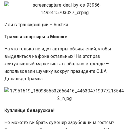
Или в транскрипции – Rushka.
Трамп и квартиры в Минске
На что только не идут авторы объявлений, чтобы
выделиться на фоне остальных! На этот раз
«ситуативный маркетинг» глобально в тренде –
использовали шумиху вокруг президента США
Дональда Трампа.
Купляйце беларускае!
Не можете выбрать сувенир зарубежным гостям?