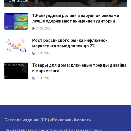
08.08.2026
10-секундные ролики в наружной рекламе
лучше удерживают внимание аудитории
07.08.2026
Рост российского рынка инфлюенс-
маркетинга замедлился до 2%
07.08.2026
Товары для дома: ключевые тренды дизайна
и маркетинга
07.08.2026
Сетевое издание (СИ) «Рекламный совет»
Свидетельство о регистрации средства массовой