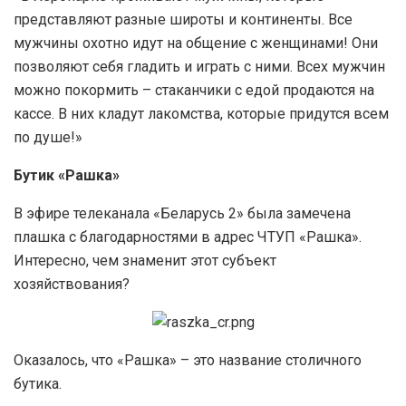
представляют разные широты и континенты. Все
мужчины охотно идут на общение с женщинами! Они
позволяют себя гладить и играть с ними. Всех мужчин
можно покормить – стаканчики с едой продаются на
кассе. В них кладут лакомства, которые придутся всем
по душе!»
Бутик «Рашка»
В эфире телеканала «Беларусь 2» была замечена
плашка с благодарностями в адрес ЧТУП «Рашка».
Интересно, чем знаменит этот субъект
хозяйствования?
Оказалось, что «Рашка» – это название столичного
бутика.