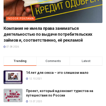
INDOOR РЕКЛАМА
Компания не имела права заниматься
деятельностью по выдаче потребительских
займов и, соответственно, её рекламой
07.08.2026
Trending
Comments
Latest
14 лет для секса – это слишком мало
12.10.2021
Проект, который вдохновит туристов на
путешествия по России
13.07.2020