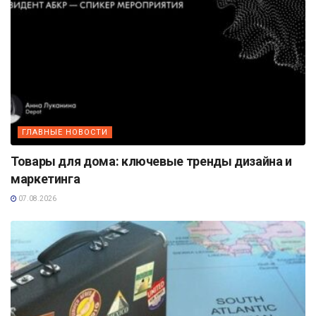
ГЛАВНЫЕ НОВОСТИ
Товары для дома: ключевые тренды дизайна и
маркетинга
07.08.2026