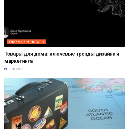
ГЛАВНЫЕ НОВОСТИ
Товары для дома: ключевые тренды дизайна и
маркетинга
07.08.2026