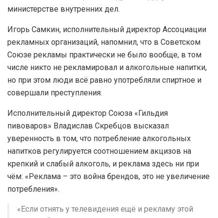
министерстве внутренних дел.
Игорь Самкин, исполнительный директор Ассоциации
рекламных организаций, напомнил, что в Советском
Союзе рекламы практически не было вообще, в том
числе никто не рекламировал и алкогольные напитки,
но при этом люди всё равно употребляли спиртное и
совершали преступления.
Исполнительный директор Союза «Гильдия
пивоваров» Владислав Скребцов высказал
уверенность в том, что потребление алкогольных
напитков регулируется соотношением акцизов на
крепкий и слабый алкоголь, и реклама здесь ни при
чём: «Реклама – это война брендов, это не увеличение
потребления».
«Если отнять у телевидения ещё и рекламу этой