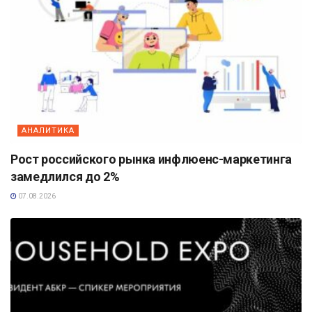
АНАЛИТИКА
Рост российского рынка инфлюенс-маркетинга
замедлился до 2%
07.08.2026