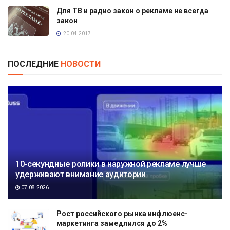
Для ТВ и радио закон о рекламе не всегда
закон
20.04.2017
ПОСЛЕДНИЕ
НОВОСТИ
10-секундные ролики в наружной рекламе лучше
удерживают внимание аудитории
07.08.2026
Рост российского рынка инфлюенс-
маркетинга замедлился до 2%