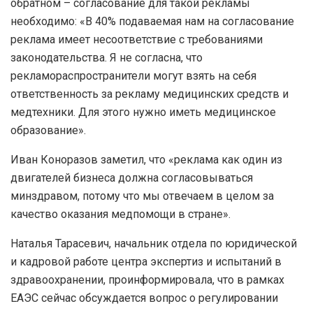
обратном – согласование для такой рекламы
необходимо: «В 40% подаваемая нам на согласование
реклама имеет несоответствие с требованиями
законодательства. Я не согласна, что
рекламораспространители могут взять на себя
ответственность за рекламу медицинских средств и
медтехники. Для этого нужно иметь медицинское
образование».
Иван Коноразов заметил, что «реклама как один из
двигателей бизнеса должна согласовываться
минздравом, потому что мы отвечаем в целом за
качество оказания медпомощи в стране».
Наталья Тарасевич, начальник отдела по юридической
и кадровой работе центра экспертиз и испытаний в
здравоохранении, проинформировала, что в рамках
ЕАЭС сейчас обсуждается вопрос о регулировании