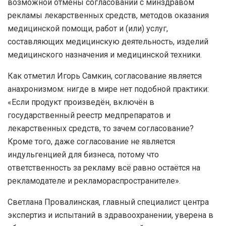
возможной отмены согласований с минздравом
рекламы лекарственных средств, методов оказания
медицинской помощи, работ и (или) услуг,
составляющих медицинскую деятельность, изделий
медицинского назначения и медицинской техники.
Как отметил Игорь Самкин, согласование является
анахронизмом: нигде в мире нет подобной практики:
«Если продукт произведён, включён в
государственный реестр медпрепаратов и
лекарственных средств, то зачем согласование?
Кроме того, даже согласование не является
индульгенцией для бизнеса, потому что
ответственность за рекламу всё равно остаётся на
рекламодателе и рекламораспространителе».
Светлана Провалинская, главный специалист центра
экспертиз и испытаний в здравоохранении, уверена в