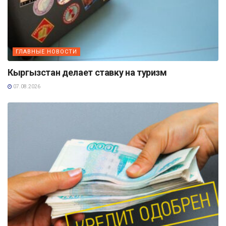
ГЛАВНЫЕ НОВОСТИ
Кыргызстан делает ставку на туризм
07.08.2026