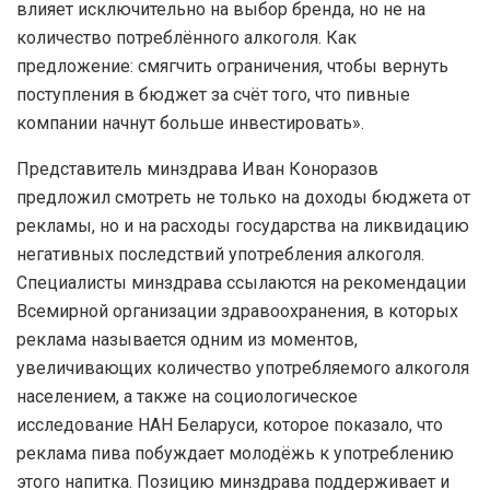
влияет исключительно на выбор бренда, но не на
количество потреблённого алкоголя. Как
предложение: смягчить ограничения, чтобы вернуть
поступления в бюджет за счёт того, что пивные
компании начнут больше инвестировать».
Представитель минздрава Иван Коноразов
предложил смотреть не только на доходы бюджета от
рекламы, но и на расходы государства на ликвидацию
негативных последствий употребления алкоголя.
Специалисты минздрава ссылаются на рекомендации
Всемирной организации здравоохранения, в которых
реклама называется одним из моментов,
увеличивающих количество употребляемого алкоголя
населением, а также на социологическое
исследование НАН Беларуси, которое показало, что
реклама пива побуждает молодёжь к употреблению
этого напитка. Позицию минздрава поддерживает и