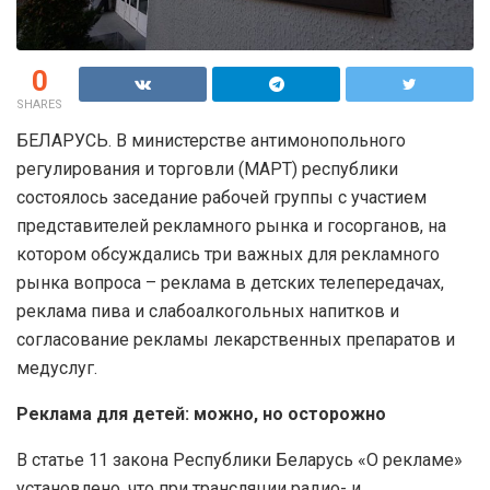
0
SHARES
БЕЛАРУСЬ. В министерстве антимонопольного
регулирования и торговли (МАРТ) республики
состоялось заседание рабочей группы с участием
представителей рекламного рынка и госорганов, на
котором обсуждались три важных для рекламного
рынка вопроса – реклама в детских телепередачах,
реклама пива и слабоалкогольных напитков и
согласование рекламы лекарственных препаратов и
медуслуг.
Реклама для детей: можно, но осторожно
В статье 11 закона Республики Беларусь «О рекламе»
установлено, что при трансляции радио- и