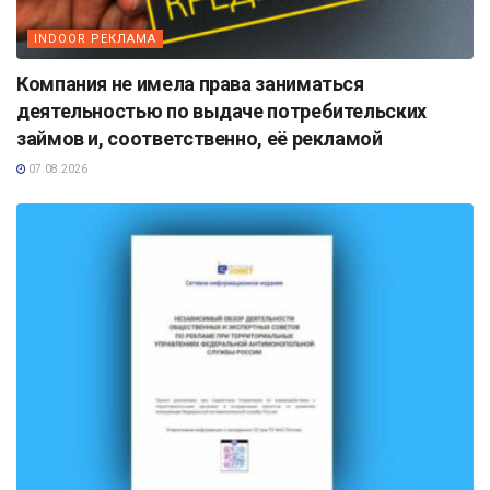
INDOOR РЕКЛАМА
Компания не имела права заниматься
деятельностью по выдаче потребительских
займов и, соответственно, её рекламой
07.08.2026