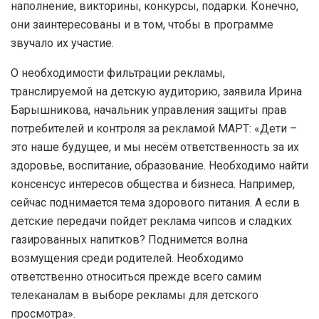
наполнение, викторины, конкурсы, подарки. Конечно,
они заинтересованы и в том, чтобы в программе
звучало их участие.
О необходимости фильтрации рекламы,
транслируемой на детскую аудиторию, заявила Ирина
Барышникова, начальник управления защиты прав
потребителей и контроля за рекламой МАРТ: «Дети –
это наше будущее, и мы несём ответственность за их
здоровье, воспитание, образование. Необходимо найти
консенсус интересов общества и бизнеса. Например,
сейчас поднимается тема здорового питания. А если в
детские передачи пойдет реклама чипсов и сладких
газированных напитков? Поднимется волна
возмущения среди родителей. Необходимо
ответственно относиться прежде всего самим
телеканалам в выборе рекламы для детского
просмотра».