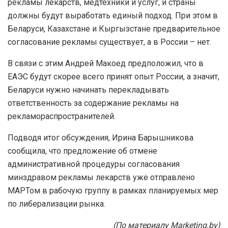
рекламы лекарств, медтехники и услуг, и страны
должны будут выработать единый подход. При этом в
Беларуси, Казахстане и Кыргызстане предварительное
согласование рекламы существует, а в России – нет.
В связи с этим Андрей Макоед предположил, что в
ЕАЭС будут скорее всего принят опыт России, а значит,
Беларуси нужно начинать перекладывать
ответственность за содержание рекламы на
рекламораспространителей.
Подводя итог обсуждения, Ирина Барышникова
сообщила, что предложение об отмене
административной процедуры согласования
минздравом рекламы лекарств уже отправлено
МАРТом в рабочую группу в рамках планируемых мер
по либерализации рынка.
(По материалу Marketing.by)