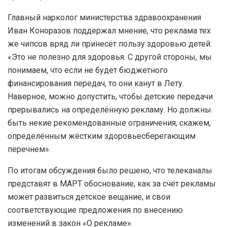
Главный нарколог министерства здравоохранения
Иван Коноразов поддержал мнение, что реклама тех
же чипсов вряд ли принесёт пользу здоровью детей:
«Это не полезно для здоровья. С другой стороны, мы
понимаем, что если не будет бюджетного
финансирования передач, то они канут в Лету.
Наверное, можно допустить, чтобы детские передачи
прерывались на определённую рекламу. Но должны
быть некие рекомендованные ограничения, скажем,
определённым жёстким здоровьесберегающим
перечнем».
По итогам обсуждения было решено, что телеканалы
представят в МАРТ обоснование, как за счёт рекламы
может развиться детское вещание, и свои
соответствующие предложения по внесению
изменений в закон «О рекламе».