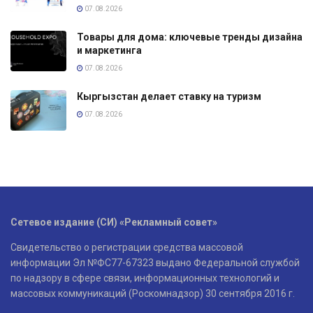
07.08.2026
Товары для дома: ключевые тренды дизайна
и маркетинга
07.08.2026
Кыргызстан делает ставку на туризм
07.08.2026
Сетевое издание (СИ) «Рекламный совет»
Свидетельство о регистрации средства массовой
информации Эл №ФС77-67323 выдано Федеральной службой
по надзору в сфере связи, информационных технологий и
массовых коммуникаций (Роскомнадзор) 30 сентября 2016 г.