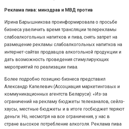
Реклама пива: минздрав и МВД против
Ирина Барышникова проинформировала о просьбе
бизнеса увеличить время трансляции телерекламы
слабоалкогольных напитков и пива, снять запрет на
размещение рекламы слабоалкогольных напитков на
интернет-сайтах продавцов алкогольной продукции и
дать возможность проведения стимулирующих
мероприятий по реализации пива.
Более подробно позицию бизнеса представил
Александр Капелевич (Ассоциация маркетинговых и
коммуникационных агентств Беларуси): «Из-за
ограничений на рекламу бюджеты телеканалов, сейлз-
хаусы, местные бюджеты и в итоге госбюджет теряют
деньги. Но, несмотря на все ограничения, у нас в
стране высокое потребление алкоголя. Реклама пива