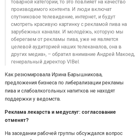
товарной категории, то это повлияет на качество
производимого контента. И люди включат
спутниковое телевидение, интернет, и будут
смотреть красивую картинку с рекламой пива на
зарубежных каналах. И молодёжь, которую мы
оберегаем от рекламы пива, уже не является
целевой аудиторией наших телеканалов, она в
других медиа», – обратил внимание Андрей Макоед,
генеральный директор VIBel.
Как резюмировала Ирина Барышникова,
предложения бизнеса по либерализации рекламы
пива и слабоалкогольных напитков не находят
поддержки у ведомств.
Реклама лекарств и медуслуг: согласование
отменят?
На заседании рабочей группы обсуждался вопрос