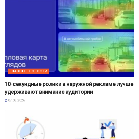
ГЛАВНЫЕ НОВОСТИ
10-секундные ролики в наружной рекламе лучше
удерживают внимание аудитории
07.08.2026