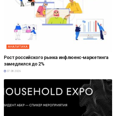
АНАЛИТИКА
Рост российского рынка инфлюенс-маркетинга
замедлился до 2%
07.08.2026