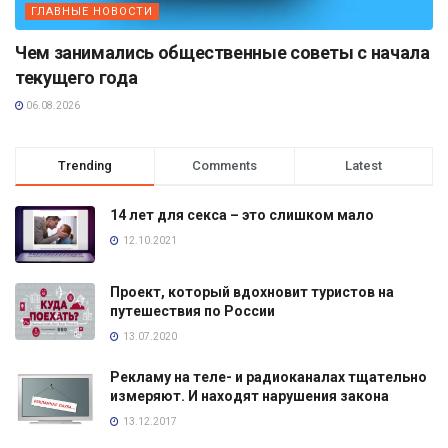
ГЛАВНЫЕ НОВОСТИ
Чем занимались общественные советы с начала
текущего года
06.08.2026
Trending
Comments
Latest
14 лет для секса – это слишком мало
12.10.2021
Проект, который вдохновит туристов на
путешествия по России
13.07.2020
Рекламу на теле- и радиоканалах тщательно
измеряют. И находят нарушения закона
13.12.2017