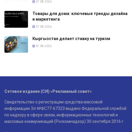
07.08.2026
Товары для дома: ключевые тренды дизайна
и маркетинга
07.08.2026
Кыргызстан делает ставку на туризм
07.08.2026
Сетевое издание (СИ) «Рекламный совет»
Свидетельство о регистрации средства массовой
информации Эл №ФС77-67323 выдано Федеральной службой
по надзору в сфере связи, информационных технологий и
массовых коммуникаций (Роскомнадзор) 30 сентября 2016 г.