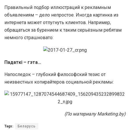
Правильный подбор иллюстраций к рекламным
объявлениям – дело непростое. Иногда картинка из
интернета может отпугнуть клиентов. Например,
обращаться за бурением к таким серьёзным ребятам
немного страшновато:
Падаткі – гэта…
Напоследок – глубокий философский тезис от
неизвестных копирайтеров социальной рекламы:
(По материалу Marketing.by)
Tags:
Беларусь