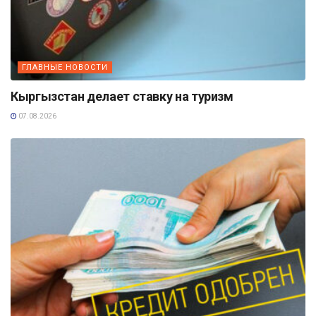
ГЛАВНЫЕ НОВОСТИ
Кыргызстан делает ставку на туризм
07.08.2026