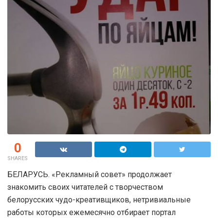
0
SHARES
БЕЛАРУСЬ. «Рекламный совет» продолжает
знакомить своих читателей с творчеством
белорусских чудо-креативщиков, нетривиальные
работы которых ежемесячно отбирает портал