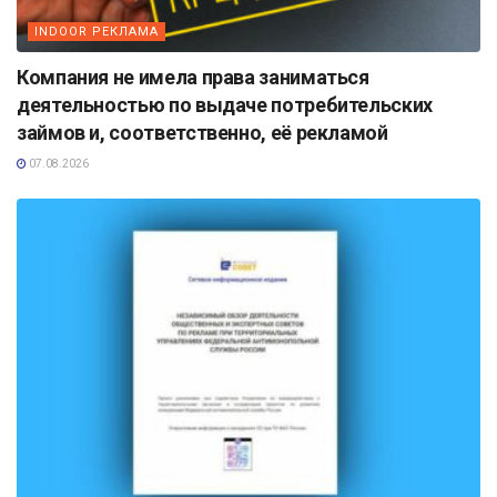
INDOOR РЕКЛАМА
Компания не имела права заниматься
деятельностью по выдаче потребительских
займов и, соответственно, её рекламой
07.08.2026