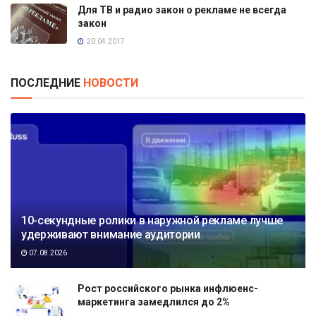
Для ТВ и радио закон о рекламе не всегда
закон
20.04.2017
ПОСЛЕДНИЕ
НОВОСТИ
10-секундные ролики в наружной рекламе лучше
удерживают внимание аудитории
07.08.2026
Рост российского рынка инфлюенс-
маркетинга замедлился до 2%