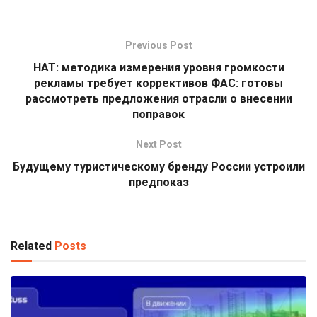
Previous Post
НАТ: методика измерения уровня громкости
рекламы требует коррективов ФАС: готовы
рассмотреть предложения отрасли о внесении
поправок
Next Post
Будущему туристическому бренду России устроили
предпоказ
Related
Posts