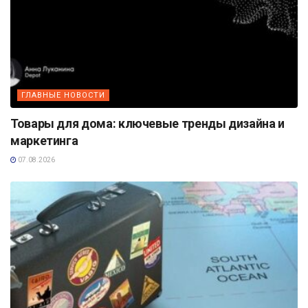
ГЛАВНЫЕ НОВОСТИ
Товары для дома: ключевые тренды дизайна и
маркетинга
07.08.2026