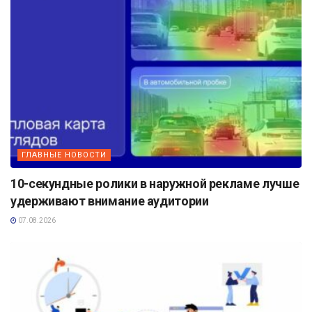
ГЛАВНЫЕ НОВОСТИ
10-секундные ролики в наружной рекламе лучше
удерживают внимание аудитории
07.08.2026