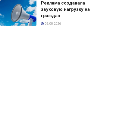
Реклама создавала
звуковую нагрузку на
граждан
05.08.2026