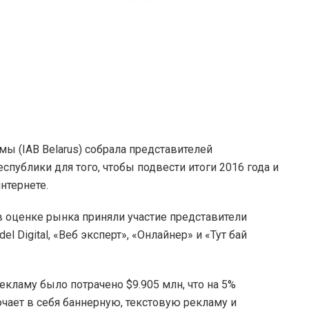
ы (IAB Belarus) собрала представителей
спублики для того, чтобы подвести итоги 2016 года и
нтернете.
, в оценке рынка приняли участие представители
del Digital, «Веб эксперт», «Онлайнер» и «Тут бай
екламу было потрачено $9.905 млн, что на 5%
чает в себя баннерную, текстовую рекламу и