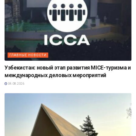
ГЛАВНЫЕ НОВОСТИ
Узбекистан: новый этап развития MICE-туризма и
международных деловых мероприятий
04.08.2026