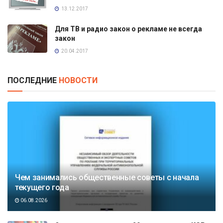
13.12.2017
Для ТВ и радио закон о рекламе не всегда
закон
20.04.2017
ПОСЛЕДНИЕ
НОВОСТИ
Чем занимались общественные советы с начала
текущего года
06.08.2026