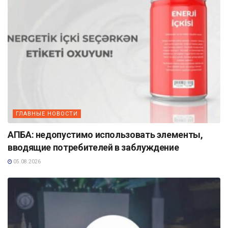
ГЛАВНЫЕ НОВОСТИ
АПБА: недопустимо использовать элементы,
вводящие потребителей в заблуждение
05.08.2026