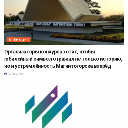
БРЕНДИНГ
Организаторы конкурса хотят, чтобы
юбилейный символ отражал не только историю,
но и устремлённость Магнитогорска вперёд
03.08.2026