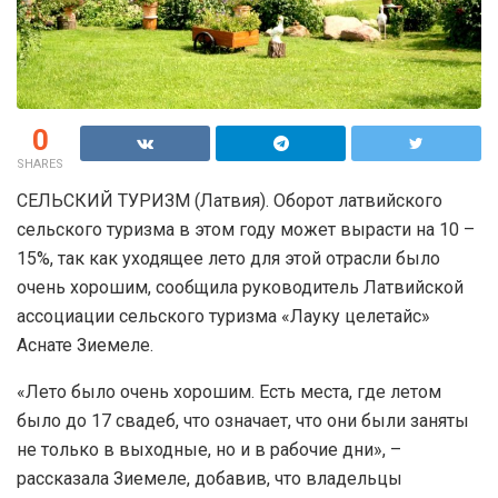
0
SHARES
СЕЛЬСКИЙ ТУРИЗМ (Латвия). Оборот латвийского
сельского туризма в этом году может вырасти на 10 –
15%, так как уходящее лето для этой отрасли было
очень хорошим, сообщила руководитель Латвийской
ассоциации сельского туризма «Лауку целетайс»
Аснате Зиемеле.
«Лето было очень хорошим. Есть места, где летом
было до 17 свадеб, что означает, что они были заняты
не только в выходные, но и в рабочие дни», –
рассказала Зиемеле, добавив, что владельцы