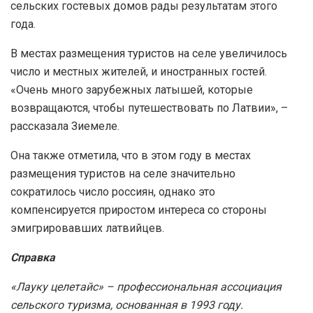
сельских гостевых домов рады результатам этого
года.
В местах размещения туристов на селе увеличилось
число и местных жителей, и иностранных гостей.
«Очень много зарубежных латышей, которые
возвращаются, чтобы путешествовать по Латвии», –
рассказала Зиемеле.
Она также отметила, что в этом году в местах
размещения туристов на селе значительно
сократилось число россиян, однако это
компенсируется приростом интереса со стороны
эмигрировавших латвийцев.
Справка
«Лауку целетайс» – профессиональная ассоциация
сельского туризма, основанная в 1993 году.