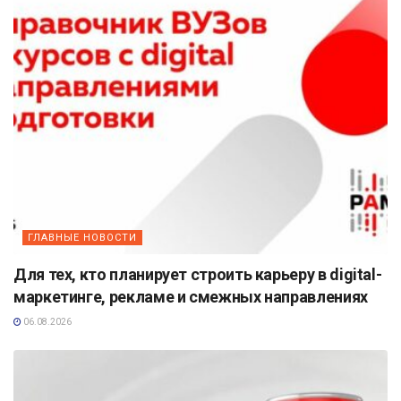
ГЛАВНЫЕ НОВОСТИ
Для тех, кто планирует строить карьеру в digital-
маркетинге, рекламе и смежных направлениях
06.08.2026