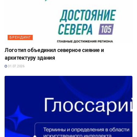
БРЕНДИНГ
Логотип объединил северное сияние и
архитектуру здания
31.07.2026