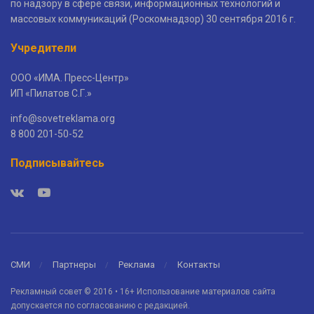
по надзору в сфере связи, информационных технологий и
массовых коммуникаций (Роскомнадзор) 30 сентября 2016 г.
Учредители
ООО «ИМА. Пресс-Центр»
ИП «Пилатов С.Г.»
info@sovetreklama.org
8 800 201-50-52
Подписывайтесь
СМИ
Партнеры
Реклама
Контакты
Рекламный совет © 2016 • 16+ Использование материалов сайта
допускается по согласованию с редакцией.