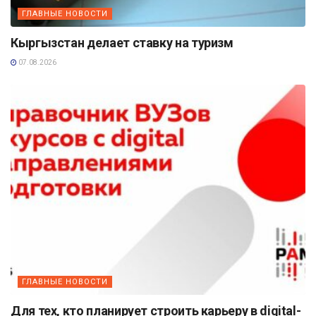
ГЛАВНЫЕ НОВОСТИ
Кыргызстан делает ставку на туризм
07.08.2026
ГЛАВНЫЕ НОВОСТИ
Для тех, кто планирует строить карьеру в digital-