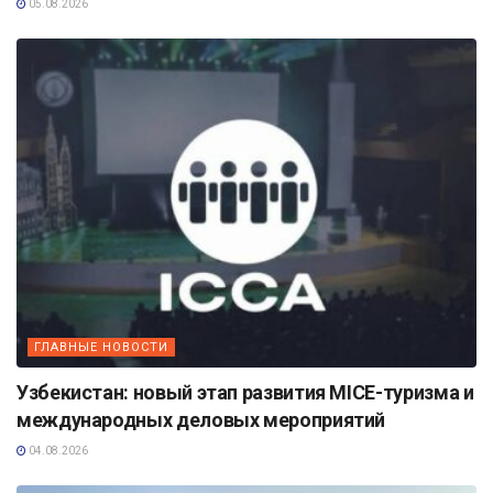
05.08.2026
ГЛАВНЫЕ НОВОСТИ
Узбекистан: новый этап развития MICE-туризма и
международных деловых мероприятий
04.08.2026