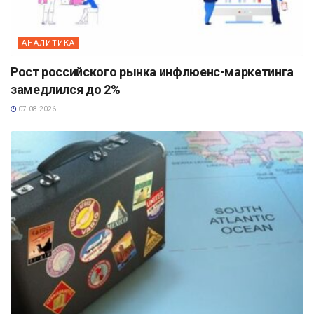
АНАЛИТИКА
Рост российского рынка инфлюенс-маркетинга
замедлился до 2%
07.08.2026