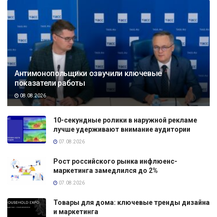
Антимонопольщики озвучили ключевые
показатели работы
08.08.2026
10-секундные ролики в наружной рекламе
лучше удерживают внимание аудитории
07.08.2026
Рост российского рынка инфлюенс-
маркетинга замедлился до 2%
07.08.2026
Товары для дома: ключевые тренды дизайна
и маркетинга