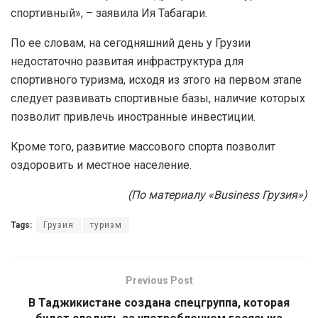
спортивный», – заявила Ия Табагари.
По ее словам, на сегодняшний день у Грузии
недостаточно развитая инфраструктура для
спортивного туризма, исходя из этого на первом этапе
следует развивать спортивные базы, наличие которых
позволит привлечь иностранные инвестиции.
Кроме того, развитие массового спорта позволит
оздоровить и местное население.
(По материалу «Business Грузия»)
Tags:
Грузия
туризм
Previous Post
В Таджикистане создана спецгруппа, которая