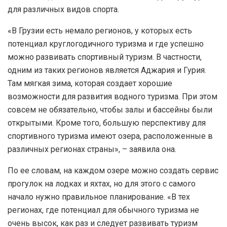
для различных видов спорта.
«В Грузии есть немало регионов, у которых есть
потенциал круглогодичного туризма и где успешно
можно развивать спортивный туризм. В частности,
одним из таких регионов является Аджария и Гурия.
Там мягкая зима, которая создает хорошие
возможности для развития водного туризма. При этом
совсем не обязательно, чтобы залы и бассейны были
открытыми. Кроме того, большую перспективу для
спортивного туризма имеют озера, расположенные в
различных регионах страны», – заявила она.
По ее словам, на каждом озере можно создать сервис
прогулок на лодках и яхтах, но для этого с самого
начало нужно правильное планирование. «В тех
регионах, где потенциал для обычного туризма не
очень высок, как раз и следует развивать туризм