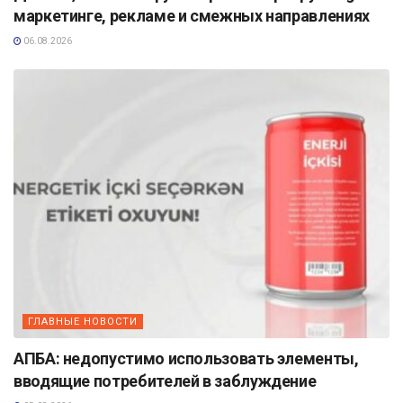
маркетинге, рекламе и смежных направлениях
06.08.2026
ГЛАВНЫЕ НОВОСТИ
АПБА: недопустимо использовать элементы,
вводящие потребителей в заблуждение