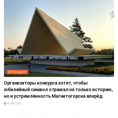
БРЕНДИНГ
Организаторы конкурса хотят, чтобы
юбилейный символ отражал не только историю,
но и устремлённость Магнитогорска вперёд
03.08.2026