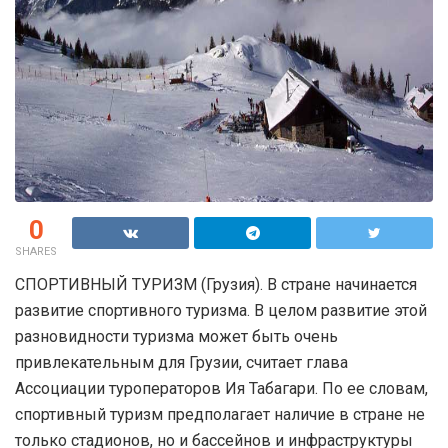
0
SHARES
СПОРТИВНЫЙ ТУРИЗМ (Грузия). В стране начинается
развитие спортивного туризма. В целом развитие этой
разновидности туризма может быть очень
привлекательным для Грузии, считает глава
Ассоциации туроператоров Ия Табагари. По ее словам,
спортивный туризм предполагает наличие в стране не
только стадионов, но и бассейнов и инфраструктуры