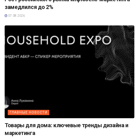
замедлился до 2%
07.08.2026
ГЛАВНЫЕ НОВОСТИ
Товары для дома: ключевые тренды дизайна и
маркетинга