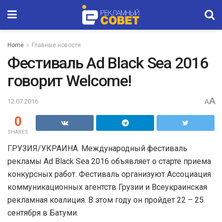
Home
Главные новости
Фестиваль Ad Black Sea 2016
говорит Welcome!
A
12.07.2016
A
0
SHARES
ГРУЗИЯ/УКРАИНА. Международный фестиваль
рекламы Ad Black Sea 2016 объявляет о старте приема
конкурсных работ. Фестиваль организуют Ассоциация
коммуникационных агентств Грузии и Всеукраинская
рекламная коалиция. В этом году он пройдет 22 – 25
сентября в Батуми.