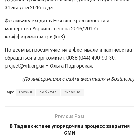
31 августа 2016 года.
Фестиваль входит в Рейтинг креативности и
мастерства Украины сезона 2016/2017 с
коэффициентом три (k=3).
По всем вопросам участия в фестивале и партнерства
обращаться в оргкомитет: 0038 (044) 490-90-30,
project@vrk.org.ua – Ольга Подгорская.
(По информации с сайта фестиваля и Sostav.ua)
Tags:
Грузия
события
Украина
Previous Post
В Таджикистане упорядочили процесс закрытия
СМИ