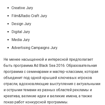
Creative Jury
Film&Radio Craft Jury
Design Jury
Digital Jury
Media Jury
Advertising Campaigns Jury.
Не менее насыщенной и интересной предполагает
быть программа Ad Black Sea 2016. Образовательная
программа с семинарами и мастер-классами, которая
объединит под одной крышей ключевых игроков
отрасли, вдохновляющие выступления с актуальными
и острыми темами из разных областей рекламы и
креатива, великие идеи и великие имена, а также
показ работ конкурсной программы.