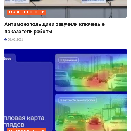
ГЛАВНЫЕ НОВОСТИ
Антимонопольщики озвучили ключевые
показатели работы
08.08.2026
ГЛАВНЫЕ НОВОСТИ