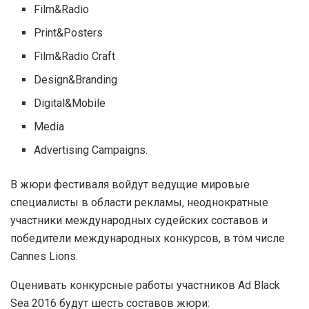
Film&Radio
Print&Posters
Film&Radio Craft
Design&Branding
Digital&Mobile
Media
Advertising Campaigns.
В жюри фестиваля войдут ведущие мировые
специалисты в области рекламы, неоднократные
участники международных судейских составов и
победители международных конкурсов, в том числе
Cannes Lions.
Оценивать конкурсные работы участников Ad Black
Sea 2016 будут шесть составов жюри: