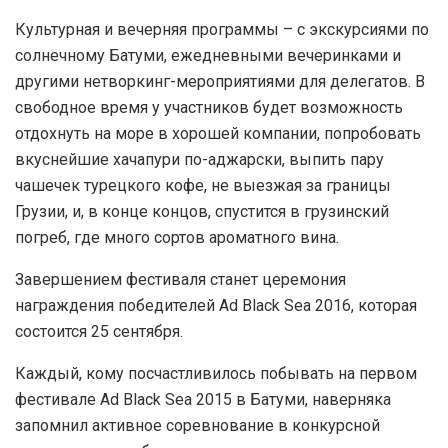
Культурная и вечерняя программы – с экскурсиями по
солнечному Батуми, ежедневными вечеринками и
другими нетворкинг-мероприятиями для делегатов. В
свободное время у участников будет возможность
отдохнуть на море в хорошей компании, попробовать
вкуснейшие хачапури по-аджарски, выпить пару
чашечек турецкого кофе, не выезжая за границы
Грузии, и, в конце концов, спустится в грузинский
погреб, где много сортов ароматного вина.
Завершением фестиваля станет церемония
награждения победителей Ad Black Sea 2016, которая
состоится 25 сентября.
Каждый, кому посчастливилось побывать на первом
фестивале Ad Black Sea 2015 в Батуми, наверняка
запомнил активное соревнование в конкурсной