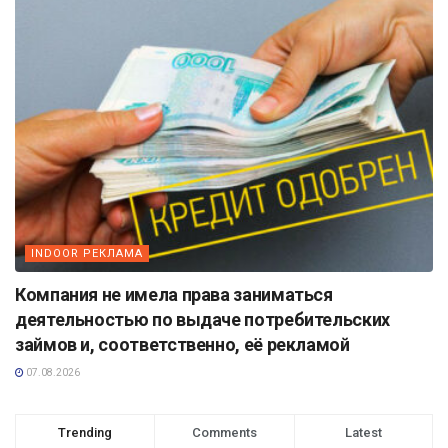
INDOOR РЕКЛАМА
Компания не имела права заниматься
деятельностью по выдаче потребительских
займов и, соответственно, её рекламой
07.08.2026
Trending
Comments
Latest