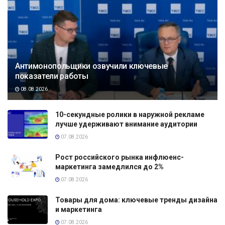
Антимонопольщики озвучили ключевые
показатели работы
08.08.2026
10-секундные ролики в наружной рекламе
лучше удерживают внимание аудитории
07.08.2026
Рост российского рынка инфлюенс-
маркетинга замедлился до 2%
07.08.2026
Товары для дома: ключевые тренды дизайна
и маркетинга
07.08.2026