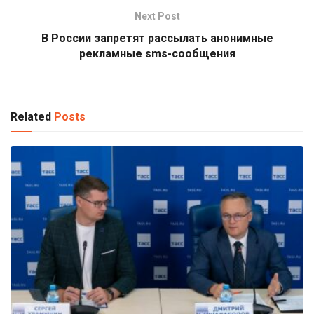
Next Post
В России запретят рассылать анонимные
рекламные sms-сообщения
Related
Posts