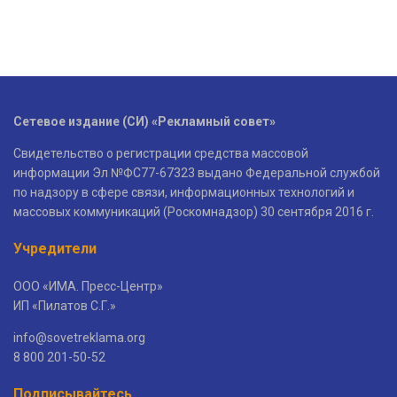
Сетевое издание (СИ) «Рекламный совет»
Свидетельство о регистрации средства массовой
информации Эл №ФС77-67323 выдано Федеральной службой
по надзору в сфере связи, информационных технологий и
массовых коммуникаций (Роскомнадзор) 30 сентября 2016 г.
Учредители
ООО «ИМА. Пресс-Центр»
ИП «Пилатов С.Г.»
info@sovetreklama.org
8 800 201-50-52
Подписывайтесь