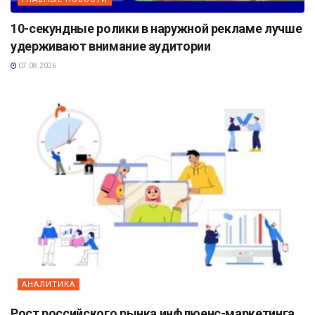
10-секундные ролики в наружной рекламе лучше
удерживают внимание аудитории
07.08.2026
АНАЛИТИКА
Рост российского рынка инфлюенс-маркетинга