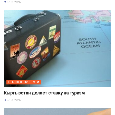
07.08.2026
ГЛАВНЫЕ НОВОСТИ
Кыргызстан делает ставку на туризм
07.08.2026