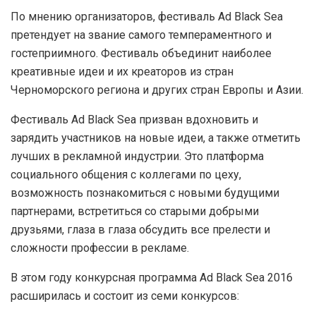
По мнению организаторов, фестиваль Ad Black Sea
претендует на звание самого темпераментного и
гостеприимного. Фестиваль объединит наиболее
креативные идеи и их креаторов из стран
Черноморского региона и других стран Европы и Азии.
Фестиваль Ad Black Sea призван вдохновить и
зарядить участников на новые идеи, а также отметить
лучших в рекламной индустрии. Это платформа
социального общения с коллегами по цеху,
возможность познакомиться с новыми будущими
партнерами, встретиться со старыми добрыми
друзьями, глаза в глаза обсудить все прелести и
сложности профессии в рекламе.
В этом году конкурсная программа Ad Black Sea 2016
расширилась и состоит из семи конкурсов: