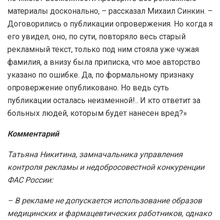
материалы досконально, – рассказал Михаил Синкин. –
Договорились о публикации опровержения. Но когда я
его увидел, оно, по сути, повторяло весь старый
рекламный текст, только под ним стояла уже чужая
фамилия, а внизу была приписка, что мое авторство
указано по ошибке. Да, по формальному признаку
опровержение опубликовано. Но ведь суть
публикации осталась неизменной!.. И кто ответит за
больных людей, которым будет нанесен вред?»
Комментарий
Татьяна Никитина, замначальника управления
контроля рекламы и недобросовестной конкуренции
ФАС России:
– В рекламе не допускается использование образов
медицинских и фармацевтических работников, однако