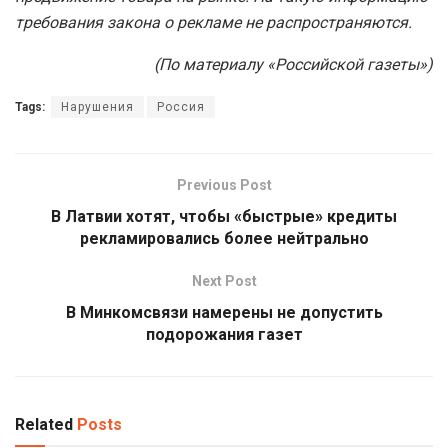
требования закона о рекламе не распространяются.
(По материалу «Российской газеты»)
Tags:
Нарушения
Россия
Previous Post
В Латвии хотят, чтобы «быстрые» кредиты
рекламировались более нейтрально
Next Post
В Минкомсвязи намерены не допустить
подорожания газет
Related
Posts