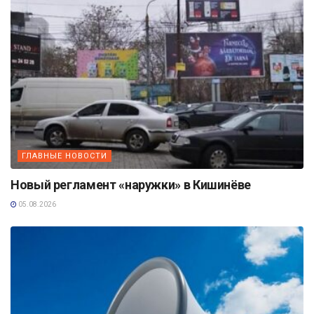
ГЛАВНЫЕ НОВОСТИ
Новый регламент «наружки» в Кишинёве
05.08.2026