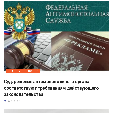
ГЛАВНЫЕ НОВОСТИ
Суд: решение антимонопольного органа
соответствуют требованиям действующего
законодательства
06.08.2026