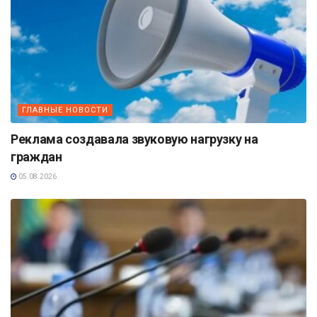
ГЛАВНЫЕ НОВОСТИ
Реклама создавала звуковую нагрузку на
граждан
05.08.2026