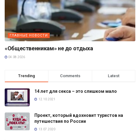
ГЛАВНЫЕ НОВОСТИ
«Общественникам» не до отдыха
04.08.2026
Trending
Comments
Latest
14 лет для секса – это слишком мало
12.10.2021
Проект, который вдохновит туристов на
путешествия по России
13.07.2020