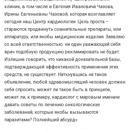
клиник, в том числе и Евгения Ивановича Чазова,
Ирины Евгеньевны Чазовой, которая возглавляет
сегодня наш Центр кардиологии. Цель проста –
стараются продвинуть сомнительные препараты, или
аппаратуру, или якобы медицинские изделия. Заявляю
со всей ответственностью: ни один уважающий себя
врач подобную продукцию рекламировать не будет.
Излишне говорить, что никакой доказательной базы,
подтверждающей эффективность применения этих
средств, не существует. Наткнувшись на такое
объявление, любой здравомыслящий человек должен
себя спросить: может ли такое быть в принципе,
может ли, к примеру, кардиолог с мировым именем
давать советы по лечению онкологических
заболеваний, которые якобы вызываются
паразитами? Полнейший абсурд».