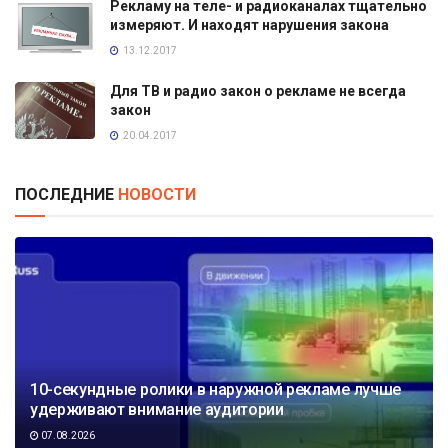
Рекламу на теле- и радиоканалах тщательно
измеряют. И находят нарушения закона
13.12.2017
Для ТВ и радио закон о рекламе не всегда
закон
20.04.2017
ПОСЛЕДНИЕ
НОВОСТИ
10-секундные ролики в наружной рекламе лучше
удерживают внимание аудитории
07.08.2026