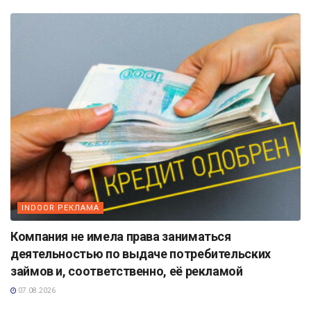
INDOOR РЕКЛАМА
Компания не имела права заниматься
деятельностью по выдаче потребительских
займов и, соответственно, её рекламой
07.08.2026