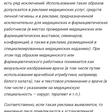
есть ряд исключений. Использование таких образов
допускается в рекламе медицинских услуг, средств
личной гигиены, и в рекламе, предназначенной
исключительно для медицинских и фармацевтических
работников (в местах проведения медицинских или
фармацевтических выставок, семинаров,
конференций, а также в рекламе, размещенной в
специализированных медицинских изданиях). При
этом под образом медицинского или
фармацевтического работника понимается как
визуальное изображение врача (в том числе путем
использования врачебной атрибутики, например,
белого халата), так и текстовое упоминание о враче (в
том числе с указанием на медицинскую
специальность – хирург, терапевт и т.п.).
Соответственно, если такая реклама выявляется, то
виновные лица привлекаются к установленной