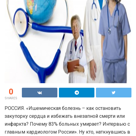
0
SHARES
РОССИЯ. «Ишемическая болезнь – как остановить
закупорку сердца и избежать внезапной смерти или
инфаркта? Почему 83% больных умирает? Интервью с
главным кардиологом России». Ну кто, наткнувшись в