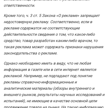
ответственности.
Кроме того, ч. 3 ст. 5 Закона «О рекламе» запрещает
недостоверную рекламу. Соответственно, если в
рекламе содержатся не соответствующие
действительности сведения о том, что какое-либо
средство, товар разработан каким-либо врачом, то
такая реклама может содержать признаки нарушения
законодательства о рекламе.
Однако необходимо иметь в виду, что не любая
информация в газете или в сети интернет является
рекламой. Например, не подпадают под понятие
рекламы справочно-информационные и
аналитические материалы (обзоры внутреннего и
внешнего рынков, результаты научных исследований и
испытаний), не имеющие в качестве основной цели
продвижение товара на рынке. На такую информацию