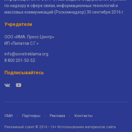
по надзору в сфере связи, информационных технологий и
массовых коммуникаций (Роскомнадзор) 30 сентября 2016 г.
Учредители
ООО «ИМА. Пресс-Центр»
ИП «Пилатов С.Г.»
info@sovetreklama.org
8 800 201-50-52
Подписывайтесь
СМИ
Партнеры
Реклама
Контакты
Рекламный совет © 2016 • 16+ Использование материалов сайта