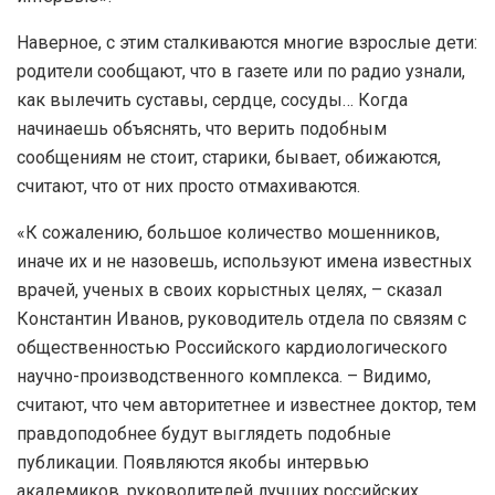
Наверное, с этим сталкиваются многие взрослые дети:
родители сообщают, что в газете или по радио узнали,
как вылечить суставы, сердце, сосуды… Когда
начинаешь объяснять, что верить подобным
сообщениям не стоит, старики, бывает, обижаются,
считают, что от них просто отмахиваются.
«К сожалению, большое количество мошенников,
иначе их и не назовешь, используют имена известных
врачей, ученых в своих корыстных целях, – сказал
Константин Иванов, руководитель отдела по связям с
общественностью Российского кардиологического
научно-производственного комплекса. – Видимо,
считают, что чем авторитетнее и известнее доктор, тем
правдоподобнее будут выглядеть подобные
публикации. Появляются якобы интервью
академиков, руководителей лучших российских