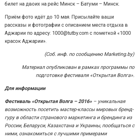
билет на двоих на рейс Минск – Батуми – Минск.
Приём фото идёт до 10 мая. Присылайте ваши
рассказы и фотографии с описанием места отдыха в
Аджарии по адресу: 1000@tutby.com с пометкой «1000
красок Аджарии».
(Соб. инф. по сообщению Marketing.by)
Материал опубликован в рамках программы по
подготовке фестиваля «Открытая Волга».
Для информации
Фестиваль «Открытая Волга – 2016»
– уникальная
возможность посетить мастер-классы мировых бренд-
гуру в области странового маркетинга и брендинга из
России, Беларуси, Казахстана и Украины, пообщаться с
ними, ознакомиться с лучшими примерами