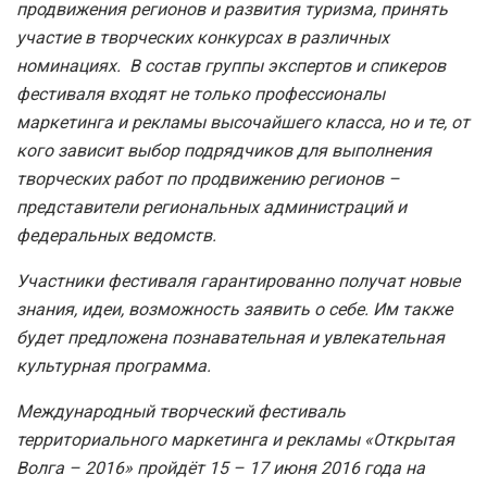
продвижения регионов и развития туризма, принять
участие в творческих конкурсах в различных
номинациях. В состав группы экспертов и спикеров
фестиваля входят не только профессионалы
маркетинга и рекламы высочайшего класса, но и те, от
кого зависит выбор подрядчиков для выполнения
творческих работ по продвижению регионов –
представители региональных администраций и
федеральных ведомств.
Участники фестиваля гарантированно получат новые
знания, идеи, возможность заявить о себе. Им также
будет предложена познавательная и увлекательная
культурная программа.
Международный творческий фестиваль
территориального маркетинга и рекламы «Открытая
Волга – 2016» пройдёт 15 – 17 июня 2016 года на