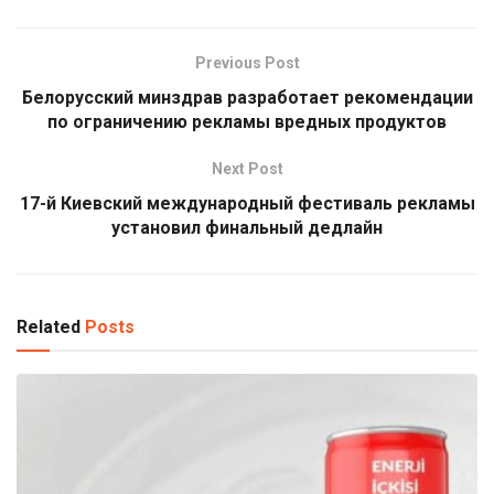
Previous Post
Белорусский минздрав разработает рекомендации
по ограничению рекламы вредных продуктов
Next Post
17-й Киевский международный фестиваль рекламы
установил финальный дедлайн
Related
Posts