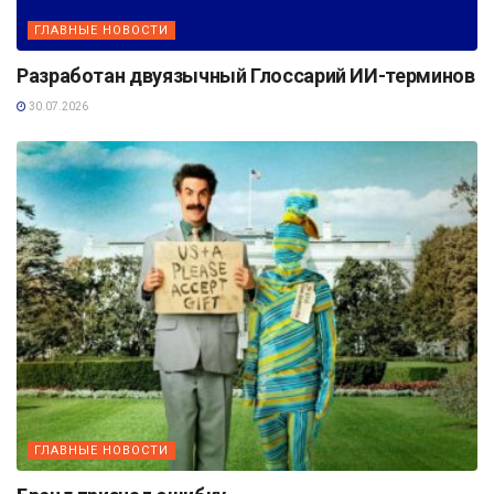
ГЛАВНЫЕ НОВОСТИ
Разработан двуязычный Глоссарий ИИ-терминов
30.07.2026
ГЛАВНЫЕ НОВОСТИ