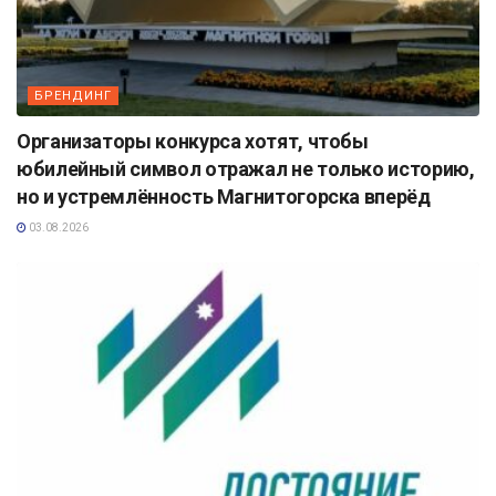
БРЕНДИНГ
Организаторы конкурса хотят, чтобы
юбилейный символ отражал не только историю,
но и устремлённость Магнитогорска вперёд
03.08.2026