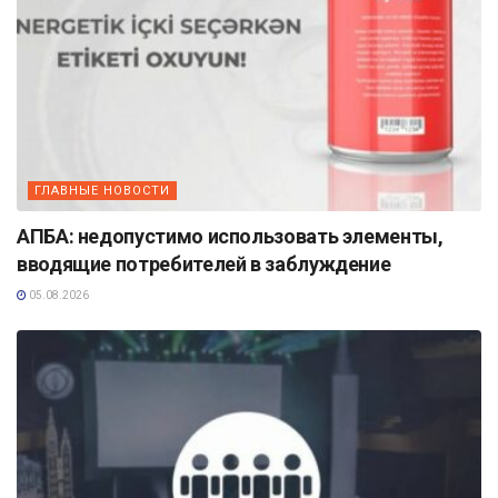
ГЛАВНЫЕ НОВОСТИ
АПБА: недопустимо использовать элементы,
вводящие потребителей в заблуждение
05.08.2026