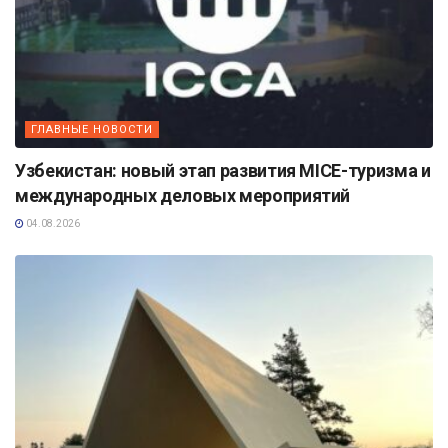
ГЛАВНЫЕ НОВОСТИ
Узбекистан: новый этап развития MICE-туризма и
международных деловых мероприятий
04.08.2026