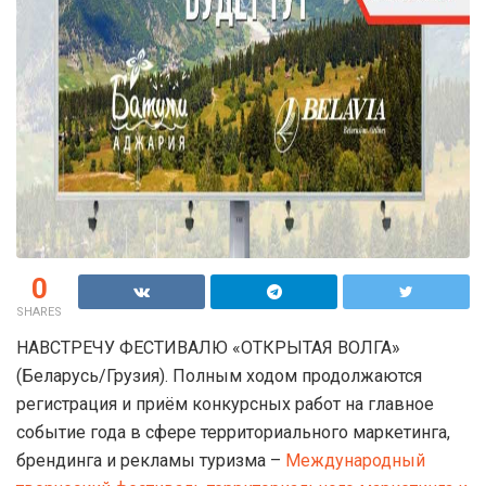
0
SHARES
НАВСТРЕЧУ ФЕСТИВАЛЮ «ОТКРЫТАЯ ВОЛГА»
(Беларусь/Грузия). Полным ходом продолжаются
регистрация и приём конкурсных работ на главное
событие года в сфере территориального маркетинга,
брендинга и рекламы туризма –
Международный