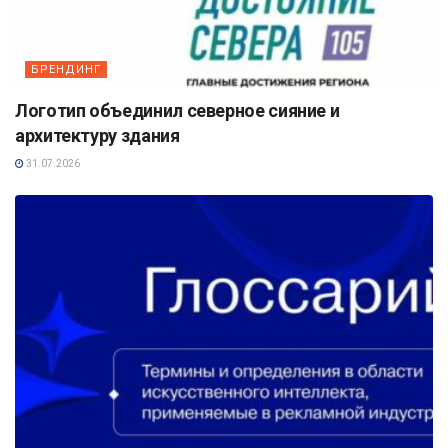
БРЕНДИНГ
Логотип объединил северное сияние и
архитектуру здания
31.07.2026