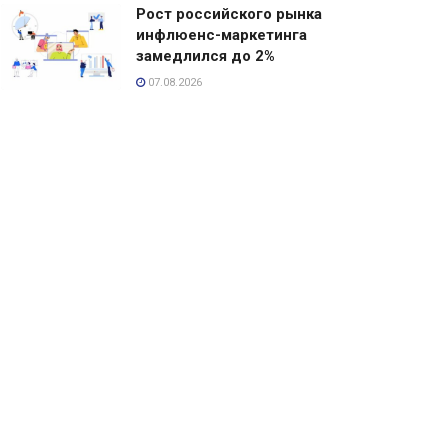
Рост российского рынка
инфлюенс-маркетинга
замедлился до 2%
07.08.2026